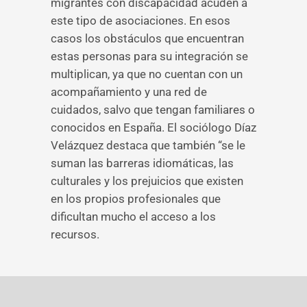
migrantes con discapacidad acuden a
este tipo de asociaciones. En esos
casos los obstáculos que encuentran
estas personas para su integración se
multiplican, ya que no cuentan con un
acompañamiento y una red de
cuidados, salvo que tengan familiares o
conocidos en España. El sociólogo Díaz
Velázquez destaca que también “se le
suman las barreras idiomáticas, las
culturales y los prejuicios que existen
en los propios profesionales que
dificultan mucho el acceso a los
recursos.