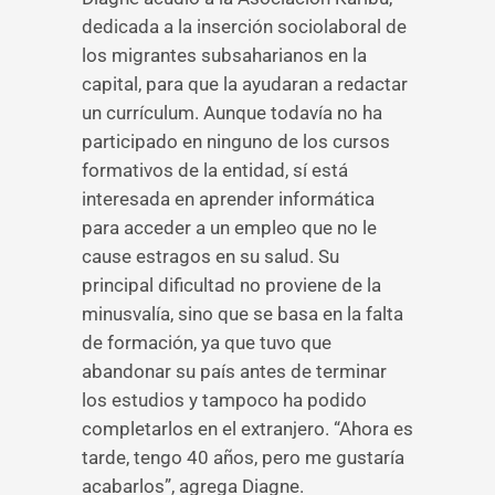
dedicada a la inserción sociolaboral de
los migrantes subsaharianos en la
capital, para que la ayudaran a redactar
un currículum. Aunque todavía no ha
participado en ninguno de los cursos
formativos de la entidad, sí está
interesada en aprender informática
para acceder a un empleo que no le
cause estragos en su salud. Su
principal dificultad no proviene de la
minusvalía, sino que se basa en la falta
de formación, ya que tuvo que
abandonar su país antes de terminar
los estudios y tampoco ha podido
completarlos en el extranjero. “Ahora es
tarde, tengo 40 años, pero me gustaría
acabarlos”, agrega Diagne.