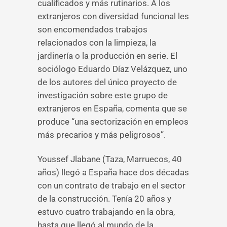
cualificados y más rutinarios. A los
extranjeros con diversidad funcional les
son encomendados trabajos
relacionados con la limpieza, la
jardinería o la producción en serie. El
sociólogo Eduardo Díaz Velázquez, uno
de los autores del único proyecto de
investigación sobre este grupo de
extranjeros en España, comenta que se
produce “una sectorización en empleos
más precarios y más peligrosos”.
Youssef Jlabane (Taza, Marruecos, 40
años) llegó a España hace dos décadas
con un contrato de trabajo en el sector
de la construcción. Tenía 20 años y
estuvo cuatro trabajando en la obra,
hasta que llegó al mundo de la