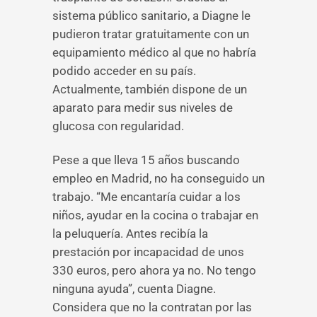
sistema público sanitario, a Diagne le
pudieron tratar gratuitamente con un
equipamiento médico al que no habría
podido acceder en su país.
Actualmente, también dispone de un
aparato para medir sus niveles de
glucosa con regularidad.
Pese a que lleva 15 años buscando
empleo en Madrid, no ha conseguido un
trabajo. “Me encantaría cuidar a los
niños, ayudar en la cocina o trabajar en
la peluquería. Antes recibía la
prestación por incapacidad de unos
330 euros, pero ahora ya no. No tengo
ninguna ayuda”, cuenta Diagne.
Considera que no la contratan por las