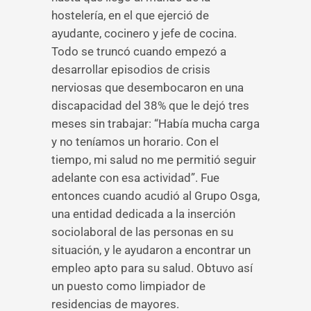
hostelería, en el que ejerció de
ayudante, cocinero y jefe de cocina.
Todo se truncó cuando empezó a
desarrollar episodios de crisis
nerviosas que desembocaron en una
discapacidad del 38% que le dejó tres
meses sin trabajar: “Había mucha carga
y no teníamos un horario. Con el
tiempo, mi salud no me permitió seguir
adelante con esa actividad”. Fue
entonces cuando acudió al Grupo Osga,
una entidad dedicada a la inserción
sociolaboral de las personas en su
situación, y le ayudaron a encontrar un
empleo apto para su salud. Obtuvo así
un puesto como limpiador de
residencias de mayores.