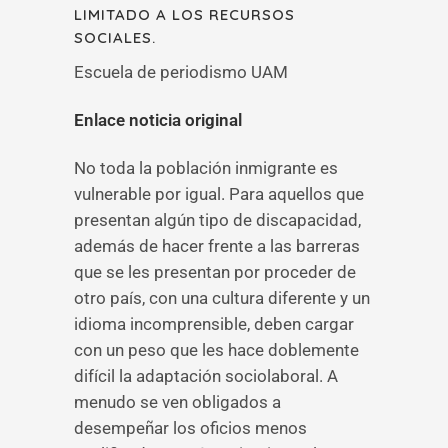
LIMITADO A LOS RECURSOS
SOCIALES.
Escuela de periodismo UAM
Enlace noticia original
No toda la población inmigrante es
vulnerable por igual. Para aquellos que
presentan algún tipo de discapacidad,
además de hacer frente a las barreras
que se les presentan por proceder de
otro país, con una cultura diferente y un
idioma incomprensible, deben cargar
con un peso que les hace doblemente
difícil la adaptación sociolaboral. A
menudo se ven obligados a
desempeñar los oficios menos