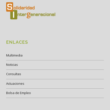
ENLACES
Multimedia
Noticias
Consultas
Actuaciones
Bolsa de Empleo