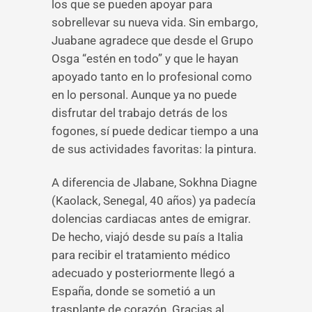
los que se pueden apoyar para
sobrellevar su nueva vida. Sin embargo,
Juabane agradece que desde el Grupo
Osga “estén en todo” y que le hayan
apoyado tanto en lo profesional como
en lo personal. Aunque ya no puede
disfrutar del trabajo detrás de los
fogones, sí puede dedicar tiempo a una
de sus actividades favoritas: la pintura.
A diferencia de Jlabane, Sokhna Diagne
(Kaolack, Senegal, 40 años) ya padecía
dolencias cardiacas antes de emigrar.
De hecho, viajó desde su país a Italia
para recibir el tratamiento médico
adecuado y posteriormente llegó a
España, donde se sometió a un
trasplante de corazón. Gracias al