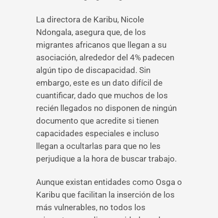
La directora de Karibu, Nicole
Ndongala, asegura que, de los
migrantes africanos que llegan a su
asociación, alrededor del 4% padecen
algún tipo de discapacidad. Sin
embargo, este es un dato difícil de
cuantificar, dado que muchos de los
recién llegados no disponen de ningún
documento que acredite si tienen
capacidades especiales e incluso
llegan a ocultarlas para que no les
perjudique a la hora de buscar trabajo.
Aunque existan entidades como Osga o
Karibu que facilitan la inserción de los
más vulnerables, no todos los