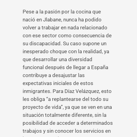
Pese a la pasión por la cocina que
nació en Jlabane, nunca ha podido
volver a trabajar en nada relacionado
con ese sector como consecuencia de
su discapacidad. Su caso supone un
inesperado choque con la realidad, ya
que desarrollar una diversidad
funcional después de llegar a España
contribuye a desajustar las
expectativas iniciales de estos
inmigrantes. Para Díaz Velázquez, esto
les obliga “a replantearse del todo su
proyecto de vida”, ya que se ven en una
situación totalmente diferente, sin la
posibilidad de acceder a determinados
trabajos y sin conocer los servicios en