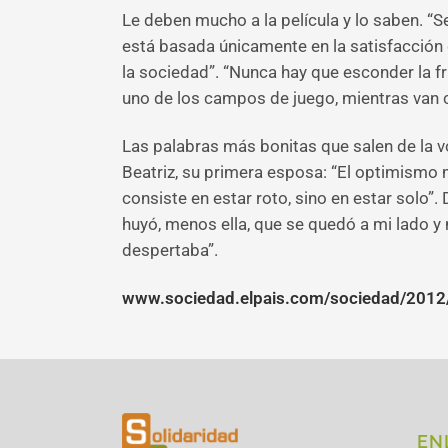
Le deben mucho a la película y lo saben. “Se
está basada únicamente en la satisfacción d
la sociedad”. “Nunca hay que esconder la fr
uno de los campos de juego, mientras van c
Las palabras más bonitas que salen de la v
Beatriz, su primera esposa: “El optimismo 
consiste en estar roto, sino en estar solo
huyó, menos ella, que se quedó a mi lado 
despertaba”.
www.sociedad.elpais.com/sociedad/2012
EN