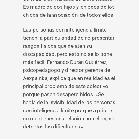
Es madre de dos hijos y, en boca de los
chicos de la asociación, de todos ellos.
Las personas con inteligencia límite
tienen la particularidad de no presentar
rasgos físicos que delaten su
discapacidad, pero esto no se lo pone
más fácil. Fernando Durán Gutiérrez,
psicopedagogo y director gerente de
Aexpainba, explica que en realidad es el
principal problema de este colectivo
porque pasan desapercibidos. «Se
habla de la invisibilidad de las personas
con inteligencia límite porque a priori si
no mantienes una relación con ellos, no
detectas las dificultades».