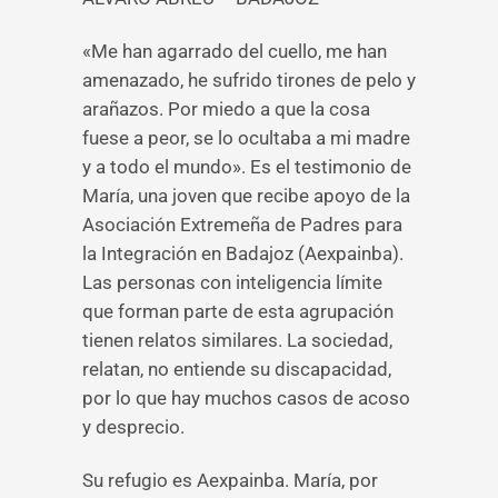
«Me han agarrado del cuello, me han
amenazado, he sufrido tirones de pelo y
arañazos. Por miedo a que la cosa
fuese a peor, se lo ocultaba a mi madre
y a todo el mundo». Es el testimonio de
María, una joven que recibe apoyo de la
Asociación Extremeña de Padres para
la Integración en Badajoz (Aexpainba).
Las personas con inteligencia límite
que forman parte de esta agrupación
tienen relatos similares. La sociedad,
relatan, no entiende su discapacidad,
por lo que hay muchos casos de acoso
y desprecio.
Su refugio es Aexpainba. María, por