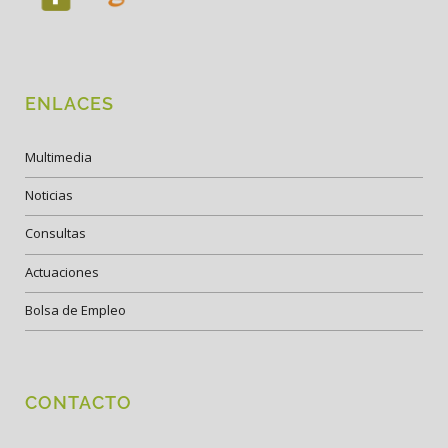
ENLACES
Multimedia
Noticias
Consultas
Actuaciones
Bolsa de Empleo
CONTACTO