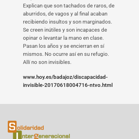
Explican que son tachados de raros, de
aburridos, de vagos y al final acaban
recibiendo insultos y son marginados.
Se creen inútiles y son incapaces de
opinar o levantar la mano en clase.
Pasan los años y se encierran en sí
mismos. No ocurre así en su refugio.
Allí no son invisibles.
www.hoy.es/badajoz/discapacidad-
invisible-20170618004716-ntvo.html