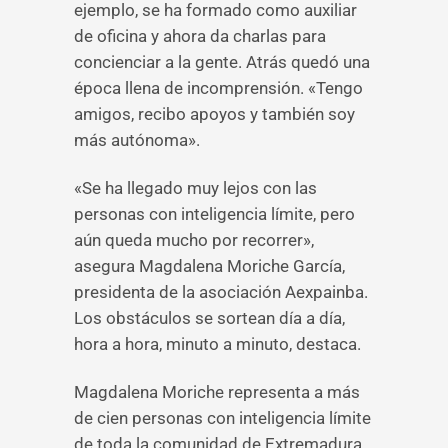
ejemplo, se ha formado como auxiliar
de oficina y ahora da charlas para
concienciar a la gente. Atrás quedó una
época llena de incomprensión. «Tengo
amigos, recibo apoyos y también soy
más autónoma».
«Se ha llegado muy lejos con las
personas con inteligencia límite, pero
aún queda mucho por recorrer»,
asegura Magdalena Moriche García,
presidenta de la asociación Aexpainba.
Los obstáculos se sortean día a día,
hora a hora, minuto a minuto, destaca.
Magdalena Moriche representa a más
de cien personas con inteligencia límite
de toda la comunidad de Extremadura.