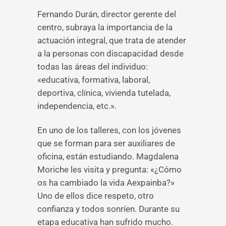
Fernando Durán, director gerente del
centro, subraya la importancia de la
actuación integral, que trata de atender
a la personas con discapacidad desde
todas las áreas del individuo:
«educativa, formativa, laboral,
deportiva, clínica, vivienda tutelada,
independencia, etc.».
En uno de los talleres, con los jóvenes
que se forman para ser auxiliares de
oficina, están estudiando. Magdalena
Moriche les visita y pregunta: «¿Cómo
os ha cambiado la vida Aexpainba?»
Uno de ellos dice respeto, otro
confianza y todos sonríen. Durante su
etapa educativa han sufrido mucho.