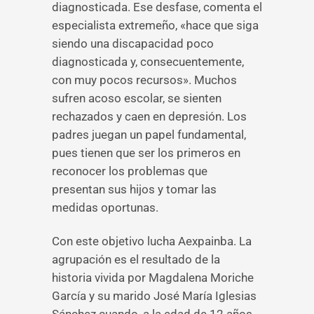
diagnosticada. Ese desfase, comenta el
especialista extremeño, «hace que siga
siendo una discapacidad poco
diagnosticada y, consecuentemente,
con muy pocos recursos». Muchos
sufren acoso escolar, se sienten
rechazados y caen en depresión. Los
padres juegan un papel fundamental,
pues tienen que ser los primeros en
reconocer los problemas que
presentan sus hijos y tomar las
medidas oportunas.
Con este objetivo lucha Aexpainba. La
agrupación es el resultado de la
historia vivida por Magdalena Moriche
García y su marido José María Iglesias