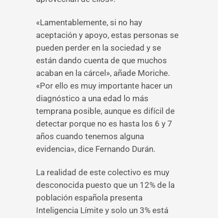
«Lamentablemente, si no hay
aceptación y apoyo, estas personas se
pueden perder en la sociedad y se
están dando cuenta de que muchos
acaban en la cárcel», añade Moriche.
«Por ello es muy importante hacer un
diagnóstico a una edad lo más
temprana posible, aunque es difícil de
detectar porque no es hasta los 6 y 7
años cuando tenemos alguna
evidencia», dice Fernando Durán.
La realidad de este colectivo es muy
desconocida puesto que un 12% de la
población española presenta
Inteligencia Límite y solo un 3% está