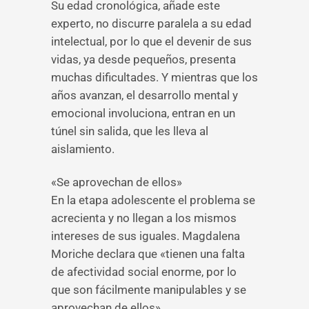
Su edad cronológica, añade este
experto, no discurre paralela a su edad
intelectual, por lo que el devenir de sus
vidas, ya desde pequeños, presenta
muchas dificultades. Y mientras que los
años avanzan, el desarrollo mental y
emocional involuciona, entran en un
túnel sin salida, que les lleva al
aislamiento.
«Se aprovechan de ellos»
En la etapa adolescente el problema se
acrecienta y no llegan a los mismos
intereses de sus iguales. Magdalena
Moriche declara que «tienen una falta
de afectividad social enorme, por lo
que son fácilmente manipulables y se
aprovechan de ellos».