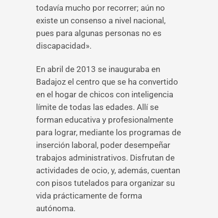
todavía mucho por recorrer; aún no
existe un consenso a nivel nacional,
pues para algunas personas no es
discapacidad».
En abril de 2013 se inauguraba en
Badajoz el centro que se ha convertido
en el hogar de chicos con inteligencia
límite de todas las edades. Allí se
forman educativa y profesionalmente
para lograr, mediante los programas de
inserción laboral, poder desempeñar
trabajos administrativos. Disfrutan de
actividades de ocio, y, además, cuentan
con pisos tutelados para organizar su
vida prácticamente de forma
autónoma.