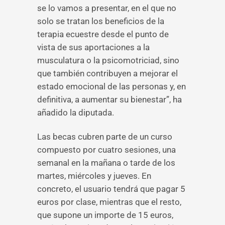
se lo vamos a presentar, en el que no
solo se tratan los beneficios de la
terapia ecuestre desde el punto de
vista de sus aportaciones a la
musculatura o la psicomotriciad, sino
que también contribuyen a mejorar el
estado emocional de las personas y, en
definitiva, a aumentar su bienestar”, ha
añadido la diputada.
Las becas cubren parte de un curso
compuesto por cuatro sesiones, una
semanal en la mañana o tarde de los
martes, miércoles y jueves. En
concreto, el usuario tendrá que pagar 5
euros por clase, mientras que el resto,
que supone un importe de 15 euros,