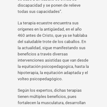
discapacidad y se ponen de relieve
todas sus capacidades”.
La terapia ecuestre encuentra sus
orígenes en la antigüedad, en el año
460 antes de Cristo, que ya se hablaba
del saludable trote de los caballos. En
la actualidad, sigue manifestando sus
beneficios a través diversas
intervenciones asistidas que van desde
la equitación psicopedagogica, hasta la
hipoterapia, la equitación adaptada y el
volteo psicopedagógico.
Según los expertos, dichas terapias
tienen múltiples beneficios, pues
fortalecen la musculatura, desarrollan