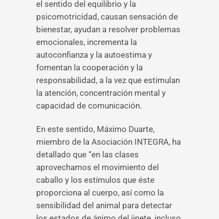
el sentido del equilibrio y la
psicomotricidad, causan sensación de
bienestar, ayudan a resolver problemas
emocionales, incrementa la
autoconfianza y la autoestima y
fomentan la cooperación y la
responsabilidad, a la vez que estimulan
la atención, concentración mental y
capacidad de comunicación.
En este sentido, Máximo Duarte,
miembro de la Asociación INTEGRA, ha
detallado que “en las clases
aprovechamos el movimiento del
caballo y los estímulos que éste
proporciona al cuerpo, así como la
sensibilidad del animal para detectar
los estados de ánimo del jinete, incluso