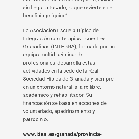
sin llegar a tocarlo, lo que revierte en el
beneficio psíquico”.
La Asociación Escuela Hípica de
Integración con Terapias Ecuestres
Granadinas (INTEGRA), formada por un
equipo multidisciplinar de
profesionales, desarrolla estas
actividades en la sede de la Real
Sociedad Hípica de Granada y siempre
en un entorno natural, al aire libre,
académico y rehabilitador. Su
financiación se basa en acciones de
voluntariado, apadrinamiento y
patrocinio.
www.ideal.es/granada/provincia-