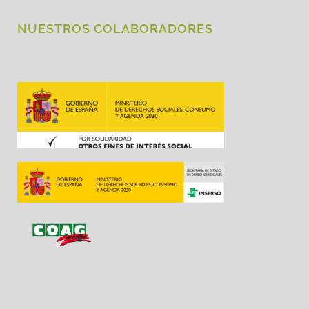
NUESTROS COLABORADORES