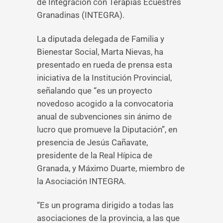
de Integración con Terapias Ecuestres
Granadinas (INTEGRA).
La diputada delegada de Familia y
Bienestar Social, Marta Nievas, ha
presentado en rueda de prensa esta
iniciativa de la Institución Provincial,
señalando que “es un proyecto
novedoso acogido a la convocatoria
anual de subvenciones sin ánimo de
lucro que promueve la Diputación”, en
presencia de Jesús Cañavate,
presidente de la Real Hípica de
Granada, y Máximo Duarte, miembro de
la Asociación INTEGRA.
“Es un programa dirigido a todas las
asociaciones de la provincia, a las que