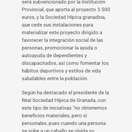
será subvencionado por la Institución
Provincial, que aporta al proyecto 3.500
euros, y la Sociedad Hípica granadina,
que cede sus instalaciones para
materializar este proyecto dirigido a
favorecer la integración social de las
personas, promocionar la ayuda o
autoayuda de dependientes y
discapacitados, así como fomentar los
hábitos deportivos y estilos de vida
saludables entre la población.
Según ha destacado el presidente de la
Real Sociedad Hípica de Granada, con
este tipo de iniciativas “no obtenemos
beneficios materiales, pero sí
personales, pues cuando una persona
se sube a un caballo se olvida su