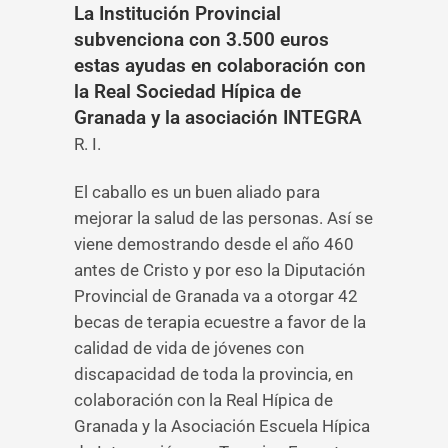
La Institución Provincial
subvenciona con 3.500 euros
estas ayudas en colaboración con
la Real Sociedad Hípica de
Granada y la asociación INTEGRA
R. I.
El caballo es un buen aliado para
mejorar la salud de las personas. Así se
viene demostrando desde el año 460
antes de Cristo y por eso la Diputación
Provincial de Granada va a otorgar 42
becas de terapia ecuestre a favor de la
calidad de vida de jóvenes con
discapacidad de toda la provincia, en
colaboración con la Real Hípica de
Granada y la Asociación Escuela Hípica