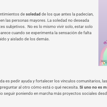
entimientos de
soledad
de los que antes la padecían,
en las personas mayores. La soledad no deseada
 subjetivos. No es lo mismo vivir solo, estar solo
parece cuando se experimenta la sensación de falta
ido y aislado de los demás.
a es pedir ayuda y fortalecer los vínculos comunitarios, l
preguntar al otro cómo está o qué necesita.
Si uno no es mi
o seguir poniendo en marcha más proyectos sociales desde 