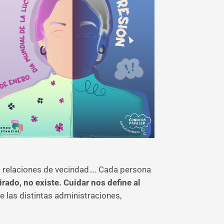
as relaciones de vecindad…. Cada persona
rado, no existe. Cuidar nos define al
las distintas administraciones,