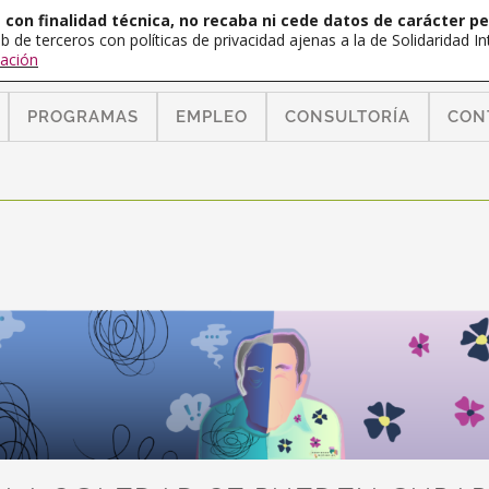
con finalidad técnica, no recaba ni cede datos de carácter pe
b de terceros con políticas de privacidad ajenas a la de Solidaridad 
ación
PROGRAMAS
EMPLEO
CONSULTORÍA
CON