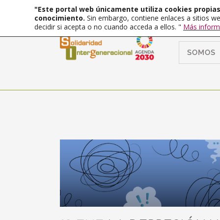
"Este portal web únicamente utiliza cookies propias 
conocimiento.
Sin embargo, contiene enlaces a sitios we
decidir si acepta o no cuando acceda a ellos. "
Más inform
SOMOS