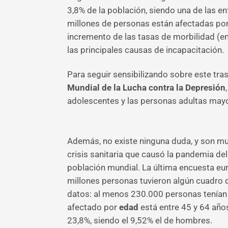
3,8% de la población, siendo una de las 
millones de personas están afectadas po
incremento de las tasas de morbilidad (
las principales causas de incapacitación.
Para seguir sensibilizando sobre este tra
Mundial de la Lucha contra la Depresión
adolescentes y las personas adultas may
Además, no existe ninguna duda, y son mu
crisis sanitaria que causó la pandemia del
población mundial. La última encuesta eu
millones personas tuvieron algún cuadro 
datos: al menos 230.000 personas tenían
afectado por
edad
está entre 45 y 64 años
23,8%, siendo el 9,52% el de hombres.