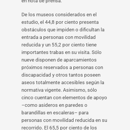
en nota de prensa.
De los museos considerados en el
estudio, el 44,8 por ciento presenta
obstáculos que impiden o dificultan la
entrada a personas con movilidad
reducida y un 55,2 por ciento tiene
importantes trabas en su visita. Sólo
nueve disponen de aparcamientos
próximos reservados a personas con
discapacidad y otros tantos poseen
aseos totalmente accesibles según la
normativa vigente. Asimismo, sólo
cinco cuentan con elementos de apoyo
–como asideros en paredes o
barandillas en escaleras– para
personas con movilidad reducida en su
recorrido. El 65,5 por ciento de los