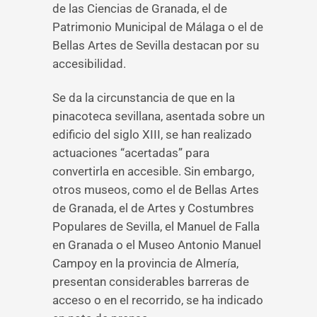
de las Ciencias de Granada, el de
Patrimonio Municipal de Málaga o el de
Bellas Artes de Sevilla destacan por su
accesibilidad.
Se da la circunstancia de que en la
pinacoteca sevillana, asentada sobre un
edificio del siglo XIII, se han realizado
actuaciones “acertadas” para
convertirla en accesible. Sin embargo,
otros museos, como el de Bellas Artes
de Granada, el de Artes y Costumbres
Populares de Sevilla, el Manuel de Falla
en Granada o el Museo Antonio Manuel
Campoy en la provincia de Almería,
presentan considerables barreras de
acceso o en el recorrido, se ha indicado