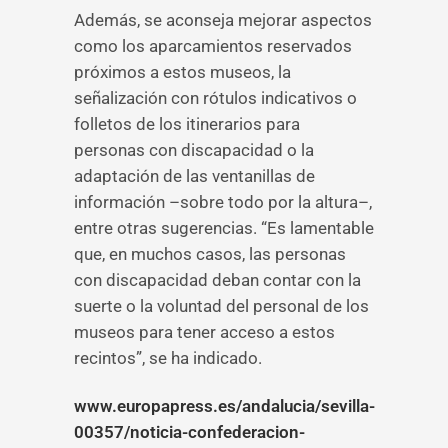
Además, se aconseja mejorar aspectos
como los aparcamientos reservados
próximos a estos museos, la
señalización con rótulos indicativos o
folletos de los itinerarios para
personas con discapacidad o la
adaptación de las ventanillas de
información –sobre todo por la altura–,
entre otras sugerencias. “Es lamentable
que, en muchos casos, las personas
con discapacidad deban contar con la
suerte o la voluntad del personal de los
museos para tener acceso a estos
recintos”, se ha indicado.
www.europapress.es/andalucia/sevilla-
00357/noticia-confederacion-