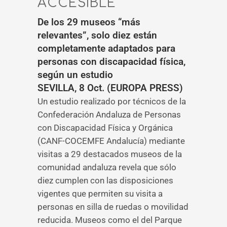
ACCESIBLE”
De los 29 museos “más
relevantes”, solo diez están
completamente adaptados para
personas con discapacidad física,
según un estudio
SEVILLA, 8 Oct. (EUROPA PRESS)
Un estudio realizado por técnicos de la
Confederación Andaluza de Personas
con Discapacidad Física y Orgánica
(CANF-COCEMFE Andalucía) mediante
visitas a 29 destacados museos de la
comunidad andaluza revela que sólo
diez cumplen con las disposiciones
vigentes que permiten su visita a
personas en silla de ruedas o movilidad
reducida. Museos como el del Parque