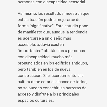
personas con discapacidad sensorial.
Asimismo, los resultados muestran que
esta situación podría mejorarse de
forma “significativa”. Este estudio pone
de manifiesto que, aunque la tendencia
es acercarse a un diseño más
accesible, todavía existen
“importantes” obstáculos a personas
con discapacidad, mucho más
pronunciados en los edificios antiguos,
pero también en los de nueva
construcción. Si el acercamiento a la
cultura debe estar al alcance de todos,
no se pueden concebir las barreras de
acceso y disfrute a los principales
espacios culturales.