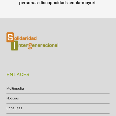
personas-discapacidad-senala-mayori
ENLACES
Multimedia
Noticias
Consultas