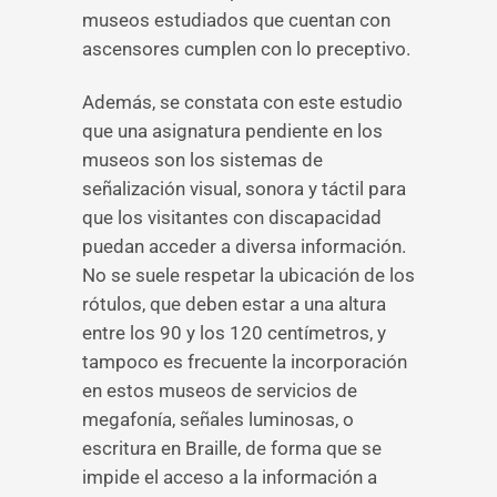
museos estudiados que cuentan con
ascensores cumplen con lo preceptivo.
Además, se constata con este estudio
que una asignatura pendiente en los
museos son los sistemas de
señalización visual, sonora y táctil para
que los visitantes con discapacidad
puedan acceder a diversa información.
No se suele respetar la ubicación de los
rótulos, que deben estar a una altura
entre los 90 y los 120 centímetros, y
tampoco es frecuente la incorporación
en estos museos de servicios de
megafonía, señales luminosas, o
escritura en Braille, de forma que se
impide el acceso a la información a