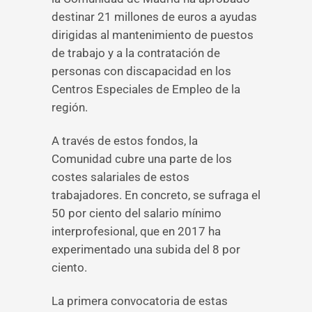
destinar 21 millones de euros a ayudas
dirigidas al mantenimiento de puestos
de trabajo y a la contratación de
personas con discapacidad en los
Centros Especiales de Empleo de la
región.
A través de estos fondos, la
Comunidad cubre una parte de los
costes salariales de estos
trabajadores. En concreto, se sufraga el
50 por ciento del salario mínimo
interprofesional, que en 2017 ha
experimentado una subida del 8 por
ciento.
La primera convocatoria de estas