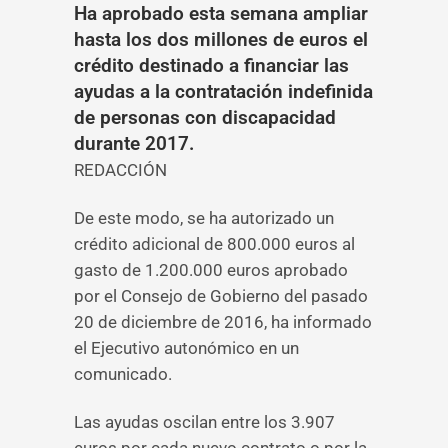
Ha aprobado esta semana ampliar
hasta los dos millones de euros el
crédito destinado a financiar las
ayudas a la contratación indefinida
de personas con discapacidad
durante 2017.
REDACCIÓN
De este modo, se ha autorizado un
crédito adicional de 800.000 euros al
gasto de 1.200.000 euros aprobado
por el Consejo de Gobierno del pasado
20 de diciembre de 2016, ha informado
el Ejecutivo autonómico en un
comunicado.
Las ayudas oscilan entre los 3.907