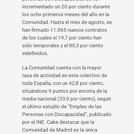
incrementado un 20 por ciento durante
los ocho primeros meses del año en la
Comunidad. Hasta el mes de agosto, se
han firmado 11.065 nuevos contratos
de los cuales el 19,7 por ciento han
sido temporales y el 80,3 por ciento
indefinidos.
La Comunidad cuenta con la mayor
tasa de actividad en este colectivo de
toda España, con un 42,8 por ciento,
situándose 9 puntos por encima de la
media nacional (33,9 por ciento), según
el último estudio de “Empleo de las
Personas con Discapacidad”, publicado
por el INE. Cabe destacar que la
Comunidad de Madrid es la única