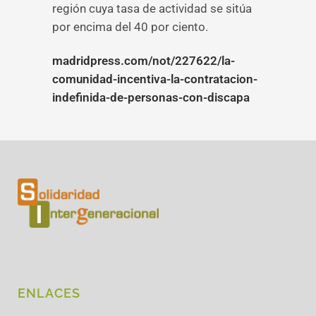
región cuya tasa de actividad se sitúa
por encima del 40 por ciento.
madridpress.com/not/227622/la-
comunidad-incentiva-la-contratacion-
indefinida-de-personas-con-discapa
ENLACES