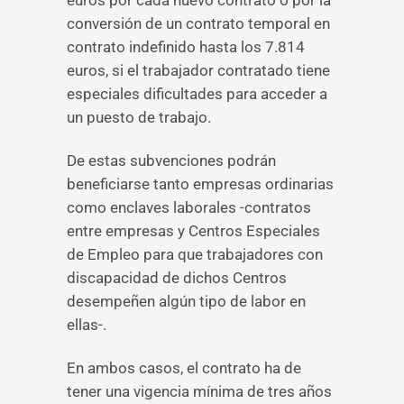
euros por cada nuevo contrato o por la
conversión de un contrato temporal en
contrato indefinido hasta los 7.814
euros, si el trabajador contratado tiene
especiales dificultades para acceder a
un puesto de trabajo.
De estas subvenciones podrán
beneficiarse tanto empresas ordinarias
como enclaves laborales -contratos
entre empresas y Centros Especiales
de Empleo para que trabajadores con
discapacidad de dichos Centros
desempeñen algún tipo de labor en
ellas-.
En ambos casos, el contrato ha de
tener una vigencia mínima de tres años