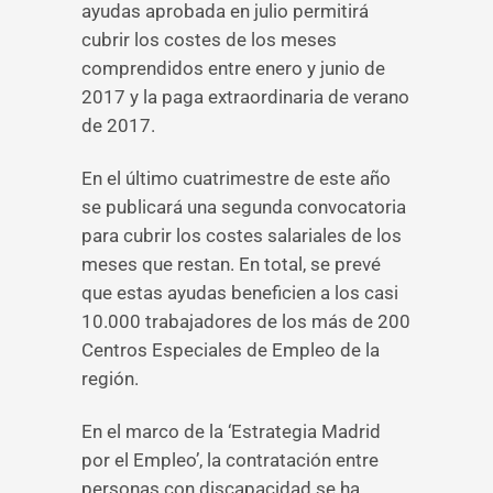
ayudas aprobada en julio permitirá
cubrir los costes de los meses
comprendidos entre enero y junio de
2017 y la paga extraordinaria de verano
de 2017.
En el último cuatrimestre de este año
se publicará una segunda convocatoria
para cubrir los costes salariales de los
meses que restan. En total, se prevé
que estas ayudas beneficien a los casi
10.000 trabajadores de los más de 200
Centros Especiales de Empleo de la
región.
En el marco de la ‘Estrategia Madrid
por el Empleo’, la contratación entre
personas con discapacidad se ha