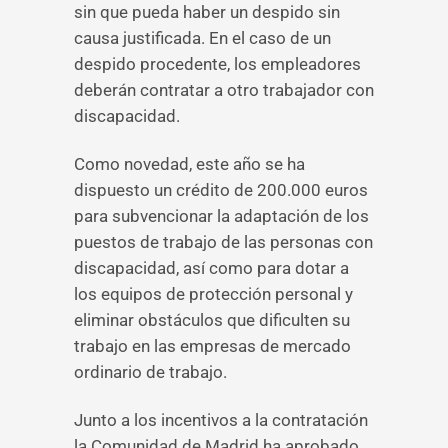
sin que pueda haber un despido sin
causa justificada. En el caso de un
despido procedente, los empleadores
deberán contratar a otro trabajador con
discapacidad.
Como novedad, este año se ha
dispuesto un crédito de 200.000 euros
para subvencionar la adaptación de los
puestos de trabajo de las personas con
discapacidad, así como para dotar a
los equipos de protección personal y
eliminar obstáculos que dificulten su
trabajo en las empresas de mercado
ordinario de trabajo.
Junto a los incentivos a la contratación
la Comunidad de Madrid ha aprobado