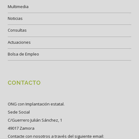
Multimedia
Noticias
Consultas
Actuaciones
Bolsa de Empleo
CONTACTO
ONG con Implantación estatal.
Sede Social
C/Guerrero Julián Sánchez, 1
49017 Zamora
Contacte con nosotros a través del siguiente email: