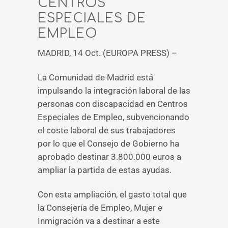
CENTROS
ESPECIALES DE
EMPLEO
MADRID, 14 Oct. (EUROPA PRESS) –
La Comunidad de Madrid está
impulsando la integración laboral de las
personas con discapacidad en Centros
Especiales de Empleo, subvencionando
el coste laboral de sus trabajadores
por lo que el Consejo de Gobierno ha
aprobado destinar 3.800.000 euros a
ampliar la partida de estas ayudas.
Con esta ampliación, el gasto total que
la Consejería de Empleo, Mujer e
Inmigración va a destinar a este