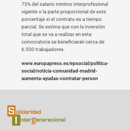
75% del salario mínimo interprofesional
vigente o la parte proporcional de este
porcentaje si el contrato es a tiempo
parcial. Se estima que con la inversión
total que se va a realizar en esta
convocatoria se beneficiarán cerca de
6.500 trabajadores.
www.europapress.es/epsocial/politica-
social/noticia-comunidad-madrid-
aumenta-ayudas-contratar-person