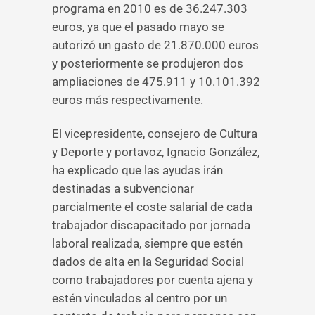
programa en 2010 es de 36.247.303
euros, ya que el pasado mayo se
autorizó un gasto de 21.870.000 euros
y posteriormente se produjeron dos
ampliaciones de 475.911 y 10.101.392
euros más respectivamente.
El vicepresidente, consejero de Cultura
y Deporte y portavoz, Ignacio González,
ha explicado que las ayudas irán
destinadas a subvencionar
parcialmente el coste salarial de cada
trabajador discapacitado por jornada
laboral realizada, siempre que estén
dados de alta en la Seguridad Social
como trabajadores por cuenta ajena y
estén vinculados al centro por un