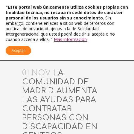
"Este portal web únicamente utiliza cookies propias con
finalidad técnica, no recaba ni cede datos de carácter
personal de los usuarios sin su conocimiento.
Sin
embargo, contiene enlaces a sitios web de terceros con
políticas de privacidad ajenas a la de Solidaridad
Intergeneracional que usted podrá decidir si acepta o no
cuando acceda a ellos. "
Más información
Aceptar
01 NOV
LA
COMUNIDAD DE
MADRID AUMENTA
LAS AYUDAS PARA
CONTRATAR
PERSONAS CON
DISCAPACIDAD EN