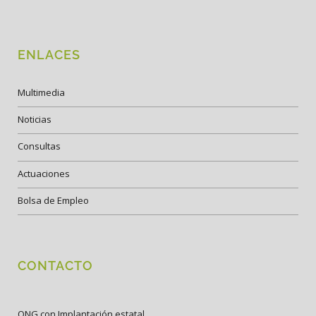
ENLACES
Multimedia
Noticias
Consultas
Actuaciones
Bolsa de Empleo
CONTACTO
ONG con Implantación estatal.