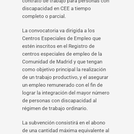
contrato de trabajo para personas con
discapacidad en CEE a tiempo
completo o parcial.
La convocatoria va dirigida a los
Centros Especiales de Empleo que
estén inscritos en el Registro de
centros especiales de empleo de la
Comunidad de Madrid y que tengan
como objetivo principal la realización
de un trabajo productivo, y el asegurar
un empleo remunerado con el fin de
lograr la integración del mayor número
de personas con discapacidad al
régimen de trabajo ordinario.
La subvención consistirá en el abono
de una cantidad máxima equivalente al