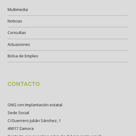
Multimedia
Noticias
Consultas
Actuaciones
Bolsa de Empleo
CONTACTO
ONG con Implantación estatal.
Sede Social
C/Guerrero Julián Sánchez, 1
49017 Zamora