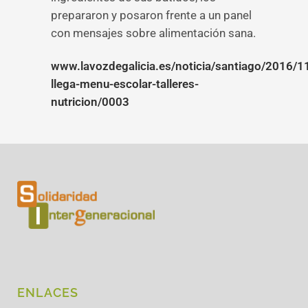
prepararon y posaron frente a un panel
con mensajes sobre alimentación sana.
www.lavozdegalicia.es/noticia/santiago/2016/1
llega-menu-escolar-talleres-
nutricion/0003
ENLACES