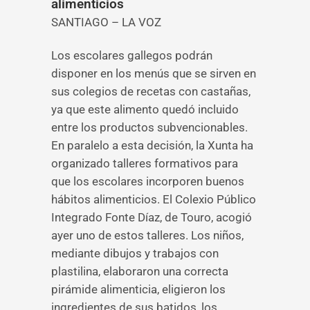
alimenticios
SANTIAGO – LA VOZ
Los escolares gallegos podrán
disponer en los menús que se sirven en
sus colegios de recetas con castañas,
ya que este alimento quedó incluido
entre los productos subvencionables.
En paralelo a esta decisión, la Xunta ha
organizado talleres formativos para
que los escolares incorporen buenos
hábitos alimenticios. El Colexio Público
Integrado Fonte Díaz, de Touro, acogió
ayer uno de estos talleres. Los niños,
mediante dibujos y trabajos con
plastilina, elaboraron una correcta
pirámide alimenticia, eligieron los
ingredientes de sus batidos, los