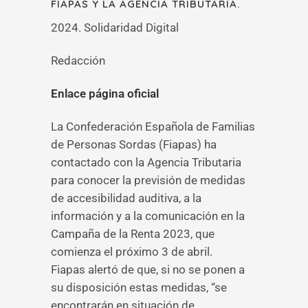
FIAPAS Y LA AGENCIA TRIBUTARIA.
2024. Solidaridad Digital
Redacción
Enlace página oficial
La Confederación Española de Familias
de Personas Sordas (Fiapas) ha
contactado con la Agencia Tributaria
para conocer la previsión de medidas
de accesibilidad auditiva, a la
información y a la comunicación en la
Campaña de la Renta 2023, que
comienza el próximo 3 de abril.
Fiapas alertó de que, si no se ponen a
su disposición estas medidas, “se
encontrarán en situación de