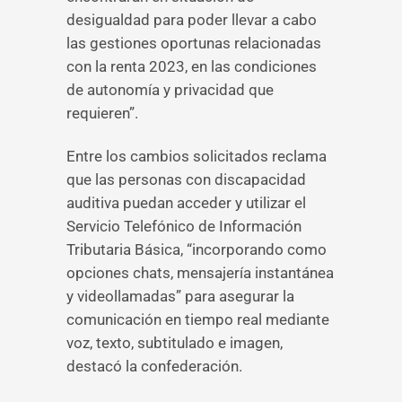
desigualdad para poder llevar a cabo
las gestiones oportunas relacionadas
con la renta 2023, en las condiciones
de autonomía y privacidad que
requieren”.
Entre los cambios solicitados reclama
que las personas con discapacidad
auditiva puedan acceder y utilizar el
Servicio Telefónico de Información
Tributaria Básica, “incorporando como
opciones chats, mensajería instantánea
y videollamadas” para asegurar la
comunicación en tiempo real mediante
voz, texto, subtitulado e imagen,
destacó la confederación.