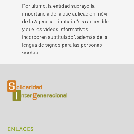
Por último, la entidad subrayó la
importancia de la que aplicación móvil
de la Agencia Tributaria “sea accesible
y que los vídeos informativos
incorporen subtitulado”, además de la
lengua de signos para las personas
sordas.
ENLACES