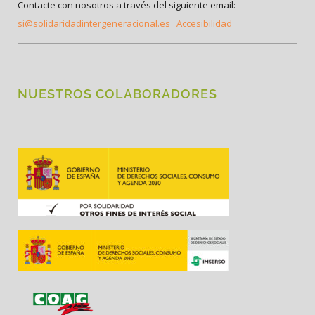
Contacte con nosotros a través del siguiente email:
si@solidaridadintergeneracional.es
Accesibilidad
NUESTROS COLABORADORES