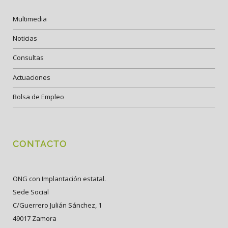
Multimedia
Noticias
Consultas
Actuaciones
Bolsa de Empleo
CONTACTO
ONG con Implantación estatal.
Sede Social
C/Guerrero Julián Sánchez, 1
49017 Zamora