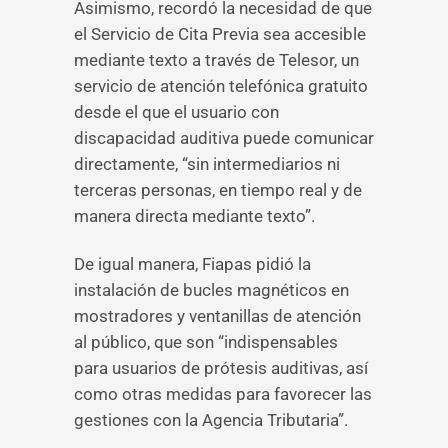
Asimismo, recordó la necesidad de que
el Servicio de Cita Previa sea accesible
mediante texto a través de Telesor, un
servicio de atención telefónica gratuito
desde el que el usuario con
discapacidad auditiva puede comunicar
directamente, “sin intermediarios ni
terceras personas, en tiempo real y de
manera directa mediante texto”.
De igual manera, Fiapas pidió la
instalación de bucles magnéticos en
mostradores y ventanillas de atención
al público, que son “indispensables
para usuarios de prótesis auditivas, así
como otras medidas para favorecer las
gestiones con la Agencia Tributaria”.