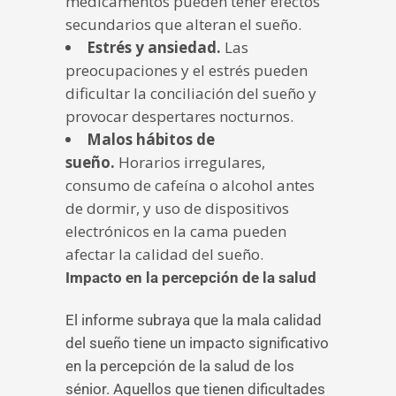
medicamentos pueden tener efectos
secundarios que alteran el sueño.
Estrés y ansiedad.
Las
preocupaciones y el estrés pueden
dificultar la conciliación del sueño y
provocar despertares nocturnos.
Malos hábitos de
sueño.
Horarios irregulares,
consumo de cafeína o alcohol antes
de dormir, y uso de dispositivos
electrónicos en la cama pueden
afectar la calidad del sueño.
Impacto en la percepción de la salud
El informe subraya que la mala calidad
del sueño tiene un impacto significativo
en la percepción de la salud de los
sénior. Aquellos que tienen dificultades