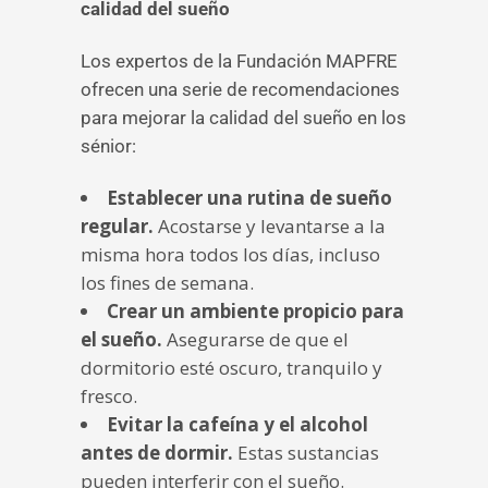
calidad del sueño
Los expertos de la Fundación MAPFRE
ofrecen una serie de recomendaciones
para mejorar la calidad del sueño en los
sénior:
Establecer una rutina de sueño
regular.
Acostarse y levantarse a la
misma hora todos los días, incluso
los fines de semana.
Crear un ambiente propicio para
el sueño.
Asegurarse de que el
dormitorio esté oscuro, tranquilo y
fresco.
Evitar la cafeína y el alcohol
antes de dormir.
Estas sustancias
pueden interferir con el sueño.