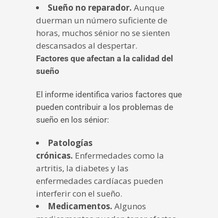
Sueño no reparador.
Aunque
duerman un número suficiente de
horas, muchos sénior no se sienten
descansados al despertar.
Factores que afectan a la calidad del
sueño
El informe identifica varios factores que
pueden contribuir a los problemas de
sueño en los sénior:
Patologías
crónicas.
Enfermedades como la
artritis, la diabetes y las
enfermedades cardíacas pueden
interferir con el sueño.
Medicamentos.
Algunos