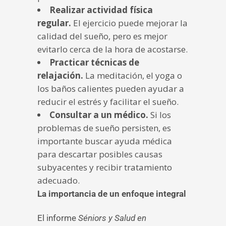
Realizar actividad física
regular.
El ejercicio puede mejorar la
calidad del sueño, pero es mejor
evitarlo cerca de la hora de acostarse.
Practicar técnicas de
relajación.
La meditación, el yoga o
los baños calientes pueden ayudar a
reducir el estrés y facilitar el sueño.
Consultar a un médico.
Si los
problemas de sueño persisten, es
importante buscar ayuda médica
para descartar posibles causas
subyacentes y recibir tratamiento
adecuado.
La importancia de un enfoque integral
El informe
Séniors y Salud en