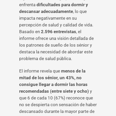
enfrenta
dificultades para dormir y
descansar adecuadamente
, lo que
impacta negativamente en su
percepción de salud y calidad de vida.
Basado en
2.596 entrevistas
, el
informe ofrece una visión detallada de
los patrones de sueño de los sénior y
destaca la necesidad de abordar este
problema de salud pública.
El informe revela que
menos de la
mitad de los sénior, un 43%, no
consigue llegar a dormir las horas
recomendadas (entre siete y ocho)
y
que 6 de cada 10 (67%) reconoce que
no se despierta con sensación de haber
descansado durante la mayor parte de