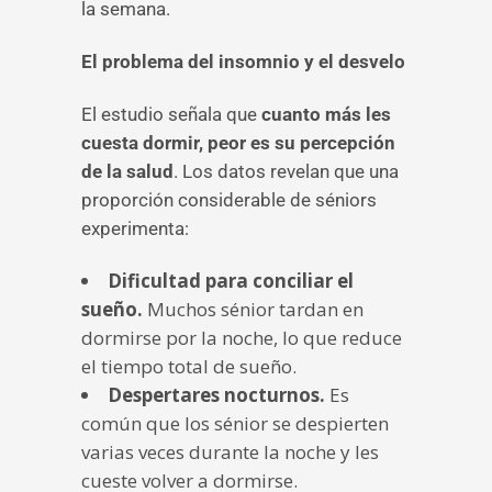
la semana.
El problema del insomnio y el desvelo
El estudio señala que
cuanto más les
cuesta dormir, peor es su percepción
de la salud
. Los datos revelan que una
proporción considerable de séniors
experimenta:
Dificultad para conciliar el
sueño.
Muchos sénior tardan en
dormirse por la noche, lo que reduce
el tiempo total de sueño.
Despertares nocturnos.
Es
común que los sénior se despierten
varias veces durante la noche y les
cueste volver a dormirse.