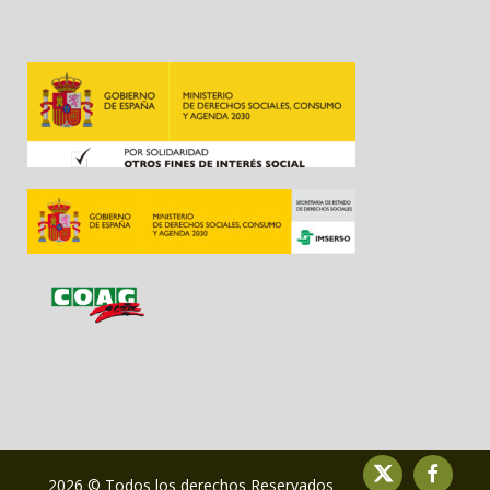
2026 © Todos los derechos Reservados