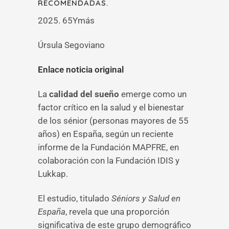
RECOMENDADAS.
2025. 65Ymás
Úrsula Segoviano
Enlace noticia original
La
calidad del sueño
emerge como un
factor crítico en la salud y el bienestar
de los sénior (personas mayores de 55
años) en España, según un reciente
informe de la Fundación MAPFRE, en
colaboración con la Fundación IDIS y
Lukkap.
El estudio, titulado
Séniors y Salud en
España
, revela que una proporción
significativa de este grupo demográfico