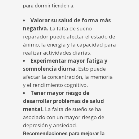
para dormir tienden a:
Valorar su salud de forma más
negativa.
La falta de sueño
reparador puede afectar el estado de
ánimo, la energía y la capacidad para
realizar actividades diarias.
Experimentar mayor fatiga y
somnolencia diurna.
Esto puede
afectar la concentración, la memoria
y el rendimiento cognitivo.
Tener mayor riesgo de
desarrollar problemas de salud
mental.
La falta de sueño se ha
asociado con un mayor riesgo de
depresión y ansiedad.
Recomendaciones para mejorar la