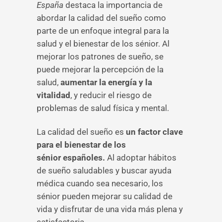
España
destaca la importancia de
abordar la calidad del sueño como
parte de un enfoque integral para la
salud y el bienestar de los sénior. Al
mejorar los patrones de sueño, se
puede mejorar la percepción de la
salud,
aumentar la energía y la
vitalidad
, y reducir el riesgo de
problemas de salud física y mental.
La calidad del sueño es
un factor clave
para el bienestar de los
sénior españoles.
Al adoptar hábitos
de sueño saludables y buscar ayuda
médica cuando sea necesario, los
sénior pueden mejorar su calidad de
vida y disfrutar de una vida más plena y