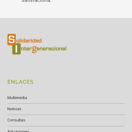
satisfactoria.
ENLACES
Multimedia
Noticias
Consultas
Actuaciones