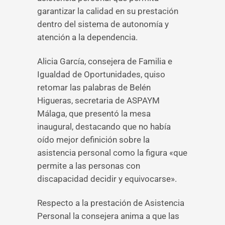
garantizar la calidad en su prestación
dentro del sistema de autonomía y
atención a la dependencia.
Alicia García, consejera de Familia e
Igualdad de Oportunidades, quiso
retomar las palabras de Belén
Higueras, secretaria de ASPAYM
Málaga, que presentó la mesa
inaugural, destacando que no había
oído mejor definición sobre la
asistencia personal como la figura «que
permite a las personas con
discapacidad decidir y equivocarse».
Respecto a la prestación de Asistencia
Personal la consejera anima a que las