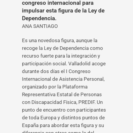
congreso internacional para
impulsar esta figura de la Ley de
Dependencia.
ANA SANTIAGO
Es una novedosa figura, aunque la
recoge la Ley de Dependencia como
recurso fuerte para la integración y
participación social. Valladolid acoge
durante dos días el I Congreso
Internacional de Asistencia Personal,
organizado por la Plataforma
Representativa Estatal de Personas
con Discapacidad Física, PREDIF. Un
punto de encuentro con participantes
de toda Europa y distintos puntos de
España para abordar esta figura y su