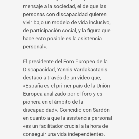
mensaje a la sociedad, el de que las
personas con discapacidad quieren
vivir bajo un modelo de vida inclusivo,
de participación social, y la figura que
hace esto posible es la asistencia
personal».
El presidente del Foro Europeo de la
Discapacidad, Yannis Vardakastanis
destacó a través de un video que,
«España es el primer país de la Unión
Europea analizado por el foro y es
pionera en el ámbito de la
discapacidad». Coincidió con Sardón
en cuanto a que la asistencia personal
«es un facilitador crucial a la hora de
conseguir una vida independiente».