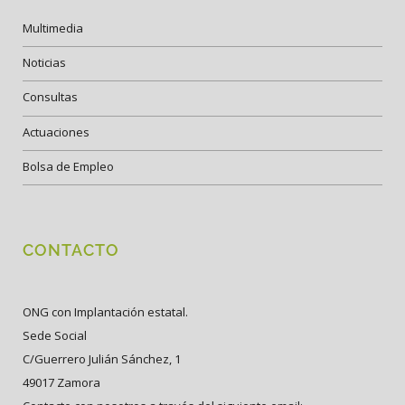
Multimedia
Noticias
Consultas
Actuaciones
Bolsa de Empleo
CONTACTO
ONG con Implantación estatal.
Sede Social
C/Guerrero Julián Sánchez, 1
49017 Zamora