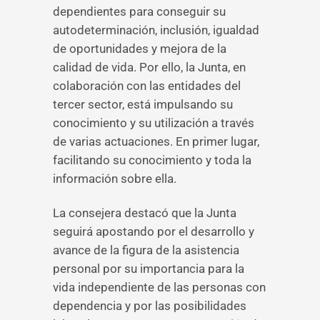
dependientes para conseguir su
autodeterminación, inclusión, igualdad
de oportunidades y mejora de la
calidad de vida. Por ello, la Junta, en
colaboración con las entidades del
tercer sector, está impulsando su
conocimiento y su utilización a través
de varias actuaciones. En primer lugar,
facilitando su conocimiento y toda la
información sobre ella.
La consejera destacó que la Junta
seguirá apostando por el desarrollo y
avance de la figura de la asistencia
personal por su importancia para la
vida independiente de las personas con
dependencia y por las posibilidades