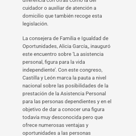
diferencia con otras como la del
cuidador o auxiliar de atención a
domicilio que también recoge esta
legislación.
La consejera de Familia e Igualdad de
Oportunidades, Alicia García,, inauguró
este encuentro sobre ‘La asistencia
personal, figura para la vida
independiente’. Con este congreso,
Castilla y León marca la pauta a nivel
nacional sobre las posibilidades de la
prestación de la Asistencia Personal
para las personas dependientes y en el
objetivo de dar a conocer una figura
todavía muy desconocida pero que
ofrece numerosas ventajas y
oportunidades a las personas