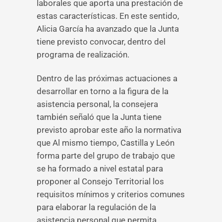
laborales que aporta una prestación de
estas características. En este sentido,
Alicia García ha avanzado que la Junta
tiene previsto convocar, dentro del
programa de realización.
Dentro de las próximas actuaciones a
desarrollar en torno a la figura de la
asistencia personal, la consejera
también señaló que la Junta tiene
previsto aprobar este año la normativa
que Al mismo tiempo, Castilla y León
forma parte del grupo de trabajo que
se ha formado a nivel estatal para
proponer al Consejo Territorial los
requisitos mínimos y criterios comunes
para elaborar la regulación de la
asistencia personal que permita