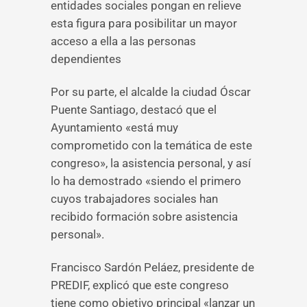
entidades sociales pongan en relieve
esta figura para posibilitar un mayor
acceso a ella a las personas
dependientes
Por su parte, el alcalde la ciudad Óscar
Puente Santiago, destacó que el
Ayuntamiento «está muy
comprometido con la temática de este
congreso», la asistencia personal, y así
lo ha demostrado «siendo el primero
cuyos trabajadores sociales han
recibido formación sobre asistencia
personal».
Francisco Sardón Peláez, presidente de
PREDIF, explicó que este congreso
tiene como objetivo principal «lanzar un