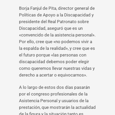
Borja Fanjul de Pita, director general de
Políticas de Apoyo a la Discapacidad y
presidente del Real Patronato sobre
Discapacidad, aseguró que es un
«convencido de la asistencia personal».
Por ello, cree que «no podemos vivir a
la espalda de la realidad», y cree que es
el futuro porque «las personas con
discapacidad debemos poder elegir
como queremos llevar nuestras vidas y
derecho a acertar o equivocarnos».
A lo largo de estos dos días pasarán
por el congreso profesionales de la
Asistencia Personal y usuarios de la
prestación, que mostrarán la actualidad
de la figura y la situación tanto es