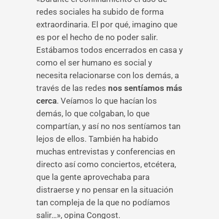
redes sociales ha subido de forma
extraordinaria. El por qué, imagino que
es por el hecho de no poder salir.
Estábamos todos encerrados en casa y
como el ser humano es social y
necesita relacionarse con los demás, a
través de las redes
nos sentíamos más
cerca
. Veíamos lo que hacían los
demás, lo que colgaban, lo que
compartían, y así no nos sentíamos tan
lejos de ellos. También ha habido
muchas entrevistas y conferencias en
directo así como conciertos, etcétera,
que la gente aprovechaba para
distraerse y no pensar en la situación
tan compleja de la que no podíamos
salir…», opina Congost.