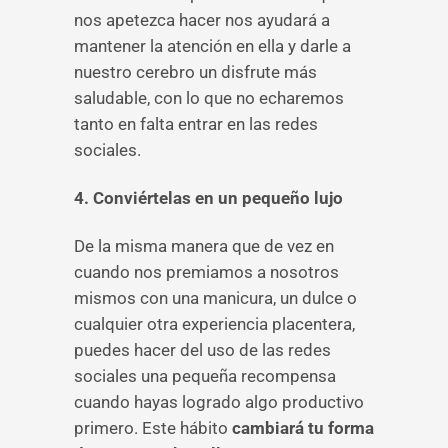
nos apetezca hacer nos ayudará a
mantener la atención en ella y darle a
nuestro cerebro un disfrute más
saludable, con lo que no echaremos
tanto en falta entrar en las redes
sociales.
4. Conviértelas en un pequeño lujo
De la misma manera que de vez en
cuando nos premiamos a nosotros
mismos con una manicura, un dulce o
cualquier otra experiencia placentera,
puedes hacer del uso de las redes
sociales una pequeña recompensa
cuando hayas logrado algo productivo
primero. Este hábito
cambiará tu forma