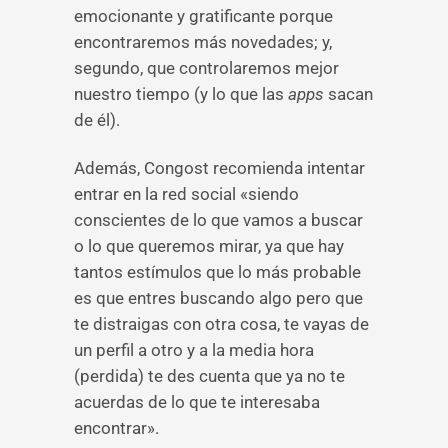
emocionante y gratificante porque
encontraremos más novedades; y,
segundo, que controlaremos mejor
nuestro tiempo (y lo que las
apps
sacan
de él).
Además, Congost recomienda intentar
entrar en la red social «siendo
conscientes de lo que vamos a buscar
o lo que queremos mirar, ya que hay
tantos estímulos que lo más probable
es que entres buscando algo pero que
te distraigas con otra cosa, te vayas de
un perfil a otro y a la media hora
(perdida) te des cuenta que ya no te
acuerdas de lo que te interesaba
encontrar».