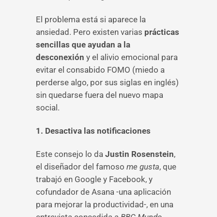
El problema está si aparece la
ansiedad. Pero existen varias
prácticas
sencillas que ayudan a la
desconexión
y el alivio emocional para
evitar el consabido FOMO (miedo a
perderse algo, por sus siglas en inglés)
sin quedarse fuera del nuevo mapa
social.
1. Desactiva las notificaciones
Este consejo lo da
Justin Rosenstein
,
el diseñador del famoso
me gusta
, que
trabajó en Google y Facebook, y
cofundador de Asana -una aplicación
para mejorar la productividad-, en una