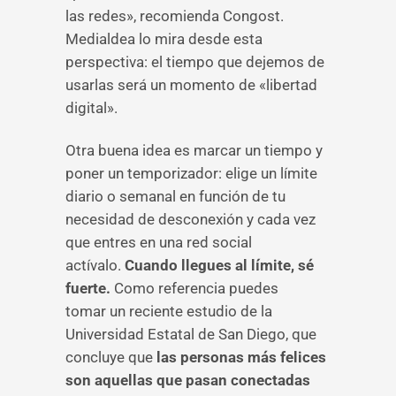
las redes», recomienda Congost.
Medialdea lo mira desde esta
perspectiva: el tiempo que dejemos de
usarlas será un momento de «libertad
digital».
Otra buena idea es marcar un tiempo y
poner un temporizador: elige un límite
diario o semanal en función de tu
necesidad de desconexión y cada vez
que entres en una red social
actívalo.
Cuando llegues al límite, sé
fuerte.
Como referencia puedes
tomar un reciente estudio de la
Universidad Estatal de San Diego, que
concluye que
las personas más felices
son aquellas que pasan conectadas