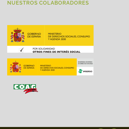
NUESTROS COLABORADORES