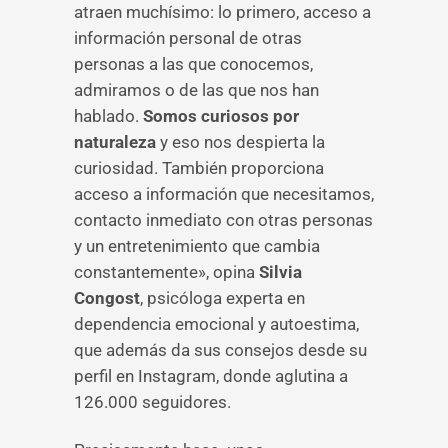
atraen muchísimo: lo primero, acceso a
información personal de otras
personas a las que conocemos,
admiramos o de las que nos han
hablado.
Somos curiosos por
naturaleza
y eso nos despierta la
curiosidad. También proporciona
acceso a información que necesitamos,
contacto inmediato con otras personas
y un entretenimiento que cambia
constantemente», opina
Silvia
Congost
, psicóloga experta en
dependencia emocional y autoestima,
que además da sus consejos desde su
perfil en Instagram, donde aglutina a
126.000 seguidores.