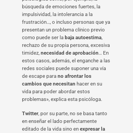
búsqueda de emociones fuertes, la
impulsividad, la intolerancia a la
frustración…, o incluso personas que ya
presentan un problema clínico previo
como puede ser la
baja autoestima
,
rechazo de su propia persona, excesiva
timidez,
necesidad de aprobación
… En
estos casos, además, el enganche a las
redes sociales puede suponer una vía
de escape para
no afrontar los
cambios que necesitan
hacer en su
vida para poder abordar estos
problemas», explica esta psicóloga.
Twitter
, por su parte, no se basa tanto
en enseñar el lado perfectamente
editado de la vida sino en
expresar la