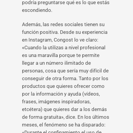
podría preguntarse qué es lo que estás
escondiendo.
Además, las redes sociales tienen su
función positiva. Desde su experiencia
en Instagram, Congost lo ve claro:
«Cuando la utilizas a nivel profesional
es una maravilla porque te permite
llegar a un número ilimitado de
personas, cosa que sería muy difícil de
conseguir de otra forma. Tanto por los
productos que quieres ofrecer como
por la información y ayuda (vídeos,
frases, imágenes inspiradoras,
etcétera) que quieres dar a los demás
de forma gratuita», dice. En los últimos
meses, el fenómeno se ha disparado:
«Durante el confinamiento el uso de