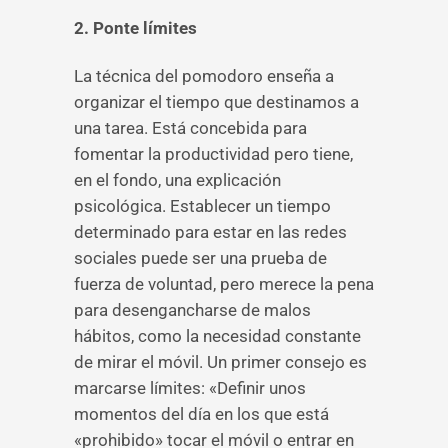
2. Ponte límites
La técnica del pomodoro enseña a
organizar el tiempo que destinamos a
una tarea. Está concebida para
fomentar la productividad pero tiene,
en el fondo, una explicación
psicológica. Establecer un tiempo
determinado para estar en las redes
sociales puede ser una prueba de
fuerza de voluntad, pero merece la pena
para desengancharse de malos
hábitos, como la necesidad constante
de mirar el móvil. Un primer consejo es
marcarse límites: «Definir unos
momentos del día en los que está
«prohibido» tocar el móvil o entrar en