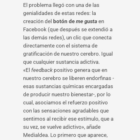
El problema llegó con una de las
genialidades de estas redes: la
creación del
botón de
me gusta
en
Facebook (que después se extendió a
las demás redes), un clic que conecta
directamente con el sistema de
gratificación de nuestro cerebro. Igual
que cualquier sustancia adictiva.
«El
feedback
positivo genera que en
nuestro cerebro se liberen endorfinas -
esas sustancias químicas encargadas
de producir nuestro bienestar-, por lo
cual, asociamos el refuerzo positivo
con las sensaciones agradables que
sentimos al recibir ese estímulo, que a
su vez, se vuelve adictivo», añade
Medialdea. Lo primero que aparece,