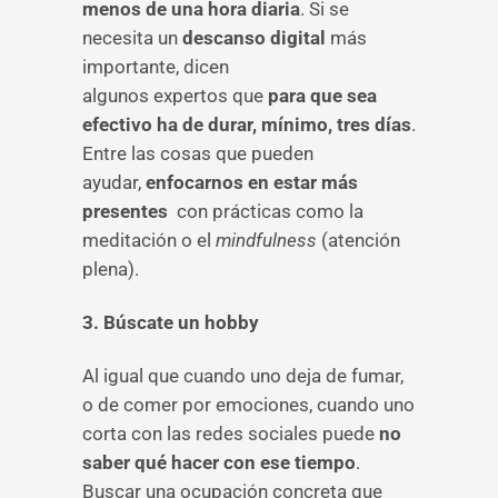
menos de una hora diaria
. Si se
necesita un
descanso digital
más
importante, dicen
algunos expertos que
para que sea
efectivo ha de durar, mínimo, tres días
.
Entre las cosas que pueden
ayudar,
enfocarnos en estar más
presentes
con prácticas como la
meditación o el
mindfulness
(atención
plena).
3. Búscate un hobby
Al igual que cuando uno deja de fumar,
o de comer por emociones, cuando uno
corta con las redes sociales puede
no
saber qué hacer con ese tiempo
.
Buscar una ocupación concreta que