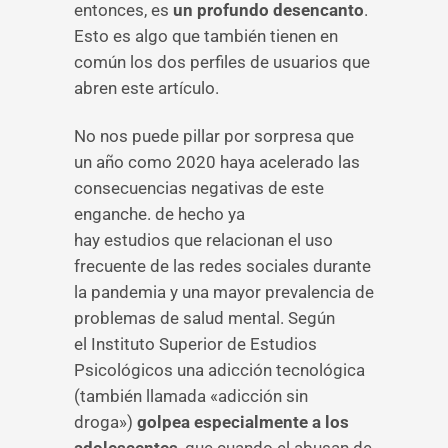
entonces, es
un profundo desencanto
.
Esto es algo que también tienen en
común los dos perfiles de usuarios que
abren este artículo.
No nos puede pillar por sorpresa que
un año como 2020 haya acelerado las
consecuencias negativas de este
enganche. de hecho ya
hay estudios que relacionan el uso
frecuente de las redes sociales durante
la pandemia y una mayor prevalencia de
problemas de salud mental. Según
el Instituto Superior de Estudios
Psicológicos una adicción tecnológica
(también llamada «adicción sin
droga»)
golpea especialmente a los