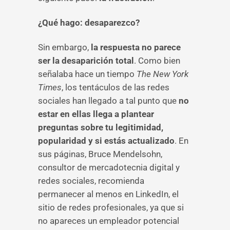
¿Qué hago: desaparezco?
Sin embargo,
la respuesta no parece
ser la desaparición total
. Como bien
señalaba hace un tiempo
The New York
Times
, los tentáculos de las redes
sociales han llegado a tal punto que
no
estar en ellas llega a plantear
preguntas sobre tu legitimidad,
popularidad y si estás actualizado
. En
sus páginas, Bruce Mendelsohn,
consultor de mercadotecnia digital y
redes sociales, recomienda
permanecer al menos en LinkedIn, el
sitio de redes profesionales, ya que si
no apareces un empleador potencial