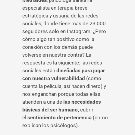
Medialdea
, psicóloga sanitaria
especialista en terapia breve
estratégica y usuaria de las redes
sociales, donde tiene más de 23.000
seguidores solo en Instagram. ¿Pero
cómo algo tan positivo como la
conexión con los demás puede
volverse en nuestra contra? La
respuesta es la siguiente: las redes
sociales están
diseñadas para jugar
con nuestra vulnerabilidad
(como
cuenta la película, así hacen dinero) y
nos enganchan porque todas ellas
atienden a una de
las necesidades
básicas del ser humano,
cubrir
el
sentimiento de pertenencia
(como
explican los psicólogos).