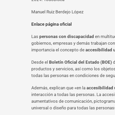
Manuel Ruiz Berdejo López
Enlace página oficial
Las
personas con discapacidad
en multitu
gobiernos, empresas y demás trabajan con e
importancia el concepto de
accesibilidad 
Desde el
Boletín Oficial del Estado (BOE)
d
productos y servicios, así como los objetos
todas las personas en condiciones de segu
Además, explican que «en la
accesibilidad 
interacción a todas las personas. La accesib
aumentativos de comunicación, pictogramas
universal o diseño para todas las personas»