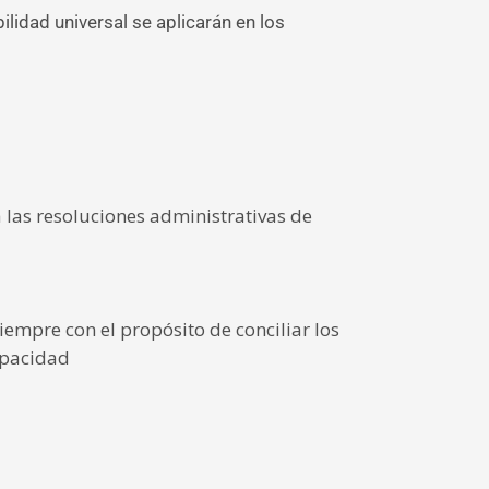
ilidad universal se aplicarán en los
a las resoluciones administrativas de
iempre con el propósito de conciliar los
capacidad