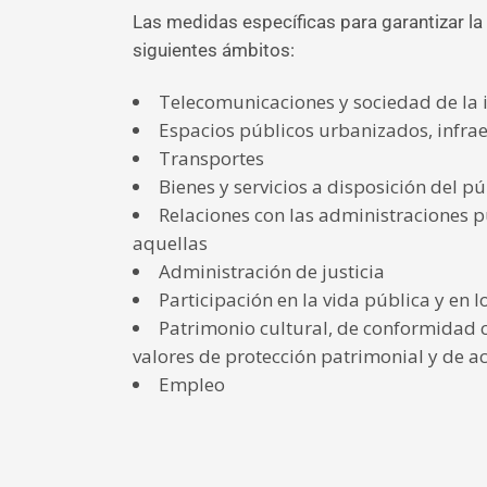
Las medidas específicas para garantizar la 
siguientes ámbitos:
Telecomunicaciones y sociedad de la 
Espacios públicos urbanizados, infrae
Transportes
Bienes y servicios a disposición del pú
Relaciones con las administraciones pú
aquellas
Administración de justicia
Participación en la vida pública y en l
Patrimonio cultural, de conformidad co
valores de protección patrimonial y de a
Empleo