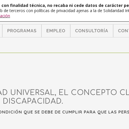
con finalidad técnica, no recaba ni cede datos de carácter pe
b de terceros con políticas de privacidad ajenas a la de Solidaridad 
ación
PROGRAMAS
EMPLEO
CONSULTORÍA
CON
AD UNIVERSAL, EL CONCEPTO C
 DISCAPACIDAD.
CONDICIÓN QUE SE DEBE DE CUMPLIR PARA QUE LAS PE