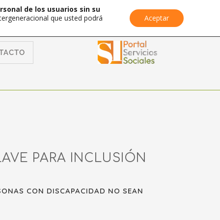
rsonal de los usuarios sin su
Intergeneracional que usted podrá
Aceptar
TACTO
LAVE PARA INCLUSIÓN
RSONAS CON DISCAPACIDAD NO SEAN