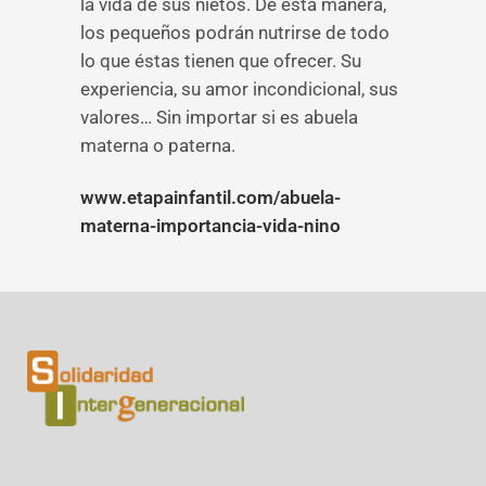
la vida de sus nietos. De esta manera,
los pequeños podrán nutrirse de todo
lo que éstas tienen que ofrecer. Su
experiencia, su amor incondicional, sus
valores… Sin importar si es abuela
materna o paterna.
www.etapainfantil.com/abuela-
materna-importancia-vida-nino