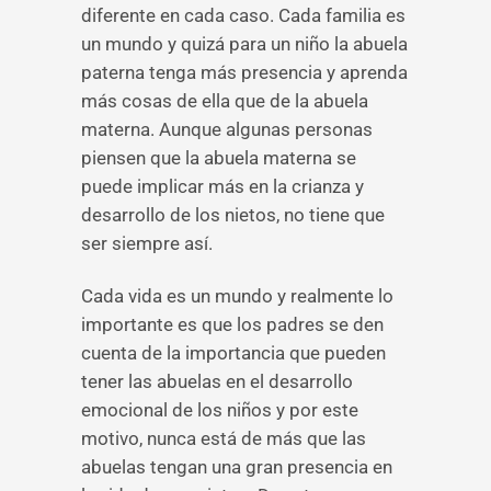
diferente en cada caso. Cada familia es
un mundo y quizá para un niño la abuela
paterna tenga más presencia y aprenda
más cosas de ella que de la abuela
materna. Aunque algunas personas
piensen que la abuela materna se
puede implicar más en la crianza y
desarrollo de los nietos, no tiene que
ser siempre así.
Cada vida es un mundo y realmente lo
importante es que los padres se den
cuenta de la importancia que pueden
tener las abuelas en el desarrollo
emocional de los niños y por este
motivo, nunca está de más que las
abuelas tengan una gran presencia en