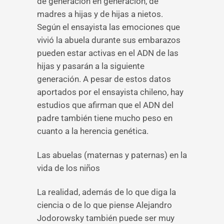
de generación en generación, de
madres a hijas y de hijas a nietos.
Según el ensayista las emociones que
vivió la abuela durante sus embarazos
pueden estar activas en el ADN de las
hijas y pasarán a la siguiente
generación. A pesar de estos datos
aportados por el ensayista chileno, hay
estudios que afirman que el ADN del
padre también tiene mucho peso en
cuanto a la herencia genética.
Las abuelas (maternas y paternas) en la
vida de los niños
La realidad, además de lo que diga la
ciencia o de lo que piense Alejandro
Jodorowsky también puede ser muy