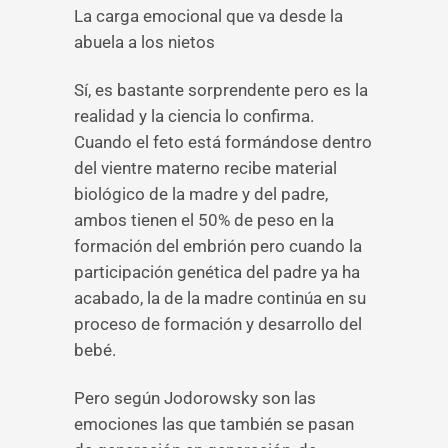
La carga emocional que va desde la
abuela a los nietos
Sí, es bastante sorprendente pero es la
realidad y la ciencia lo confirma.
Cuando el feto está formándose dentro
del vientre materno recibe material
biológico de la madre y del padre,
ambos tienen el 50% de peso en la
formación del embrión pero cuando la
participación genética del padre ya ha
acabado, la de la madre continúa en su
proceso de formación y desarrollo del
bebé.
Pero según Jodorowsky son las
emociones las que también se pasan