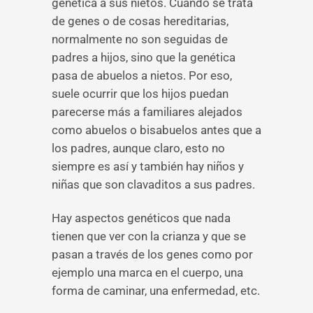
genética a sus nietos. Cuando se trata
de genes o de cosas hereditarias,
normalmente no son seguidas de
padres a hijos, sino que la genética
pasa de abuelos a nietos. Por eso,
suele ocurrir que los hijos puedan
parecerse más a familiares alejados
como abuelos o bisabuelos antes que a
los padres, aunque claro, esto no
siempre es así y también hay niños y
niñas que son clavaditos a sus padres.
Hay aspectos genéticos que nada
tienen que ver con la crianza y que se
pasan a través de los genes como por
ejemplo una marca en el cuerpo, una
forma de caminar, una enfermedad, etc.