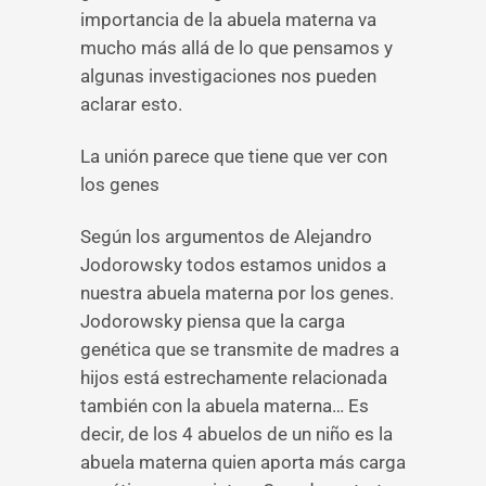
importancia de la abuela materna va
mucho más allá de lo que pensamos y
algunas investigaciones nos pueden
aclarar esto.
La unión parece que tiene que ver con
los genes
Según los argumentos de Alejandro
Jodorowsky todos estamos unidos a
nuestra abuela materna por los genes.
Jodorowsky piensa que la carga
genética que se transmite de madres a
hijos está estrechamente relacionada
también con la abuela materna… Es
decir, de los 4 abuelos de un niño es la
abuela materna quien aporta más carga