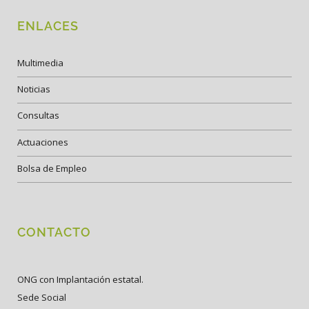
ENLACES
Multimedia
Noticias
Consultas
Actuaciones
Bolsa de Empleo
CONTACTO
ONG con Implantación estatal.
Sede Social