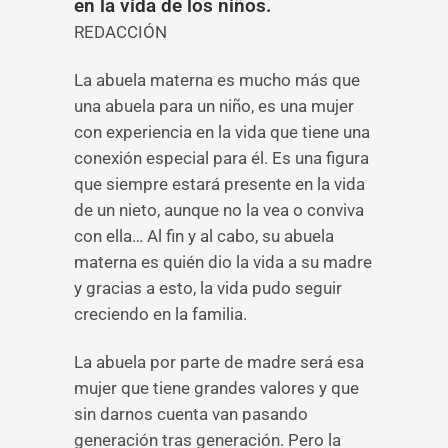
en la vida de los niños.
REDACCIÓN
La abuela materna es mucho más que
una abuela para un niño, es una mujer
con experiencia en la vida que tiene una
conexión especial para él. Es una figura
que siempre estará presente en la vida
de un nieto, aunque no la vea o conviva
con ella… Al fin y al cabo, su abuela
materna es quién dio la vida a su madre
y gracias a esto, la vida pudo seguir
creciendo en la familia.
La abuela por parte de madre será esa
mujer que tiene grandes valores y que
sin darnos cuenta van pasando
generación tras generación. Pero la