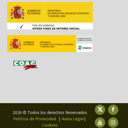
2026 © Todos los derechos Reservados
Política de Privacidad
|
Aviso Legal
|
Cookies