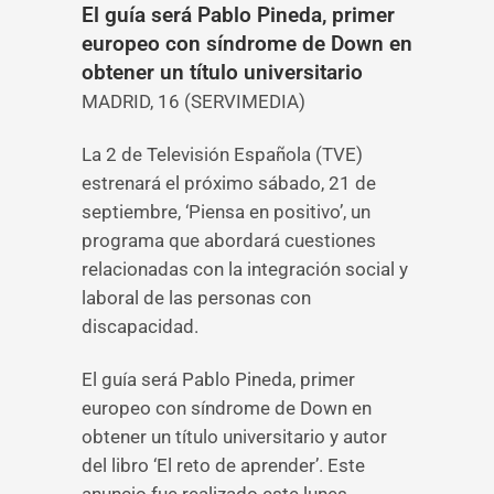
El guía será Pablo Pineda, primer
europeo con síndrome de Down en
obtener un título universitario
MADRID, 16 (SERVIMEDIA)
La 2 de Televisión Española (TVE)
estrenará el próximo sábado, 21 de
septiembre, ‘Piensa en positivo’, un
programa que abordará cuestiones
relacionadas con la integración social y
laboral de las personas con
discapacidad.
El guía será Pablo Pineda, primer
europeo con síndrome de Down en
obtener un título universitario y autor
del libro ‘El reto de aprender’. Este