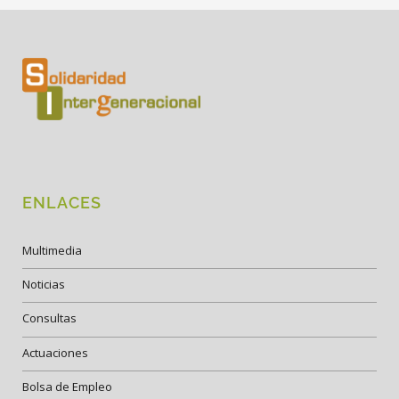
ENLACES
Multimedia
Noticias
Consultas
Actuaciones
Bolsa de Empleo