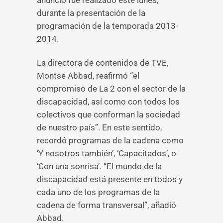
anuncio fue realizado este lunes,
durante la presentación de la
programación de la temporada 2013-
2014.
La directora de contenidos de TVE,
Montse Abbad, reafirmó “el
compromiso de La 2 con el sector de la
discapacidad, así como con todos los
colectivos que conforman la sociedad
de nuestro país”. En este sentido,
recordó programas de la cadena como
‘Y nosotros también’, ‘Capacitados’, o
‘Con una sonrisa’. “El mundo de la
discapacidad está presente en todos y
cada uno de los programas de la
cadena de forma transversal”, añadió
Abbad.