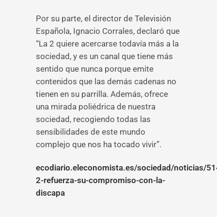
Por su parte, el director de Televisión
Española, Ignacio Corrales, declaró que
“La 2 quiere acercarse todavía más a la
sociedad, y es un canal que tiene más
sentido que nunca porque emite
contenidos que las demás cadenas no
tienen en su parrilla. Además, ofrece
una mirada poliédrica de nuestra
sociedad, recogiendo todas las
sensibilidades de este mundo
complejo que nos ha tocado vivir”.
ecodiario.eleconomista.es/sociedad/noticias/5
2-refuerza-su-compromiso-con-la-
discapa