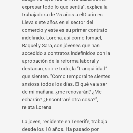
expresar todo lo que sentía”, explica la
trabajadora de 25 años a elDiario.es.
Lleva siete años en el sector del
comercio y este es su primer contrato
indefinido. Lorena, así como Ismael,
Raquel y Sara, son jóvenes que han
accedido a contratos indefinidos con la
aprobación de la reforma laboral y
destacan, sobre todo, la “tranquilidad”
que sienten. “Como temporal te sientes
ansiosa todos los días. El qué va a ser
de mí mañana, ¿me renovarán? ¿Me
echarán? ¿Encontraré otra cosa?”,
relata Lorena.
La joven, residente en Tenerife, trabaja
desde los 18 años. Ha pasado por