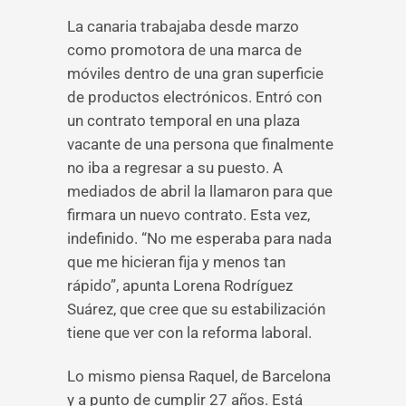
La canaria trabajaba desde marzo
como promotora de una marca de
móviles dentro de una gran superficie
de productos electrónicos. Entró con
un contrato temporal en una plaza
vacante de una persona que finalmente
no iba a regresar a su puesto. A
mediados de abril la llamaron para que
firmara un nuevo contrato. Esta vez,
indefinido. “No me esperaba para nada
que me hicieran fija y menos tan
rápido”, apunta Lorena Rodríguez
Suárez, que cree que su estabilización
tiene que ver con la reforma laboral.
Lo mismo piensa Raquel, de Barcelona
y a punto de cumplir 27 años. Está