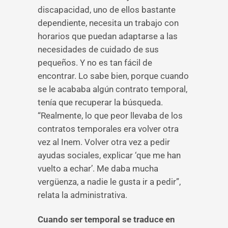
discapacidad, uno de ellos bastante
dependiente, necesita un trabajo con
horarios que puedan adaptarse a las
necesidades de cuidado de sus
pequeños. Y no es tan fácil de
encontrar. Lo sabe bien, porque cuando
se le acababa algún contrato temporal,
tenía que recuperar la búsqueda.
“Realmente, lo que peor llevaba de los
contratos temporales era volver otra
vez al Inem. Volver otra vez a pedir
ayudas sociales, explicar ‘que me han
vuelto a echar’. Me daba mucha
vergüenza, a nadie le gusta ir a pedir”,
relata la administrativa.
Cuando ser temporal se traduce en