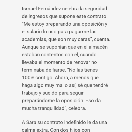
Ismael Fernández celebra la seguridad
de ingresos que supone este contrato.
“Me estoy preparando una oposición y
el salario lo uso para pagarme las
academias, que son muy caras”, cuenta.
Aunque se suponían que en el almacén
estaban contentos con él, cuando
llevaba el momento de renovar no
terminaba de fiarse. “No las tienes
100% contigo. Ahora, a menos que
haga algo muy mal o así, sé que tendré
trabajo y sueldo para seguir
preparándome la oposición. Eso da
mucha tranquilidad”, celebra.
A Sara su contrato indefinido le da una
calma extra. Con dos hijos con