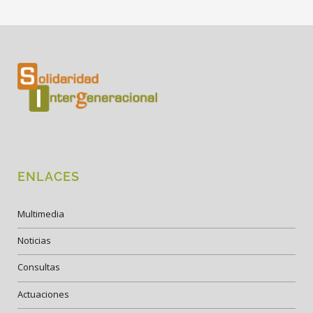
ENLACES
Multimedia
Noticias
Consultas
Actuaciones