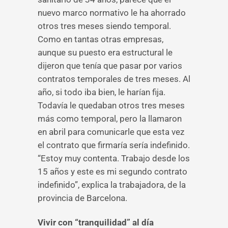
nuevo marco normativo le ha ahorrado
otros tres meses siendo temporal.
Como en tantas otras empresas,
aunque su puesto era estructural le
dijeron que tenía que pasar por varios
contratos temporales de tres meses. Al
año, si todo iba bien, le harían fija.
Todavía le quedaban otros tres meses
más como temporal, pero la llamaron
en abril para comunicarle que esta vez
el contrato que firmaría sería indefinido.
“Estoy muy contenta. Trabajo desde los
15 años y este es mi segundo contrato
indefinido”, explica la trabajadora, de la
provincia de Barcelona.
Vivir con “tranquilidad” al día