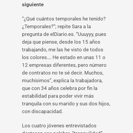
siguiente
“¿Qué cuántos temporales he tenido?
¿Temporales?”; repite Sara a la
pregunta de elDiario.es. “Uuuyyy, pues
deja que piense, desde los 15 años
trabajando, me las he visto de todos
los colores…. He estado en unas 11 o
12 empresas diferentes, pero número
de contratos no te sé decir. Muchos,
muchísimos”, explica la trabajadora,
que con 34 años celebra por fin la
estabilidad para poder vivir más
tranquila con su marido y sus dos hijos,
con discapacidad.
Los cuatro jóvenes entrevistados