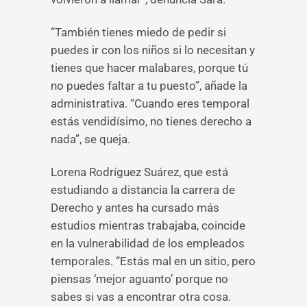
“También tienes miedo de pedir si
puedes ir con los niños si lo necesitan y
tienes que hacer malabares, porque tú
no puedes faltar a tu puesto”, añade la
administrativa. “Cuando eres temporal
estás vendidísimo, no tienes derecho a
nada”, se queja.
Lorena Rodríguez Suárez, que está
estudiando a distancia la carrera de
Derecho y antes ha cursado más
estudios mientras trabajaba, coincide
en la vulnerabilidad de los empleados
temporales. “Estás mal en un sitio, pero
piensas ‘mejor aguanto’ porque no
sabes si vas a encontrar otra cosa.