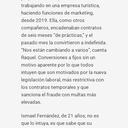
trabajando en una empresa turística,
haciendo funciones de marketing,
desde 2019. Ella, como otros
compañeros, encadenaban contratos
de seis meses “de prácticas,” y el
pasado mes la convirtieron a indefinida.
“Nos están cambiando a varios”, cuenta
Raquel. Conversiones a fijos sin un
motivo aparente por lo que todos
intuyen que son motivados por la nueva
legislación laboral, más restrictiva con
los contratos temporales y que
sanciona el fraude con multas más
elevadas.
Ismael Fernández, de 21 años, no es
que lo intuya, es que sabe que su