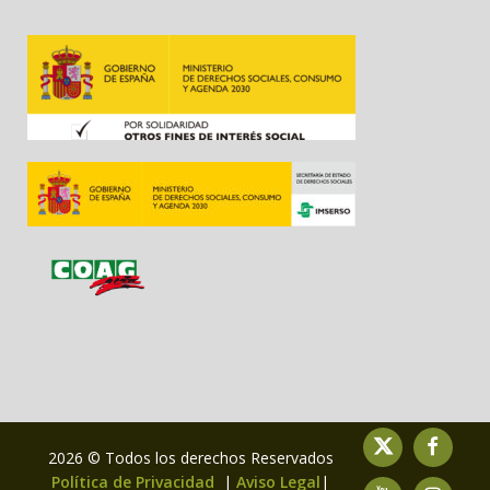
2026 © Todos los derechos Reservados
Política de Privacidad
|
Aviso Legal
|