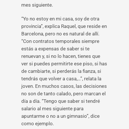
mes siguiente.
“Yo no estoy en mi casa, soy de otra
provincia”, explica Raquel, que reside en
Barcelona, pero no es natural de allí.
“Con contratos temporales siempre
estás a expensas de saber si te
renuevan y, si no lo hacen, tienes que
ver si puedes permitirte ese piso, si has
de cambiarte, si perderás la fianza, si
tendrás que volver a casa,…”, relata la
joven. En muchos casos, las decisiones
no son de tanto calado, pero marcan el
día a día. “Tengo que saber si tendré
salario al mes siguiente para
apuntarme o no a un gimnasio”, dice
como ejemplo.