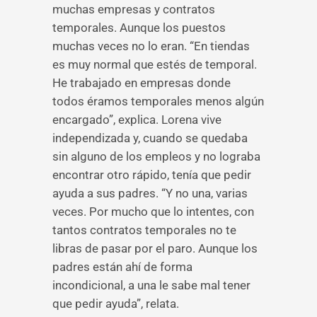
muchas empresas y contratos
temporales. Aunque los puestos
muchas veces no lo eran. “En tiendas
es muy normal que estés de temporal.
He trabajado en empresas donde
todos éramos temporales menos algún
encargado”, explica. Lorena vive
independizada y, cuando se quedaba
sin alguno de los empleos y no lograba
encontrar otro rápido, tenía que pedir
ayuda a sus padres. “Y no una, varias
veces. Por mucho que lo intentes, con
tantos contratos temporales no te
libras de pasar por el paro. Aunque los
padres están ahí de forma
incondicional, a una le sabe mal tener
que pedir ayuda”, relata.