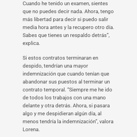
Cuando he tenido un examen, sientes
que no puedes decir nada. Ahora, tengo
más libertad para decir si puedo salir
media hora antes y la recupero otro día.
Sabes que tienes un respaldo detrás”,
explica.
Si estos contratos terminaran en
despido, tendrían una mayor
indemnización que cuando tenían que
abandonar sus puestos al terminar un
contrato temporal. “Siempre me he ido
de todos los trabajos con una mano
delante y otra detrás. Ahora, si pasara
algo y me despidieran algún día, al
menos tendría la indemnización”, valora
Lorena.