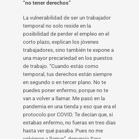
“no tener derechos”
La vulnerabilidad de ser un trabajador
temporal no solo reside en la
posibilidad de perder el empleo en el
corto plazo, explican los jóvenes
trabajadores, sino también te expone a
una mayor precariedad en los puestos
de trabajo. “Cuando estás como
temporal, tus derechos están siempre
en segundo o en tercer plano. No te
puedes poner enfermo, porque no te
van a volver a llamar. Me pasó en la
pandemia en una tienda y eso que era el
protocolo por COVID. Te decían que, si
estabas enfermo, no fueras en tres días
hasta ver qué pasaba. Pues no me
volvieron a llamar”, denuncia Sara.