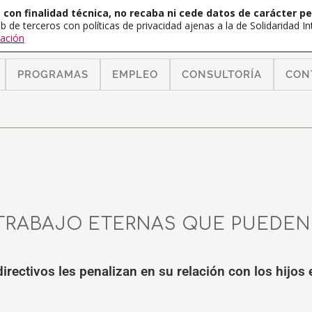
con finalidad técnica, no recaba ni cede datos de carácter pe
b de terceros con políticas de privacidad ajenas a la de Solidaridad 
ación
PROGRAMAS
EMPLEO
CONSULTORÍA
CON
TRABAJO ETERNAS QUE PUEDEN
irectivos les penalizan en su relación con los hijos 