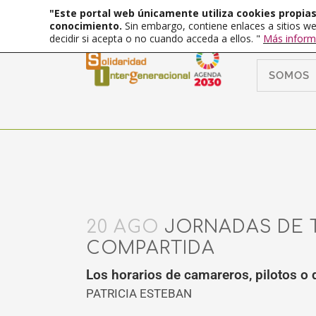
"Este portal web únicamente utiliza cookies propias 
conocimiento.
Sin embargo, contiene enlaces a sitios we
decidir si acepta o no cuando acceda a ellos. "
Más inform
SOMOS
20 AGO
JORNADAS DE 
COMPARTIDA
Los horarios de camareros, pilotos o d
PATRICIA ESTEBAN