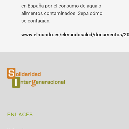
en España por el consumo de agua o
alimentos contaminados. Sepa cómo
se contagian.
www.elmundo.es/elmundosalud/documentos/201
ENLACES