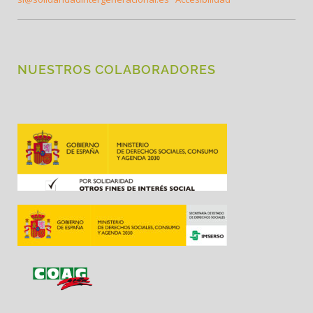
NUESTROS COLABORADORES