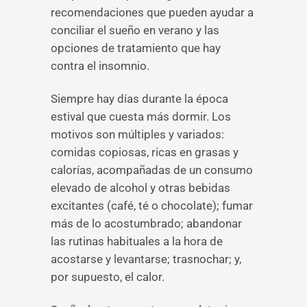
recomendaciones que pueden ayudar a
conciliar el sueño en verano y las
opciones de tratamiento que hay
contra el insomnio.
Siempre hay días durante la época
estival que cuesta más dormir. Los
motivos son múltiples y variados:
comidas copiosas, ricas en grasas y
calorías, acompañadas de un consumo
elevado de alcohol y otras bebidas
excitantes (café, té o chocolate); fumar
más de lo acostumbrado; abandonar
las rutinas habituales a la hora de
acostarse y levantarse; trasnochar; y,
por supuesto, el calor.