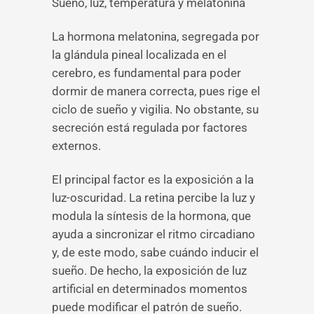
Sueño, luz, temperatura y melatonina
La hormona melatonina, segregada por
la glándula pineal localizada en el
cerebro, es fundamental para poder
dormir de manera correcta, pues rige el
ciclo de sueño y vigilia. No obstante, su
secreción está regulada por factores
externos.
El principal factor es la exposición a la
luz-oscuridad. La retina percibe la luz y
modula la síntesis de la hormona, que
ayuda a sincronizar el ritmo circadiano
y, de este modo, sabe cuándo inducir el
sueño. De hecho, la exposición de luz
artificial en determinados momentos
puede modificar el patrón de sueño.