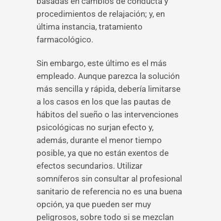
basadas en cambios de conducta y
procedimientos de relajación; y, en
última instancia, tratamiento
farmacológico.
Sin embargo, este último es el más
empleado. Aunque parezca la solución
más sencilla y rápida, debería limitarse
a los casos en los que las pautas de
hábitos del sueño o las intervenciones
psicológicas no surjan efecto y,
además, durante el menor tiempo
posible, ya que no están exentos de
efectos secundarios. Utilizar
somníferos sin consultar al profesional
sanitario de referencia no es una buena
opción, ya que pueden ser muy
peligrosos, sobre todo si se mezclan