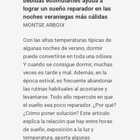
bebidas estimulantes ayuda a
lograr un sueño reparador en las
noches veraniegas más cálidas
MONTSE ARBOIX
Con las altas temperaturas típicas de
algunas noches de verano, dormir
puede convertirse en toda una odisea.
Y cuando se consigue dormir, muchas
veces es tarde y mal. Además, en la
época estival, es frecuente abandonar
las rutinas habituales al acostarse y
levantarse. Todo ello repercute en que
el sueño sea poco reparador. ¿Por qué?
¿Cómo poner solución? Este artículo
explica la relación que hay entre horas
de sueño, exposición a la luz y
temperatura, aporta algunas