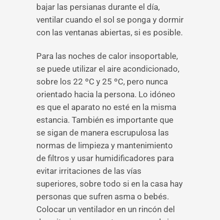
bajar las persianas durante el día,
ventilar cuando el sol se ponga y dormir
con las ventanas abiertas, si es posible.
Para las noches de calor insoportable,
se puede utilizar el aire acondicionado,
sobre los 22 ºC y 25 ºC, pero nunca
orientado hacia la persona. Lo idóneo
es que el aparato no esté en la misma
estancia. También es importante que
se sigan de manera escrupulosa las
normas de limpieza y mantenimiento
de filtros y usar humidificadores para
evitar irritaciones de las vías
superiores, sobre todo si en la casa hay
personas que sufren asma o bebés.
Colocar un ventilador en un rincón del