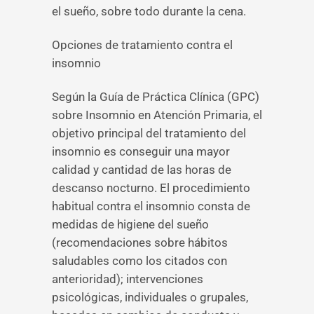
el sueño, sobre todo durante la cena.
Opciones de tratamiento contra el
insomnio
Según la Guía de Práctica Clínica (GPC)
sobre Insomnio en Atención Primaria, el
objetivo principal del tratamiento del
insomnio es conseguir una mayor
calidad y cantidad de las horas de
descanso nocturno. El procedimiento
habitual contra el insomnio consta de
medidas de higiene del sueño
(recomendaciones sobre hábitos
saludables como los citados con
anterioridad); intervenciones
psicológicas, individuales o grupales,