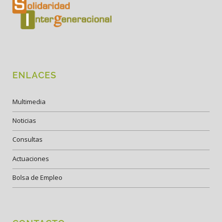
ENLACES
Multimedia
Noticias
Consultas
Actuaciones
Bolsa de Empleo