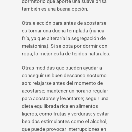
dormitorio que aporte una suave brisa
también es una buena opción.
Otra elección para antes de acostarse
es tomar una ducha templada (nunca
fría, ya que alteraría la segregación de
melatonina). Si se opta por dormir con
ropa, lo mejor es la de tejidos naturales.
Otras medidas que pueden ayudar a
conseguir un buen descanso nocturno
son: relajarse antes del momento de
acostarse; mantener un horario regular
para acostarse y levantarse; seguir una
dieta equilibrada rica en alimentos
ligeros, como frutas y verduras; y evitar
bebidas estimulantes como el alcohol,
que puede provocar interrupciones en