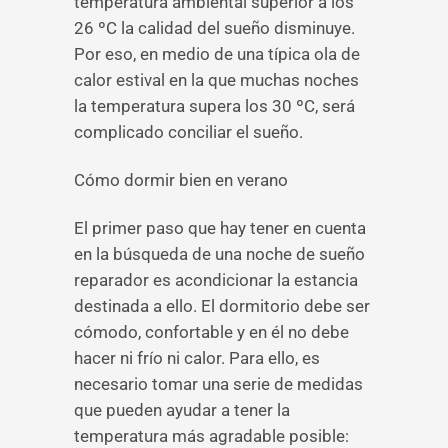
temperatura ambiental superior a los
26 ºC la calidad del sueño disminuye.
Por eso, en medio de una típica ola de
calor estival en la que muchas noches
la temperatura supera los 30 ºC, será
complicado conciliar el sueño.
Cómo dormir bien en verano
El primer paso que hay tener en cuenta
en la búsqueda de una noche de sueño
reparador es acondicionar la estancia
destinada a ello. El dormitorio debe ser
cómodo, confortable y en él no debe
hacer ni frío ni calor. Para ello, es
necesario tomar una serie de medidas
que pueden ayudar a tener la
temperatura más agradable posible: