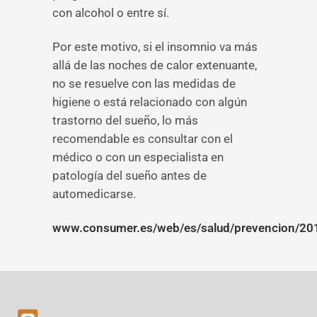
con alcohol o entre sí.
Por este motivo, si el insomnio va más
allá de las noches de calor extenuante,
no se resuelve con las medidas de
higiene o está relacionado con algún
trastorno del sueño, lo más
recomendable es consultar con el
médico o con un especialista en
patología del sueño antes de
automedicarse.
www.consumer.es/web/es/salud/prevencion/20