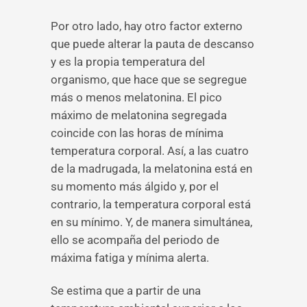
Por otro lado, hay otro factor externo
que puede alterar la pauta de descanso
y es la propia temperatura del
organismo, que hace que se segregue
más o menos melatonina. El pico
máximo de melatonina segregada
coincide con las horas de mínima
temperatura corporal. Así, a las cuatro
de la madrugada, la melatonina está en
su momento más álgido y, por el
contrario, la temperatura corporal está
en su mínimo. Y, de manera simultánea,
ello se acompaña del periodo de
máxima fatiga y mínima alerta.
Se estima que a partir de una