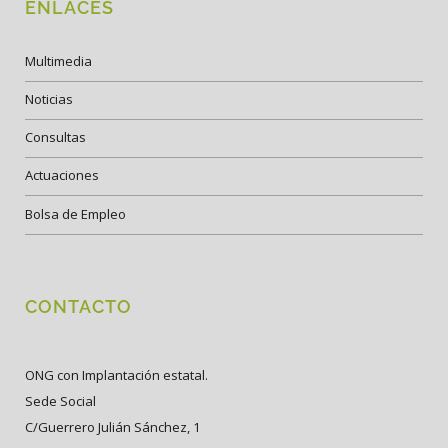
ENLACES
Multimedia
Noticias
Consultas
Actuaciones
Bolsa de Empleo
CONTACTO
ONG con Implantación estatal.
Sede Social
C/Guerrero Julián Sánchez, 1