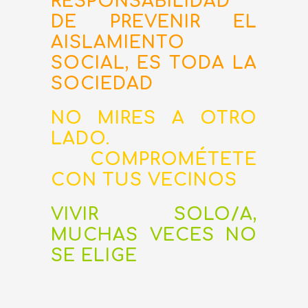
RESPONSABILIDAD
DE PREVENIR EL
AISLAMIENTO
SOCIAL, ES TODA LA
SOCIEDAD
NO MIRES A OTRO
LADO.
COMPROMÉTETE
CON TUS VECINOS
VIVIR SOLO/A,
MUCHAS VECES NO
SE ELIGE