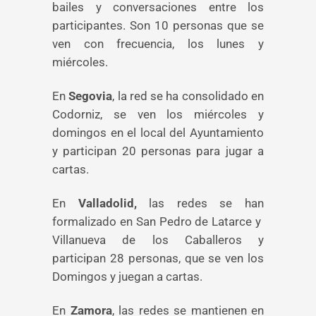
bailes y conversaciones entre los
participantes. Son 10 personas que se
ven con frecuencia, los lunes y
miércoles.
En
Segovia
, la red se ha consolidado en
Codorniz, se ven los miércoles y
domingos en el local del Ayuntamiento
y participan 20 personas para jugar a
cartas.
En
Valladolid,
las redes se han
formalizado en San Pedro de Latarce y
Villanueva de los Caballeros y
participan 28 personas, que se ven los
Domingos y juegan a cartas.
En
Zamora
, las redes se mantienen en