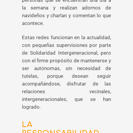
la semana y realizan adornos de
navideños y charlan y comentan lo que
acontece.
Estas redes funcionan en la actualidad,
con pequeñas supervisiones por parte
de Solidaridad Intergeneracional, pero
con el firme propósito de mantenerse y
ser autónomas, sin necesidad de
tutelas, porque desean seguir
acompañándose, disfrutar de las
relaciones vecinales,
intergeneracionales, que se han
logrado.
LA