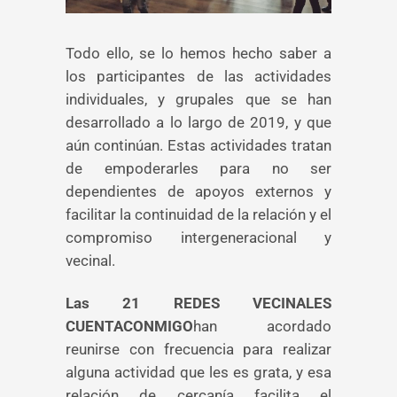
Todo ello, se lo hemos hecho saber a
los participantes de las actividades
individuales, y grupales que se han
desarrollado a lo largo de 2019, y que
aún continúan. Estas actividades tratan
de empoderarles para no ser
dependientes de apoyos externos y
facilitar la continuidad de la relación y el
compromiso intergeneracional y
vecinal.
Las 21 REDES VECINALES
CUENTACONMIGO
han acordado
reunirse con frecuencia para realizar
alguna actividad que les es grata, y esa
relación de cercanía facilita el