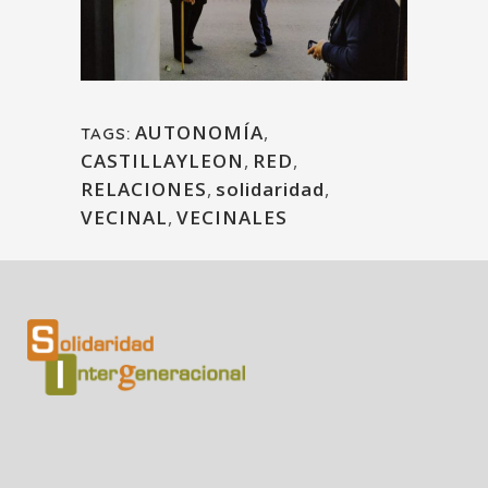
AUTONOMÍA
,
TAGS:
CASTILLAYLEON
,
RED
,
RELACIONES
,
solidaridad
,
VECINAL
,
VECINALES