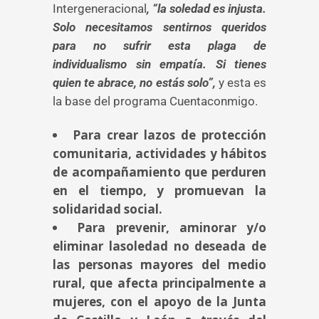
Intergeneracional
, “la soledad es injusta.
Solo necesitamos sentirnos queridos
para no sufrir esta plaga de
individualismo sin empatía. Si tienes
quien te abrace, no estás solo”,
y esta es
la base del programa Cuentaconmigo.
Para crear lazos de protección
comunitaria, actividades y hábitos
de acompañamiento que perduren
en el tiempo, y promuevan la
solidaridad social.
Para prevenir, aminorar y/o
eliminar lasoledad no deseada de
las personas mayores del medio
rural, que afecta principalmente a
mujeres, con el apoyo de la Junta