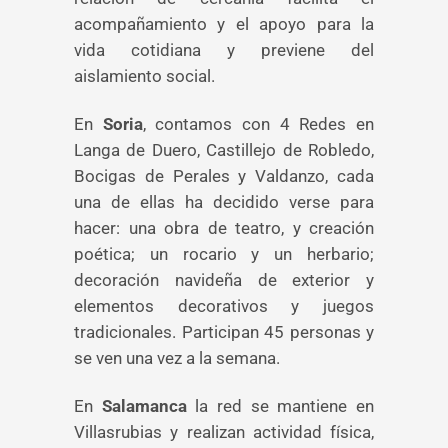
acompañamiento y el apoyo para la
vida cotidiana y previene del
aislamiento social.
En
Soria
, contamos con 4 Redes en
Langa de Duero, Castillejo de Robledo,
Bocigas de Perales y Valdanzo, cada
una de ellas ha decidido verse para
hacer: una obra de teatro, y creación
poética; un rocario y un herbario;
decoración navideña de exterior y
elementos decorativos y juegos
tradicionales. Participan 45 personas y
se ven una vez a la semana.
En
Salamanca
la red se mantiene en
Villasrubias y realizan actividad física,