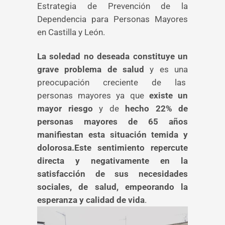
Estrategia de Prevención de la
Dependencia para Personas Mayores
en Castilla y León.
La soledad no deseada constituye un
grave problema de salud
y es una
preocupación creciente de las
personas mayores ya que
existe un
mayor riesgo
y de
hecho 22% de
personas mayores de 65 años
manifiestan esta situación temida y
dolorosa.Este sentimiento repercute
directa y negativamente en la
satisfacción de sus necesidades
sociales, de salud, empeorando la
esperanza y calidad de vida
.