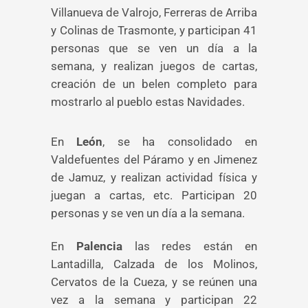
Villanueva de Valrojo, Ferreras de Arriba
y Colinas de Trasmonte, y participan 41
personas que se ven un día a la
semana, y realizan juegos de cartas,
creación de un belen completo para
mostrarlo al pueblo estas Navidades.
En
León
, se ha consolidado en
Valdefuentes del Páramo y en Jimenez
de Jamuz, y realizan actividad física y
juegan a cartas, etc. Participan 20
personas y se ven un día a la semana.
En
Palencia
las redes están en
Lantadilla, Calzada de los Molinos,
Cervatos de la Cueza, y se reúnen una
vez a la semana y participan 22