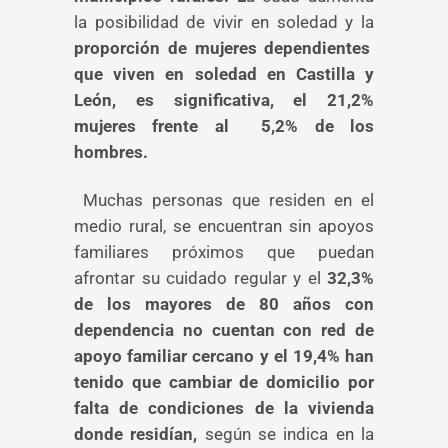
la posibilidad de vivir en soledad y la
proporción de mujeres dependientes
que viven en soledad en Castilla y
León, es significativa, el 21,2%
mujeres frente al 5,2% de los
hombres.
Muchas personas que residen en el
medio rural, se encuentran sin apoyos
familiares próximos que puedan
afrontar su cuidado regular y el
32,3%
de los mayores de 80 años con
dependencia no cuentan con red de
apoyo familiar cercano y el 19,4% han
tenido que cambiar de domicilio por
falta de condiciones de la vivienda
donde residían,
según se indica en la