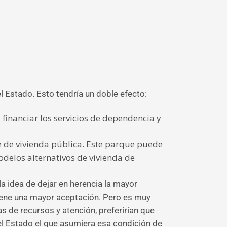
l Estado. Esto tendría un doble efecto:
 financiar los servicios de dependencia y
e de vivienda pública. Este parque puede
modelos alternativos de vivienda de
a idea de dejar en herencia la mayor
 tiene una mayor aceptación. Pero es muy
 de recursos y atención, preferirían que
 el Estado el que asumiera esa condición de