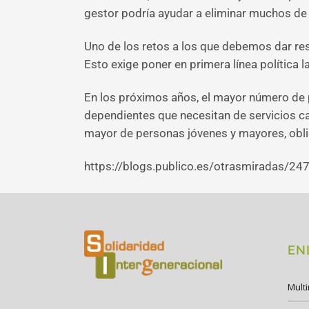
gestor podría ayudar a eliminar muchos de 
Uno de los retos a los que debemos dar resp
Esto exige poner en primera línea política
En los próximos años, el mayor número de 
dependientes que necesitan de servicios c
mayor de personas jóvenes y mayores, obli
https://blogs.publico.es/otrasmiradas/24
EN
Mult