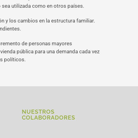
 sea utilizada como en otros países.
 y los cambios en la estructura familiar.
ndientes.
incremento de personas mayores
vivienda pública para una demanda cada vez
 políticos.
NUESTROS
COLABORADORES