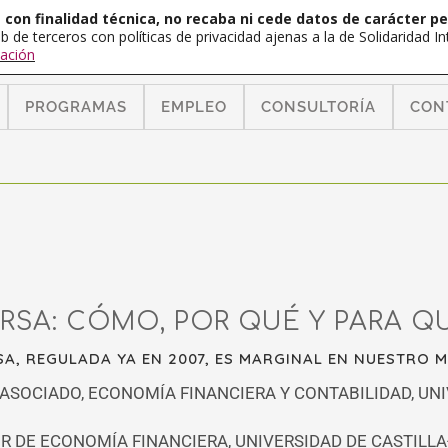
con finalidad técnica, no recaba ni cede datos de carácter pe
b de terceros con políticas de privacidad ajenas a la de Solidaridad 
ación
PROGRAMAS
EMPLEO
CONSULTORÍA
CON
RSA: CÓMO, POR QUÉ Y PARA Q
SA, REGULADA YA EN 2007, ES MARGINAL EN NUESTRO 
ASOCIADO, ECONOMÍA FINANCIERA Y CONTABILIDAD, UN
R DE ECONOMÍA FINANCIERA, UNIVERSIDAD DE CASTILL