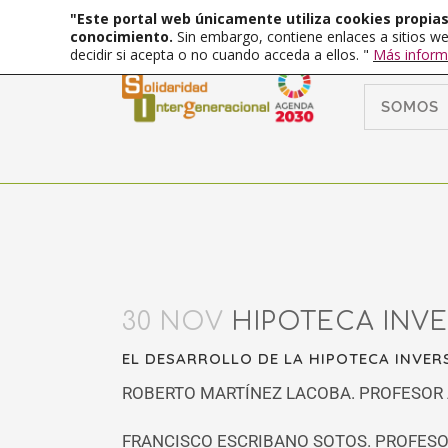
"Este portal web únicamente utiliza cookies propias 
conocimiento.
Sin embargo, contiene enlaces a sitios we
decidir si acepta o no cuando acceda a ellos. "
Más inform
SOMOS
30 NOV
HIPOTECA INVE
EL DESARROLLO DE LA HIPOTECA INVER
ROBERTO MARTÍNEZ LACOBA. PROFESOR 
FRANCISCO ESCRIBANO SOTOS. PROFESO