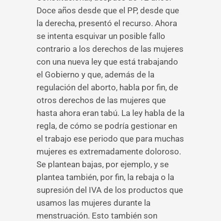
Doce años desde que el PP, desde que
la derecha, presentó el recurso. Ahora
se intenta esquivar un posible fallo
contrario a los derechos de las mujeres
con una nueva ley que está trabajando
el Gobierno y que, además de la
regulación del aborto, habla por fin, de
otros derechos de las mujeres que
hasta ahora eran tabú. La ley habla de la
regla, de cómo se podría gestionar en
el trabajo ese periodo que para muchas
mujeres es extremadamente doloroso.
Se plantean bajas, por ejemplo, y se
plantea también, por fin, la rebaja o la
supresión del IVA de los productos que
usamos las mujeres durante la
menstruación. Esto también son