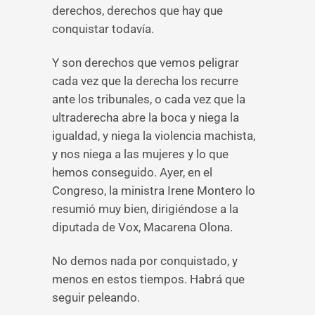
derechos, derechos que hay que
conquistar todavía.
Y son derechos que vemos peligrar
cada vez que la derecha los recurre
ante los tribunales, o cada vez que la
ultraderecha abre la boca y niega la
igualdad, y niega la violencia machista,
y nos niega a las mujeres y lo que
hemos conseguido. Ayer, en el
Congreso, la ministra Irene Montero lo
resumió muy bien, dirigiéndose a la
diputada de Vox, Macarena Olona.
No demos nada por conquistado, y
menos en estos tiempos. Habrá que
seguir peleando.