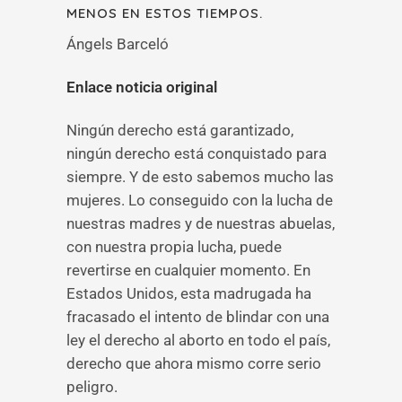
MENOS EN ESTOS TIEMPOS.
Ángels Barceló
Enlace noticia original
Ningún derecho está garantizado,
ningún derecho está conquistado para
siempre. Y de esto sabemos mucho las
mujeres. Lo conseguido con la lucha de
nuestras madres y de nuestras abuelas,
con nuestra propia lucha, puede
revertirse en cualquier momento. En
Estados Unidos, esta madrugada ha
fracasado el intento de blindar con una
ley el derecho al aborto en todo el país,
derecho que ahora mismo corre serio
peligro.