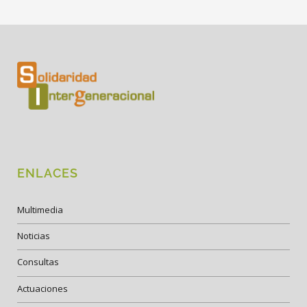
ENLACES
Multimedia
Noticias
Consultas
Actuaciones