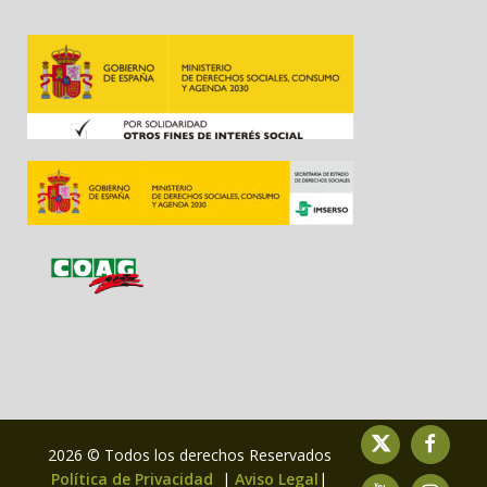
2026 © Todos los derechos Reservados
Política de Privacidad
|
Aviso Legal
|