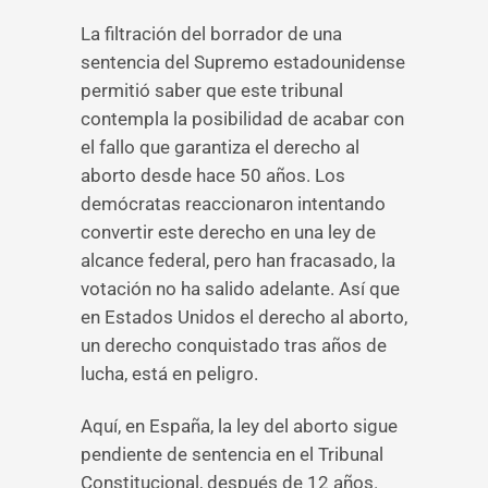
La filtración del borrador de una
sentencia del Supremo estadounidense
permitió saber que este tribunal
contempla la posibilidad de acabar con
el fallo que garantiza el derecho al
aborto desde hace 50 años. Los
demócratas reaccionaron intentando
convertir este derecho en una ley de
alcance federal, pero han fracasado, la
votación no ha salido adelante. Así que
en Estados Unidos el derecho al aborto,
un derecho conquistado tras años de
lucha, está en peligro.
Aquí, en España, la ley del aborto sigue
pendiente de sentencia en el Tribunal
Constitucional, después de 12 años.