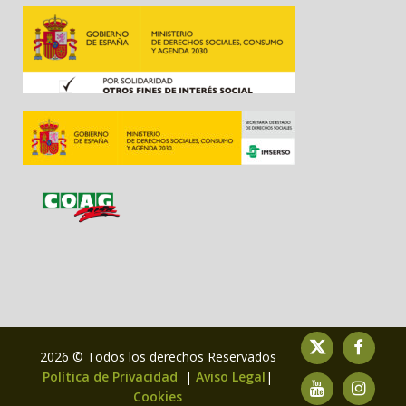
2026 © Todos los derechos Reservados
Política de Privacidad
|
Aviso Legal
|
Cookies