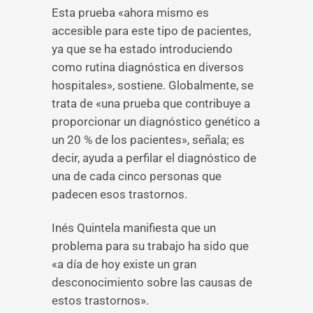
Esta prueba «ahora mismo es
accesible para este tipo de pacientes,
ya que se ha estado introduciendo
como rutina diagnóstica en diversos
hospitales», sostiene. Globalmente, se
trata de «una prueba que contribuye a
proporcionar un diagnóstico genético a
un 20 % de los pacientes», señala; es
decir, ayuda a perfilar el diagnóstico de
una de cada cinco personas que
padecen esos trastornos.
Inés Quintela manifiesta que un
problema para su trabajo ha sido que
«a día de hoy existe un gran
desconocimiento sobre las causas de
estos trastornos».