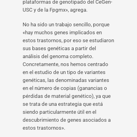
plataformas de genotipado del CeGen-
USC y de la Fpgmx», agrega.
No ha sido un trabajo sencillo, porque
«hay muchos genes implicados en
estos trastornos, por eso se estudiaron
sus bases genéticas a partir del
análisis del genoma completo.
Concretamente, nos hemos centrado
en el estudio de un tipo de variantes
genéticas, las denominadas variantes
en el número de copias (ganancias o
pérdidas de material genético), ya que
se trata de una estrategia que está
siendo particularmente útil en el
descubrimiento de genes asociados a
estos trastornos».