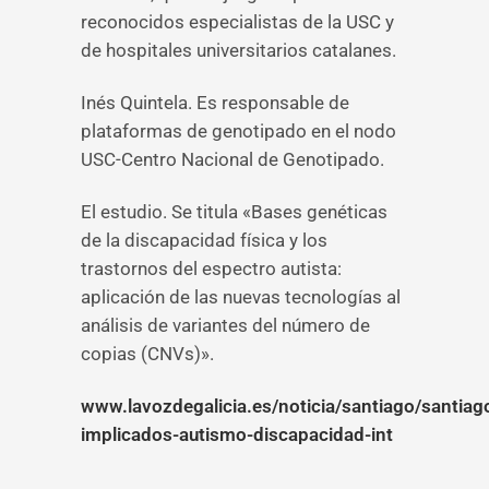
reconocidos especialistas de la USC y
de hospitales universitarios catalanes.
Inés Quintela. Es responsable de
plataformas de genotipado en el nodo
USC-Centro Nacional de Genotipado.
El estudio. Se titula «Bases genéticas
de la discapacidad física y los
trastornos del espectro autista:
aplicación de las nuevas tecnologías al
análisis de variantes del número de
copias (CNVs)».
www.lavozdegalicia.es/noticia/santiago/santia
implicados-autismo-discapacidad-int