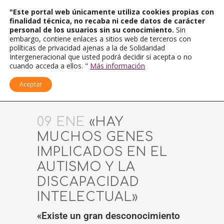
"Este portal web únicamente utiliza cookies propias con
finalidad técnica, no recaba ni cede datos de carácter
personal de los usuarios sin su conocimiento.
Sin
embargo, contiene enlaces a sitios web de terceros con
políticas de privacidad ajenas a la de Solidaridad
Intergeneracional que usted podrá decidir si acepta o no
cuando acceda a ellos. "
Más información
Aceptar
09 ENE
«HAY
MUCHOS GENES
IMPLICADOS EN EL
AUTISMO Y LA
DISCAPACIDAD
INTELECTUAL»
«Existe un gran desconocimiento