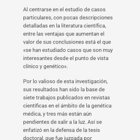
Al centrarse en el estudio de casos
particulares, con pocas descripciones
detalladas en la literatura científica,
entre las ventajas que aumentan el
valor de sus conclusiones está el que
«se han estudiado casos que son muy
interesantes desde el punto de vista
clínico y genético».
Por lo valioso de esta investigación,
sus resultados han sido la base de
siete trabajos publicados en revistas
científicas en el ámbito de la genética
médica, y tres más están aún
pendientes de salir a la luz. Así se
enfatizó en la defensa de la tesis
doctoral, que fue juzgada por