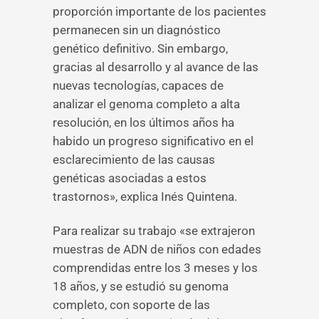
proporción importante de los pacientes
permanecen sin un diagnóstico
genético definitivo. Sin embargo,
gracias al desarrollo y al avance de las
nuevas tecnologías, capaces de
analizar el genoma completo a alta
resolución, en los últimos años ha
habido un progreso significativo en el
esclarecimiento de las causas
genéticas asociadas a estos
trastornos», explica Inés Quintena.
Para realizar su trabajo «se extrajeron
muestras de ADN de niños con edades
comprendidas entre los 3 meses y los
18 años, y se estudió su genoma
completo, con soporte de las