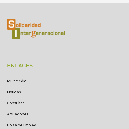
ENLACES
Multimedia
Noticias
Consultas
Actuaciones
Bolsa de Empleo