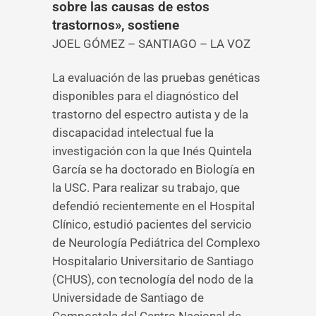
sobre las causas de estos
trastornos», sostiene
JOEL GÓMEZ – SANTIAGO – LA VOZ
La evaluación de las pruebas genéticas
disponibles para el diagnóstico del
trastorno del espectro autista y de la
discapacidad intelectual fue la
investigación con la que Inés Quintela
García se ha doctorado en Biología en
la USC. Para realizar su trabajo, que
defendió recientemente en el Hospital
Clínico, estudió pacientes del servicio
de Neurología Pediátrica del Complexo
Hospitalario Universitario de Santiago
(CHUS), con tecnología del nodo de la
Universidade de Santiago de