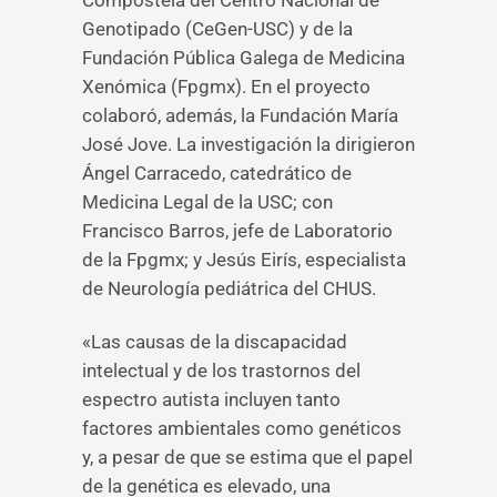
Compostela del Centro Nacional de
Genotipado (CeGen-USC) y de la
Fundación Pública Galega de Medicina
Xenómica (Fpgmx). En el proyecto
colaboró, además, la Fundación María
José Jove. La investigación la dirigieron
Ángel Carracedo, catedrático de
Medicina Legal de la USC; con
Francisco Barros, jefe de Laboratorio
de la Fpgmx; y Jesús Eirís, especialista
de Neurología pediátrica del CHUS.
«Las causas de la discapacidad
intelectual y de los trastornos del
espectro autista incluyen tanto
factores ambientales como genéticos
y, a pesar de que se estima que el papel
de la genética es elevado, una