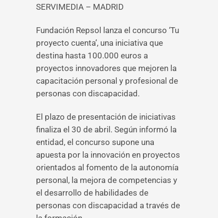
SERVIMEDIA – MADRID
Fundación Repsol lanza el concurso ‘Tu
proyecto cuenta’, una iniciativa que
destina hasta 100.000 euros a
proyectos innovadores que mejoren la
capacitación personal y profesional de
personas con discapacidad.
El plazo de presentación de iniciativas
finaliza el 30 de abril. Según informó la
entidad, el concurso supone una
apuesta por la innovación en proyectos
orientados al fomento de la autonomía
personal, la mejora de competencias y
el desarrollo de habilidades de
personas con discapacidad a través de