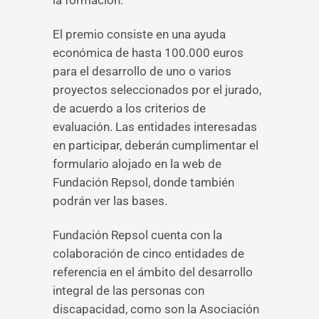
la formación.
El premio consiste en una ayuda
económica de hasta 100.000 euros
para el desarrollo de uno o varios
proyectos seleccionados por el jurado,
de acuerdo a los criterios de
evaluación. Las entidades interesadas
en participar, deberán cumplimentar el
formulario alojado en la web de
Fundación Repsol, donde también
podrán ver las bases.
Fundación Repsol cuenta con la
colaboración de cinco entidades de
referencia en el ámbito del desarrollo
integral de las personas con
discapacidad, como son la Asociación