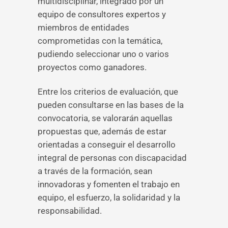
multidisciplinar, integrado por un
equipo de consultores expertos y
miembros de entidades
comprometidas con la temática,
pudiendo seleccionar uno o varios
proyectos como ganadores.
Entre los criterios de evaluación, que
pueden consultarse en las bases de la
convocatoria, se valorarán aquellas
propuestas que, además de estar
orientadas a conseguir el desarrollo
integral de personas con discapacidad
a través de la formación, sean
innovadoras y fomenten el trabajo en
equipo, el esfuerzo, la solidaridad y la
responsabilidad.