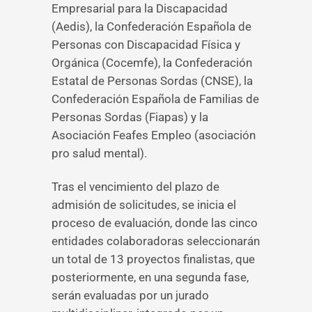
Empresarial para la Discapacidad
(Aedis), la Confederación Española de
Personas con Discapacidad Física y
Orgánica (Cocemfe), la Confederación
Estatal de Personas Sordas (CNSE), la
Confederación Española de Familias de
Personas Sordas (Fiapas) y la
Asociación Feafes Empleo (asociación
pro salud mental).
Tras el vencimiento del plazo de
admisión de solicitudes, se inicia el
proceso de evaluación, donde las cinco
entidades colaboradoras seleccionarán
un total de 13 proyectos finalistas, que
posteriormente, en una segunda fase,
serán evaluadas por un jurado