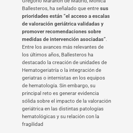
Gregorio Marañón de Madrid, Mónica
Ballesteros, ha señalado que entre
sus
prioridades están “el acceso a escalas
de valoración geriátrica validadas y
promover recomendaciones sobre
medidas de intervención asociadas”
.
Entre los avances más relevantes de
los últimos años, Ballesteros ha
destacado la creación de unidades de
Hematogeriatría o la integración de
geriatras o internistas en los equipos
de hematología. Sin embargo, su
principal reto es generar evidencia
sólida sobre el impacto de la valoración
geriátrica en las distintas patologías
hematológicas y su relación con la
fragilidad