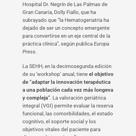
Hospital Dr. Negrín de Las Palmas de
Gran Canaria, Dolly Fiallo, que ha
subrayado que “la Hematogeriatría ha
dejado de ser un concepto emergente
para convertirse en un eje central de la
práctica clínica”, según publica
Europa
Press.
La SEHH, en la decimosegunda edición
de su ‘workshop’ anual, tiene
el objetivo
de “adaptar la innovación terapéutica
a una población cada vez más longeva
y compleja”
. La valoración geriátrica
integral (VGI) permite evaluar la reserva
funcional, las comorbilidades, el estado
cognitivo, el soporte social y los
objetivos vitales del paciente para