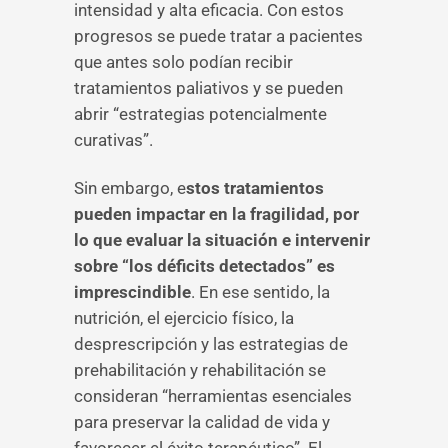
intensidad y alta eficacia. Con estos
progresos se puede tratar a pacientes
que antes solo podían recibir
tratamientos paliativos y se pueden
abrir “estrategias potencialmente
curativas”.
Sin embargo, e
stos tratamientos
pueden impactar en la fragilidad, por
lo que evaluar la situación e intervenir
sobre “los déficits detectados” es
imprescindible
. En ese sentido, la
nutrición, el ejercicio físico, la
desprescripción y las estrategias de
prehabilitación y rehabilitación se
consideran “herramientas esenciales
para preservar la calidad de vida y