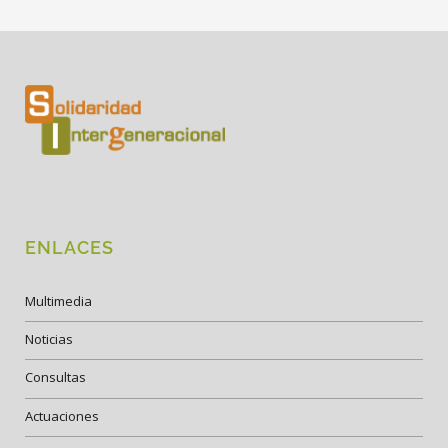
ENLACES
Multimedia
Noticias
Consultas
Actuaciones