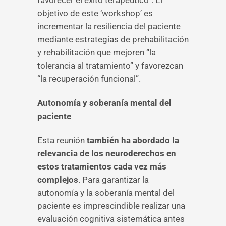
favorecer el éxito terapéutico”. El
objetivo de este ‘workshop’ es
incrementar la resiliencia del paciente
mediante estrategias de prehabilitación
y rehabilitación que mejoren “la
tolerancia al tratamiento” y favorezcan
“la recuperación funcional”.
Autonomía y soberanía mental del
paciente
Esta reunión
también ha abordado la
relevancia de los neuroderechos en
estos tratamientos cada vez más
complejos
. Para garantizar la
autonomía y la soberanía mental del
paciente es imprescindible realizar una
evaluación cognitiva sistemática antes