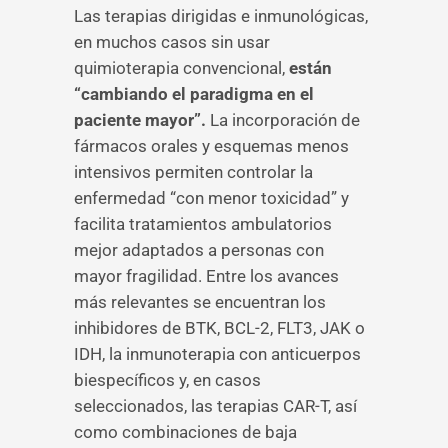
Las terapias dirigidas e inmunológicas,
en muchos casos sin usar
quimioterapia convencional,
están
“cambiando el paradigma en el
paciente mayor”.
La incorporación de
fármacos orales y esquemas menos
intensivos permiten controlar la
enfermedad “con menor toxicidad” y
facilita tratamientos ambulatorios
mejor adaptados a personas con
mayor fragilidad. Entre los avances
más relevantes se encuentran los
inhibidores de BTK, BCL-2, FLT3, JAK o
IDH, la inmunoterapia con anticuerpos
biespecíficos y, en casos
seleccionados, las terapias CAR-T, así
como combinaciones de baja