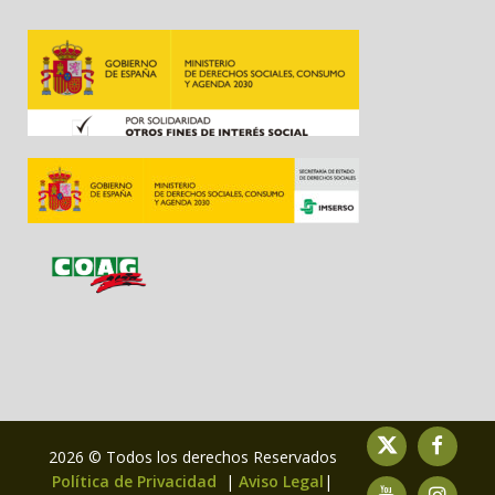
2026 © Todos los derechos Reservados
Política de Privacidad
|
Aviso Legal
|