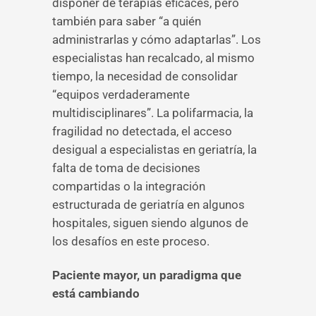
disponer de terapias eficaces, pero
también para saber “a quién
administrarlas y cómo adaptarlas”. Los
especialistas han recalcado, al mismo
tiempo, la necesidad de consolidar
“equipos verdaderamente
multidisciplinares”. La polifarmacia, la
fragilidad no detectada, el acceso
desigual a especialistas en geriatría, la
falta de toma de decisiones
compartidas o la integración
estructurada de geriatría en algunos
hospitales, siguen siendo algunos de
los desafíos en este proceso.
Paciente mayor, un paradigma que
está cambiando