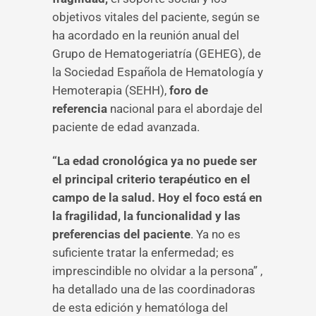
objetivos vitales del paciente, según se
ha acordado en la reunión anual del
Grupo de Hematogeriatría (GEHEG), de
la Sociedad Española de Hematología y
Hemoterapia (SEHH),
foro de
referencia
nacional para el abordaje del
paciente de edad avanzada.
“La edad cronológica ya no puede ser
el principal criterio terapéutico en el
campo de la salud. Hoy el foco está en
la fragilidad, la funcionalidad y las
preferencias del paciente
. Ya no es
suficiente tratar la enfermedad; es
imprescindible no olvidar a la persona” ,
ha detallado una de las coordinadoras
de esta edición y hematóloga del