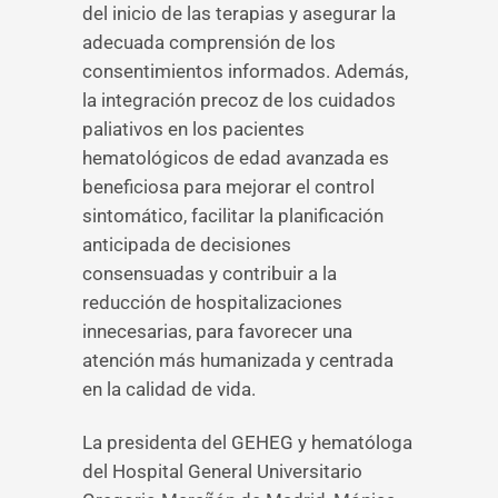
del inicio de las terapias y asegurar la
adecuada comprensión de los
consentimientos informados. Además,
la integración precoz de los cuidados
paliativos en los pacientes
hematológicos de edad avanzada es
beneficiosa para mejorar el control
sintomático, facilitar la planificación
anticipada de decisiones
consensuadas y contribuir a la
reducción de hospitalizaciones
innecesarias, para favorecer una
atención más humanizada y centrada
en la calidad de vida.
La presidenta del GEHEG y hematóloga
del Hospital General Universitario