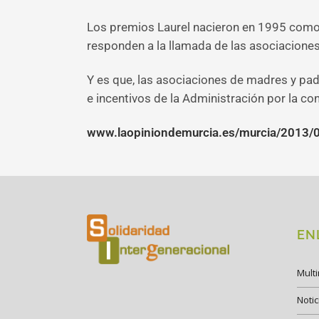
Los premios Laurel nacieron en 1995 como 
responden a la llamada de las asociacione
Y es que, las asociaciones de madres y pad
e incentivos de la Administración por la co
www.laopiniondemurcia.es/murcia/2013/02
EN
Mult
Notic