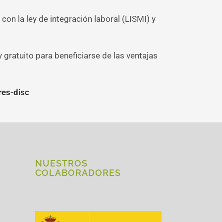
n la ley de integración laboral (LISMI) y
gratuito para beneficiarse de las ventajas
res-disc
NUESTROS
COLABORADORES