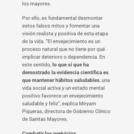
los mayores.
Por ello, es fundamental desmontar
estos falsos mitos y fomentar una
visión realista y positiva de esta etapa
de la vida. “El envejecimiento es un
proceso natural que no tiene por qué
implicar deterioro o dependencia. En
este sentido,
lo que sí que ha
demostrado la evidencia científica es
que mantener hábitos saludables
, una
vida social activa y un estado mental
positivo favorece un envejecimiento
saludable y feliz”, explica Miryam
Piqueras, directora de Gobierno Clínico
de Sanitas Mayores.
Combatir los prejuicios