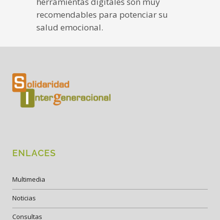
herramientas digitales son muy
recomendables para potenciar su
salud emocional.
ENLACES
Multimedia
Noticias
Consultas