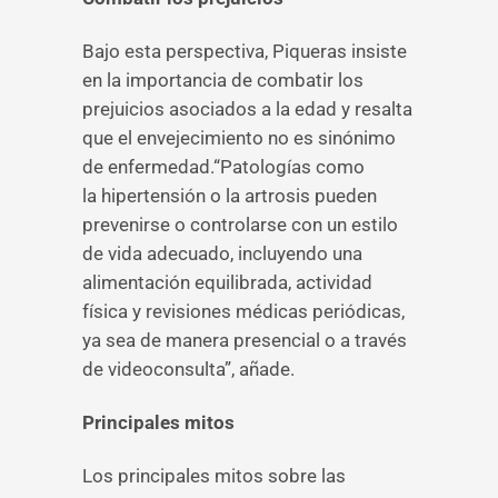
Bajo esta perspectiva, Piqueras insiste
en la importancia de combatir los
prejuicios asociados a la edad y resalta
que el envejecimiento no es sinónimo
de enfermedad.“Patologías como
la hipertensión o la artrosis pueden
prevenirse o controlarse con un estilo
de vida adecuado, incluyendo una
alimentación equilibrada, actividad
física y revisiones médicas periódicas,
ya sea de manera presencial o a través
de videoconsulta”, añade.
Principales mitos
Los principales mitos sobre las