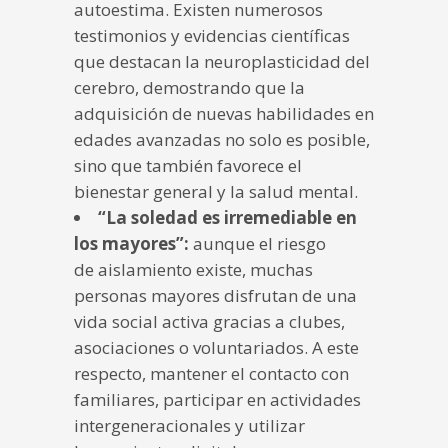
autoestima. Existen numerosos
testimonios y evidencias científicas
que destacan la neuroplasticidad del
cerebro, demostrando que la
adquisición de nuevas habilidades en
edades avanzadas no solo es posible,
sino que también favorece el
bienestar general y la salud mental.
“La soledad es irremediable en
los mayores”:
aunque el riesgo
de aislamiento existe, muchas
personas mayores disfrutan de una
vida social activa gracias a clubes,
asociaciones o voluntariados. A este
respecto, mantener el contacto con
familiares, participar en actividades
intergeneracionales y utilizar