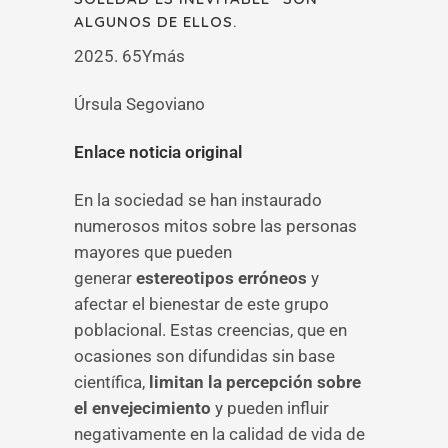
ALGUNOS DE ELLOS.
2025. 65Ymás
Úrsula Segoviano
Enlace noticia original
En la sociedad se han instaurado
numerosos mitos sobre las personas
mayores que pueden
generar
estereotipos erróneos
y
afectar el bienestar de este grupo
poblacional. Estas creencias, que en
ocasiones son difundidas sin base
científica,
limitan la percepción sobre
el envejecimiento
y pueden influir
negativamente en la calidad de vida de