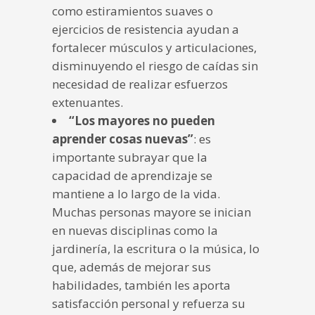
como estiramientos suaves o
ejercicios de resistencia ayudan a
fortalecer músculos y articulaciones,
disminuyendo el riesgo de caídas sin
necesidad de realizar esfuerzos
extenuantes.
“Los mayores no pueden
aprender cosas nuevas”
: es
importante subrayar que la
capacidad de aprendizaje se
mantiene a lo largo de la vida.
Muchas personas mayore se inician
en nuevas disciplinas como la
jardinería, la escritura o la música, lo
que, además de mejorar sus
habilidades, también les aporta
satisfacción personal y refuerza su