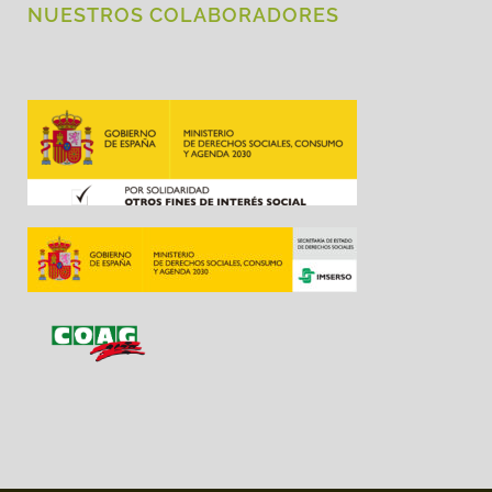
NUESTROS COLABORADORES