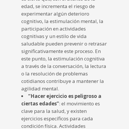
edad, se incrementa el riesgo de
experimentar algún deterioro
cognitivo, la estimulación mental, la
participación en actividades
cognitivas y un estilo de vida
saludable pueden prevenir o retrasar
significativamente este proceso. En
este punto, la estimulación cognitiva
a través de la conversación, la lectura
o la resolución de problemas
cotidianos contribuye a mantener la
agilidad mental.
“Hacer ejercicio es peligroso a
ciertas edades”
: el movimiento es
clave para la salud, y existen
ejercicios específicos para cada
condición física. Actividades