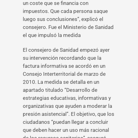
un coste que se financia con
impuestos. Que cada persona saque
luego sus conclusiones”, explicó el
consejero. Fue el Ministerio de Sanidad
el que impulsó la medida
El consejero de Sanidad empezó ayer
su intervención recordando que la
factura informativa se acordó en un
Consejo Interterritorial de marzo de
2010. La medida se detalla en un
apartado titulado “Desarrollo de
estrategias educativas, informativas y
organizativas que ayuden a moderar la
presión asistencial”. El objetivo, que los
ciudadanos “puedan llegar a concluir
que deben hacer un uso más racional