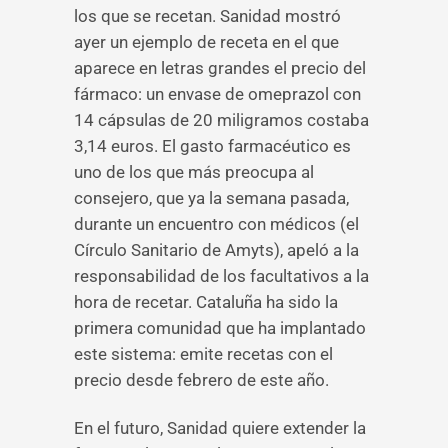
los que se recetan. Sanidad mostró
ayer un ejemplo de receta en el que
aparece en letras grandes el precio del
fármaco: un envase de omeprazol con
14 cápsulas de 20 miligramos costaba
3,14 euros. El gasto farmacéutico es
uno de los que más preocupa al
consejero, que ya la semana pasada,
durante un encuentro con médicos (el
Círculo Sanitario de Amyts), apeló a la
responsabilidad de los facultativos a la
hora de recetar. Cataluña ha sido la
primera comunidad que ha implantado
este sistema: emite recetas con el
precio desde febrero de este año.
En el futuro, Sanidad quiere extender la