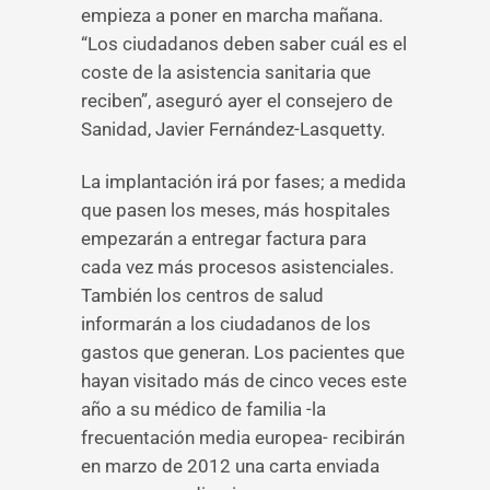
empieza a poner en marcha mañana.
“Los ciudadanos deben saber cuál es el
coste de la asistencia sanitaria que
reciben”, aseguró ayer el consejero de
Sanidad, Javier Fernández-Lasquetty.
La implantación irá por fases; a medida
que pasen los meses, más hospitales
empezarán a entregar factura para
cada vez más procesos asistenciales.
También los centros de salud
informarán a los ciudadanos de los
gastos que generan. Los pacientes que
hayan visitado más de cinco veces este
año a su médico de familia -la
frecuentación media europea- recibirán
en marzo de 2012 una carta enviada