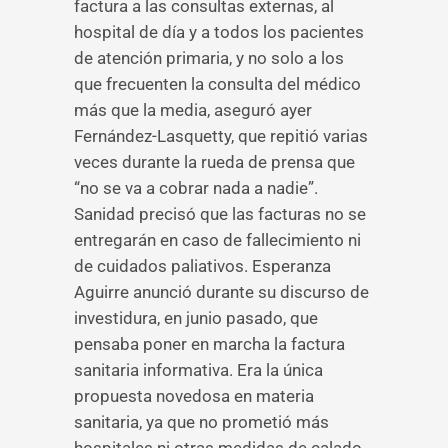
factura a las consultas externas, al
hospital de día y a todos los pacientes
de atención primaria, y no solo a los
que frecuenten la consulta del médico
más que la media, aseguró ayer
Fernández-Lasquetty, que repitió varias
veces durante la rueda de prensa que
“no se va a cobrar nada a nadie”.
Sanidad precisó que las facturas no se
entregarán en caso de fallecimiento ni
de cuidados paliativos. Esperanza
Aguirre anunció durante su discurso de
investidura, en junio pasado, que
pensaba poner en marcha la factura
sanitaria informativa. Era la única
propuesta novedosa en materia
sanitaria, ya que no prometió más