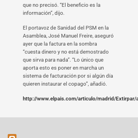
que no precisó. “El beneficio es la
información”, dijo.
El portavoz de Sanidad del PSM en la
Asamblea, José Manuel Freire, aseguró
ayer que la factura en la sombra
“cuesta dinero y no está demostrado
que sirva para nada”. “Lo único que
aporta esto es poner en marcha un
sistema de facturación por si algún día
quieren instaurar el copago”, añadió.
http://www.elpais.com/articulo/madrid/Extirp