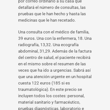
por correo ordinario a su casa que
detallará el número de consultas, las
pruebas que le han hecho y hasta las
medicinas que le han recetado.
Una consulta con el médico de familia,
39 euros. Una con la enfermera, 18. Una
radiografía, 13,32. Una ecografía
abdominal, 31,29. Además de la factura
del centro de salud, el paciente recibirá
en el mismo sobre el resumen de las
veces que ha ido a urgencias. Sabrá así
que una atención urgente en un hospital
cuesta 122 euros (185 si es
traumatológica). En este precio se
incluyen todos los costes: personal,
material sanitario y farmacéutico,
pruebas diagnósticas, laboratorio e