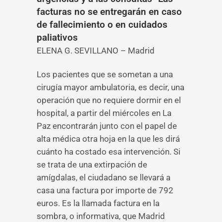
facturas no se entregarán en caso
de fallecimiento o en cuidados
paliativos
ELENA G. SEVILLANO – Madrid
Los pacientes que se sometan a una
cirugía mayor ambulatoria, es decir, una
operación que no requiere dormir en el
hospital, a partir del miércoles en La
Paz encontrarán junto con el papel de
alta médica otra hoja en la que les dirá
cuánto ha costado esa intervención. Si
se trata de una extirpación de
amígdalas, el ciudadano se llevará a
casa una factura por importe de 792
euros. Es la llamada factura en la
sombra, o informativa, que Madrid