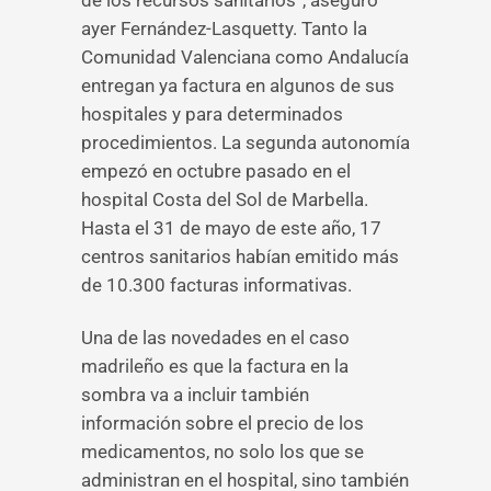
de los recursos sanitarios”, aseguró
ayer Fernández-Lasquetty. Tanto la
Comunidad Valenciana como Andalucía
entregan ya factura en algunos de sus
hospitales y para determinados
procedimientos. La segunda autonomía
empezó en octubre pasado en el
hospital Costa del Sol de Marbella.
Hasta el 31 de mayo de este año, 17
centros sanitarios habían emitido más
de 10.300 facturas informativas.
Una de las novedades en el caso
madrileño es que la factura en la
sombra va a incluir también
información sobre el precio de los
medicamentos, no solo los que se
administran en el hospital, sino también