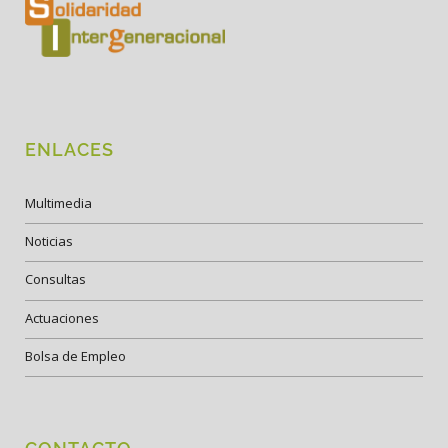
ENLACES
Multimedia
Noticias
Consultas
Actuaciones
Bolsa de Empleo