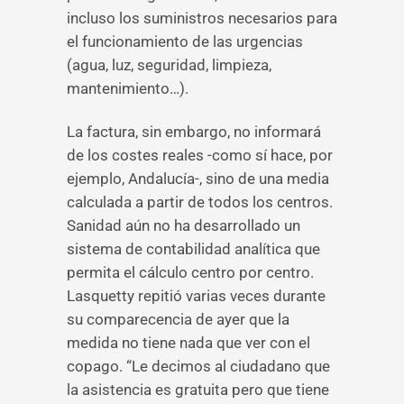
incluso los suministros necesarios para
el funcionamiento de las urgencias
(agua, luz, seguridad, limpieza,
mantenimiento…).
La factura, sin embargo, no informará
de los costes reales -como sí hace, por
ejemplo, Andalucía-, sino de una media
calculada a partir de todos los centros.
Sanidad aún no ha desarrollado un
sistema de contabilidad analítica que
permita el cálculo centro por centro.
Lasquetty repitió varias veces durante
su comparecencia de ayer que la
medida no tiene nada que ver con el
copago. “Le decimos al ciudadano que
la asistencia es gratuita pero que tiene