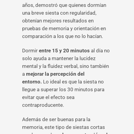
años, demostró que quienes dormían
una breve siesta con regularidad,
obtenían mejores resultados en
pruebas de memoria y orientación en
comparación a los que no lo hacían.
Dormir
entre 15 y 20 minutos
al día no
solo ayuda a mantener la lucidez
mental y la fluidez verbal, sino también
a
mejorar la percepción del
entorno.
Lo ideal es que la siesta no
llegue a superar los 30 minutos para
evitar que el efecto sea
contraproducente.
Además de ser buenas para la
memoria, este tipo de siestas cortas