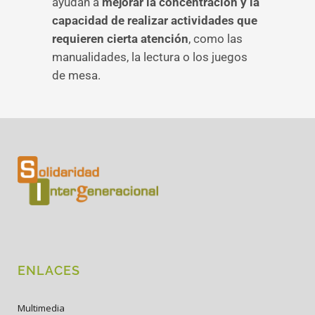
ayudan a
mejorar la concentración y la
capacidad de realizar actividades que
requieren cierta atención
, como las
manualidades, la lectura o los juegos
de mesa.
ENLACES
Multimedia