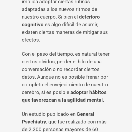
implica adoptar ciertas rutinas
adaptadas a los nuevos ritmos de
nuestro cuerpo. Si bien el
deterioro
cognitivo
es algo difícil de asumir,
existen ciertas maneras de mitigar sus
efectos.
Con el paso del tiempo, es natural tener
ciertos olvidos, perder el hilo de una
conversación o no recordar ciertos
datos. Aunque no es posible frenar por
completo el envejecimiento de nuestro
cerebro, sí es posible
adoptar hábitos
que favorezcan a la agilidad mental.
Un estudio publicado en
General
Psychiatry
, que fue realizado con más
de 2.200 personas mayores de 60