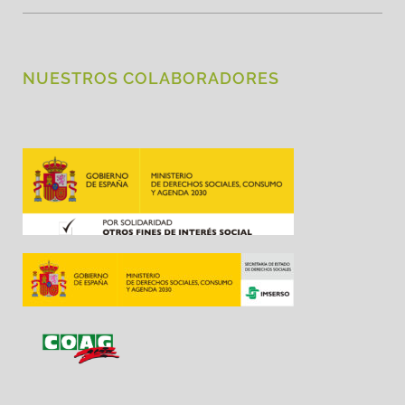
NUESTROS COLABORADORES