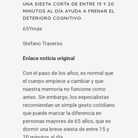
UNA SIESTA CORTA DE ENTRE 15 Y 20
MINUTOS AL DÍA AYUDA A FRENAR EL
DETERIORO COGNITIVO.
65Ymás
Stefano Traverso
Enlace noticia original
Con el paso de los años, es normal que
el cuerpo empiece a cambiar y que
nuestra memoria no funcione como
antes. Sin embargo, los especialistas
recomiendan un simple gesto cotidiano
que puede marcar la diferencia en
personas mayores de 65 años, que es
dormir una breve siesta de entre 15 y
20 minutos al día.