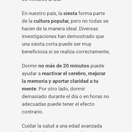
En nuestro país, la
siesta
forma parte
de la
cultura popular,
pero no todas se
hacen de la manera ideal. Diversas
investigaciones han demostrado que
una siesta corta puede ser muy
beneficiosa si se realiza correctamente,
Dormir
no más de 20 minutos
puede
ayudar a
reactivar el cerebro, mejorar
la memoria y aportar claridad a tu
mente
. Por otro lado, dormir
demasiado durante el día o en horas no
adecuadas puede tener el efecto
contrario.
Cuidar la salud a una edad avanzada