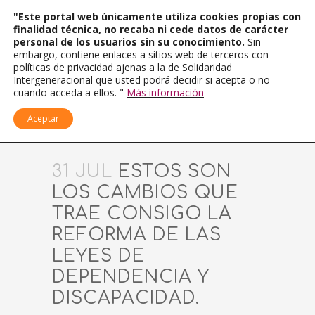
"Este portal web únicamente utiliza cookies propias con
finalidad técnica, no recaba ni cede datos de carácter
personal de los usuarios sin su conocimiento.
Sin
embargo, contiene enlaces a sitios web de terceros con
políticas de privacidad ajenas a la de Solidaridad
Intergeneracional que usted podrá decidir si acepta o no
cuando acceda a ellos. "
Más información
Aceptar
31 JUL
ESTOS SON
LOS CAMBIOS QUE
TRAE CONSIGO LA
REFORMA DE LAS
LEYES DE
DEPENDENCIA Y
DISCAPACIDAD.