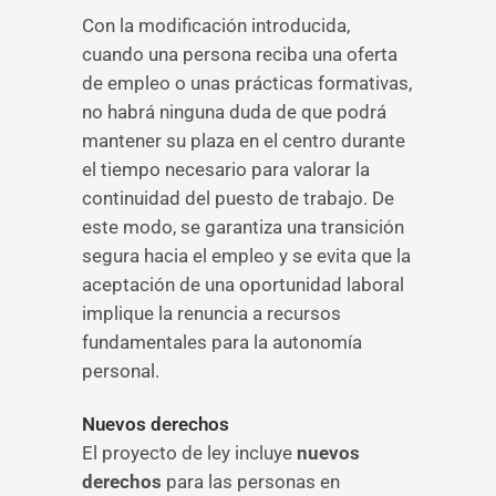
Con la modificación introducida,
cuando una persona reciba una oferta
de empleo o unas prácticas formativas,
no habrá ninguna duda de que podrá
mantener su plaza en el centro durante
el tiempo necesario para valorar la
continuidad del puesto de trabajo. De
este modo, se garantiza una transición
segura hacia el empleo y se evita que la
aceptación de una oportunidad laboral
implique la renuncia a recursos
fundamentales para la autonomía
personal.
Nuevos derechos
El proyecto de ley incluye
nuevos
derechos
para las personas en