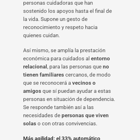
personas cuidadoras que han
sostenido los apoyos hasta el final de
la vida. Supone un gesto de
reconocimiento y respeto hacia
quienes cuidan.
Así mismo, se amplía la prestación
económica para cuidados al
entorno
relacional
, para las personas que
no
tienen familiares
cercanos, de modo
que se reconocerá a
vecinos o
amigos
que sí puedan ayudar a estas
personas en situación de dependencia.
Se responde también así a las
necesidades de
personas que viven
solas
o con otras convivencias.
Más agilidad: el 33% automático