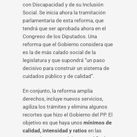
con Discapacidad y de su Inclusión
Social. Se inicia ahora la tramitación
parlamentaria de esta reforma, que
tendrá que ser aprobada ahora en el
Congreso de los Diputados. Una
reforma que el Gobierno considera que
es la de más calado social de la
legislatura y que supondrá “un paso
decisivo para construir un sistema de
cuidados público y de calidad”.
En conjunto, la reforma amplía
derechos, incluye nuevos servicios,
agiliza los trámites y elimina algunos
recortes que hizo el Gobierno del PP. El
objetivo es que haya unos
mínimos de
calidad, intensidad y ratios
en las