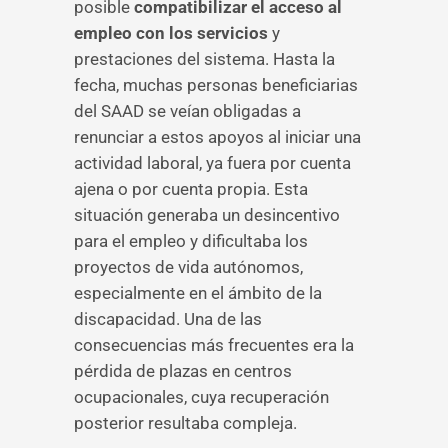
posible
compatibilizar el acceso al
empleo con los servicios
y
prestaciones del sistema. Hasta la
fecha, muchas personas beneficiarias
del SAAD se veían obligadas a
renunciar a estos apoyos al iniciar una
actividad laboral, ya fuera por cuenta
ajena o por cuenta propia. Esta
situación generaba un desincentivo
para el empleo y dificultaba los
proyectos de vida autónomos,
especialmente en el ámbito de la
discapacidad. Una de las
consecuencias más frecuentes era la
pérdida de plazas en centros
ocupacionales, cuya recuperación
posterior resultaba compleja.