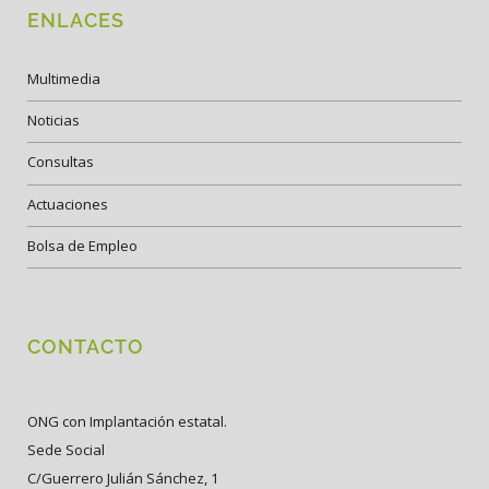
ENLACES
Multimedia
Noticias
Consultas
Actuaciones
Bolsa de Empleo
CONTACTO
ONG con Implantación estatal.
Sede Social
C/Guerrero Julián Sánchez, 1