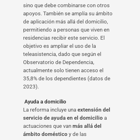
sino que debe combinarse con otros
apoyos. También se amplía su ámbito
de aplicación más allá del domicilio,
permitiendo a personas que viven en
residencias recibir este servicio. El
objetivo es ampliar el uso de la
teleasistencia, dado que según el
Observatorio de Dependencia,
actualmente solo tienen acceso el
35,8% de los dependientes (datos de
2023).
Ayuda a domicilio
La reforma incluye una
extensión del
servicio de ayuda en el domicilio
a
actuaciones que van
más allá del
ámbito doméstico
y de las