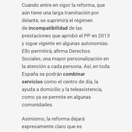
Cuando entre en vigor la reforma, que
aún tiene una larga tramitación por
delante, se suprimirá el régimen
de
incompatibilidad
de las
prestaciones que aprobó el PP en 2013
y sigue vigente en algunas autonomías.
Ello permitirá, afirma Derechos
Sociales, una mayor personalización en
la atención a cada persona. Así, en toda
España se podrán
combinar
servicios
como el centro de día, la
ayuda a domicilio y la teleasistencia,
como ya se permite en algunas
comunidades.
Asimismo, la reforma dejará
expresamente claro que es