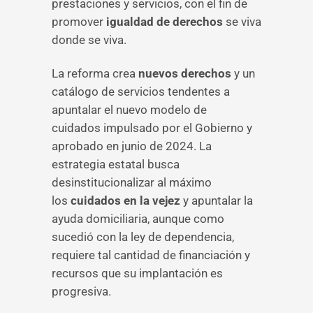
prestaciones y servicios, con el fin de
promover
igualdad de derechos
se viva
donde se viva.
La reforma crea
nuevos derechos
y un
catálogo de servicios tendentes a
apuntalar el nuevo modelo de
cuidados impulsado por el Gobierno y
aprobado en junio de 2024. La
estrategia estatal busca
desinstitucionalizar al máximo
los
cuidados en la vejez
y apuntalar la
ayuda domiciliaria, aunque como
sucedió con la ley de dependencia,
requiere tal cantidad de financiación y
recursos que su implantación es
progresiva.