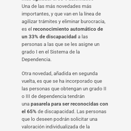
Una de las más novedades más
importantes, y que van en la línea de
agilizar trámites y eliminar burocracia,
es el
reconocimiento automático de
un 33% de discapacidad
a las
personas a las que se les asigne un
grado I en el Sistema de la
Dependencia.
Otra novedad, añadida en segunda
vuelta, es que se ha incorporado que
las personas que obtengan un grado II
o III de dependencia tendrán
una
pasarela para ser reconocidas con
el 65%
de discapacidad. Las personas
que lo deseen podrán solicitar una
valoración individualizada de la