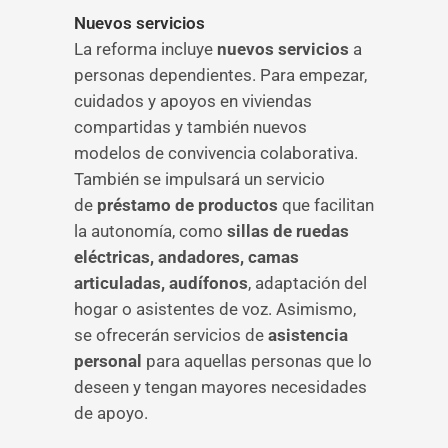
Nuevos servicios
La reforma incluye
nuevos servicios
a
personas dependientes. Para empezar,
cuidados y apoyos en viviendas
compartidas y también nuevos
modelos de convivencia colaborativa.
También se impulsará un servicio
de
préstamo
de productos
que facilitan
la autonomía, como
sillas de ruedas
eléctricas, andadores, camas
articuladas, audífonos
, adaptación del
hogar o asistentes de voz. Asimismo,
se ofrecerán servicios de
asistencia
personal
para aquellas personas que lo
deseen y tengan mayores necesidades
de apoyo.