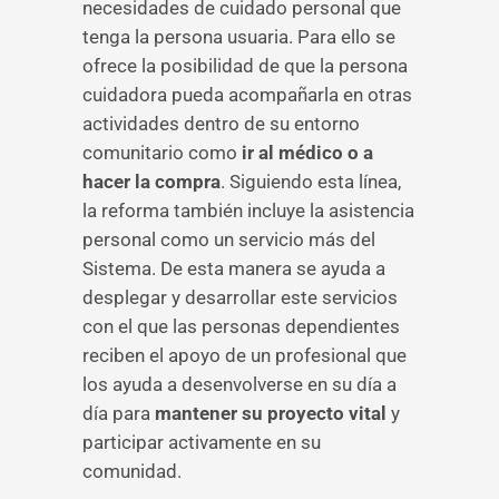
necesidades de cuidado personal que
tenga la persona usuaria. Para ello se
ofrece la posibilidad de que la persona
cuidadora pueda acompañarla en otras
actividades dentro de su entorno
comunitario como
ir al médico o a
hacer la compra
. Siguiendo esta línea,
la reforma también incluye la asistencia
personal como un servicio más del
Sistema. De esta manera se ayuda a
desplegar y desarrollar este servicios
con el que las personas dependientes
reciben el apoyo de un profesional que
los ayuda a desenvolverse en su día a
día para
mantener su proyecto vital
y
participar activamente en su
comunidad.