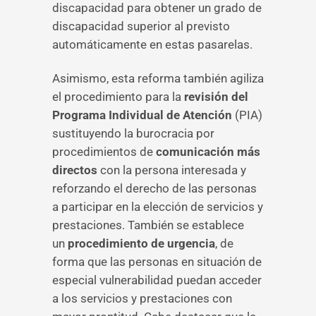
discapacidad para obtener un grado de
discapacidad superior al previsto
automáticamente en estas pasarelas.
Asimismo, esta reforma también agiliza
el procedimiento para la
revisión del
Programa Individual de Atención
(PIA)
sustituyendo la burocracia por
procedimientos de
comunicación más
directos
con la persona interesada y
reforzando el derecho de las personas
a participar en la elección de servicios y
prestaciones. También se establece
un
procedimiento de urgencia
, de
forma que las personas en situación de
especial vulnerabilidad puedan acceder
a los servicios y prestaciones con