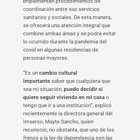
i
mplementen procedimientos de
coordinación entre sus servicios
sanitarios y sociales. De esta manera,
se ofrecerá una atención integral que
combine ambas áreas y se podrá evitar
lo ocurrido durante la pandemia del
covid en algunas residencias de
personas mayores.
“Es un
cambio cultural
importante
saber que cualquiera que
sea mi situación,
puedo decidir si
quiero seguir viviendo en mi casa
o
tengo que ir a una institución”, explicó
recientemente la directora general del
Imserso, Mayte Sancho, quien
reconoció, no obstante, que uno de los
frenos a la ley de dependencia son las