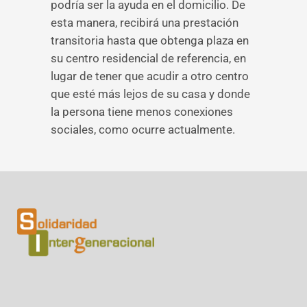
podría ser la ayuda en el domicilio. De
esta manera, recibirá una prestación
transitoria hasta que obtenga plaza en
su centro residencial de referencia, en
lugar de tener que acudir a otro centro
que esté más lejos de su casa y donde
la persona tiene menos conexiones
sociales, como ocurre actualmente.