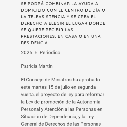
SE PODRÁ COMBINAR LA AYUDA A
DOMICILIO CON EL CENTRO DE DÍA O
LA TELEASISTENCIA Y SE CREA EL
DERECHO A ELEGIR EL LUGAR DONDE
SE QUIERE RECIBIR LAS
PRESTACIONES, EN CASA O EN UNA
RESIDENCIA.
2025. El Periódico
Patricia Martín
El Consejo de Ministros ha aprobado
este martes 15 de julio en segunda
vuelta, el proyecto de ley para reformar
la Ley de promoción de la Autonomía
Personal y Atención a las Personas en
Situación de Dependencia, y la Ley
General de Derechos de las Personas