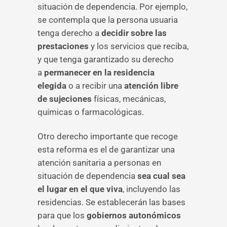
situación de dependencia. Por ejemplo,
se contempla que la persona usuaria
tenga derecho a
decidir sobre las
prestaciones
y los servicios que reciba,
y que tenga garantizado su derecho
a
permanecer en la residencia
elegida
o a recibir una
atención libre
de sujeciones
físicas, mecánicas,
químicas o farmacológicas.
Otro derecho importante que recoge
esta reforma es el de garantizar una
atención sanitaria a personas en
situación de dependencia
sea cual sea
el lugar en el que viva
, incluyendo las
residencias. Se establecerán las bases
para que los
gobiernos autonómicos