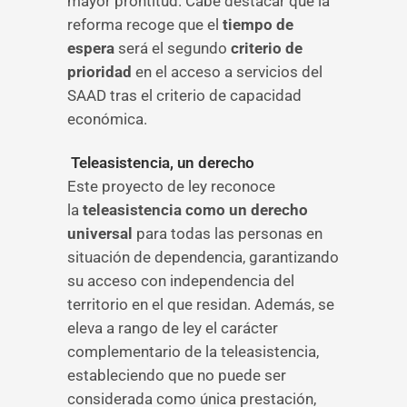
mayor prontitud. Cabe destacar que la
reforma recoge que el
tiempo de
espera
será el segundo
criterio de
prioridad
en el acceso a servicios del
SAAD tras el criterio de capacidad
económica.
Teleasistencia, un derecho
Este proyecto de ley reconoce
la
teleasistencia como un derecho
universal
para todas las personas en
situación de dependencia, garantizando
su acceso con independencia del
territorio en el que residan. Además, se
eleva a rango de ley el carácter
complementario de la teleasistencia,
estableciendo que no puede ser
considerada como única prestación,