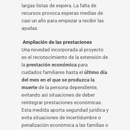
largas listas de espera. La falta de
recursos provoca esperas medias de
casi un año para empezar a recibir las
ayudas.
Ampliación de las prestaciones
Una novedad incorporada al proyecto
es el reconocimiento de la extensión de
la
prestación económica
para
cuidados familiares hasta el
último día
del mes en el que se produzca la
muerte
de la persona dependiente,
evitando así situaciones de deber
reintegrar prestaciones económicas.
Esta medida aporta seguridad jurídica y
evita situaciones de incertidumbre o
penalización económica a las familias o