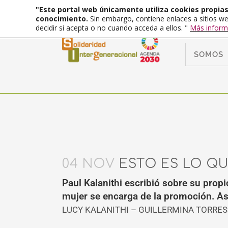
"Este portal web únicamente utiliza cookies propias 
conocimiento.
Sin embargo, contiene enlaces a sitios we
decidir si acepta o no cuando acceda a ellos. "
Más inform
SOMOS
04 NOV
ESTO ES LO QU
Paul Kalanithi escribió sobre su propi
mujer se encarga de la promoción. Así
LUCY KALANITHI – GUILLERMINA TORRES