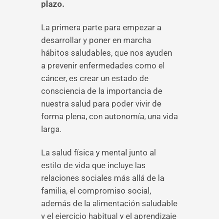
plazo.
La primera parte para empezar a
desarrollar y poner en marcha
hábitos saludables, que nos ayuden
a prevenir enfermedades como el
cáncer, es crear un estado de
consciencia de la importancia de
nuestra salud para poder vivir de
forma plena, con autonomía, una vida
larga.
La salud física y mental junto al
estilo de vida que incluye las
relaciones sociales más allá de la
familia, el compromiso social,
además de la alimentación saludable
y el ejercicio habitual y el aprendizaje