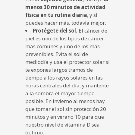
menos 30 minutos de actividad
física en tu rutina diaria
, y si
puedes hacer más, todavía mejor.
Protégete del sol.
El cáncer de
piel es uno de los tipos de cáncer
más comunes y uno de los más
prevenibles. Evita el sol de
mediodía y usa el protector solar si
te expones largos tramos de
tiempo a los rayos solares en las
horas centrales del día, y mantente
a la sombra el mayor tiempo
posible. En invierno al menos hay
que tomar el sol sin protección 20
minutos y en verano 10 para que
nuestro nivel de vitamina D sea
óptimo.