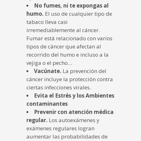
No fumes, ni te expongas al
humo.
El uso de cualquier tipo de
tabaco lleva casi
irremediablemente al cáncer.
Fumar está relacionado con varios
tipos de cáncer que afectan al
recorrido del humo e incluso a la
vejiga o el pecho…
Vacúnate.
La prevención del
cáncer incluye la protección contra
ciertas infecciones virales.
Evita el Estrés y los Ambientes
contaminantes
Prevenir con atención médica
regular.
Los autoexámenes y
exámenes regulares logran
aumentar las probabilidades de