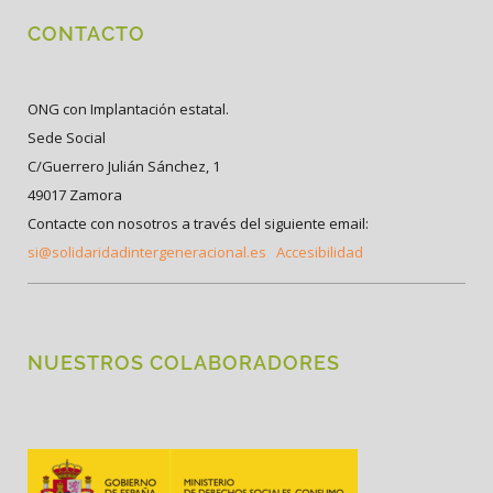
CONTACTO
ONG con Implantación estatal.
Sede Social
C/Guerrero Julián Sánchez, 1
49017 Zamora
Contacte con nosotros a través del siguiente email:
si@solidaridadintergeneracional.es
Accesibilidad
NUESTROS COLABORADORES