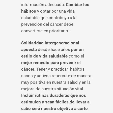
información adecuada.
Cambiar los
hábitos
y optar por una vida
saludable que contribuya a la
prevención del cáncer debe
convertirse en prioritario.
Solidaridad Intergeneracional
apuesta
desde hace años
por un
estilo de vida saludable
como el
mejor remedio para prevenir el
cáncer
. Tener y practicar hábitos
sanos y activos repercute de manera
muy positiva en nuestra salud y en la
mejora de nuestra situación vital.
Incluir rutinas duraderas que nos
estimulen y sean fáciles de llevar a
cabo será nuestro objetivo a corto