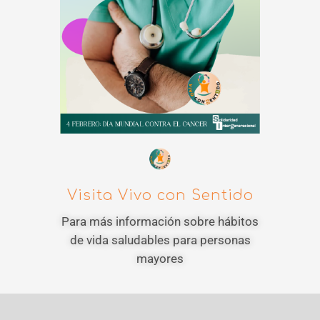
Visita Vivo con Sentido
Para más información sobre hábitos
de vida saludables para personas
mayores