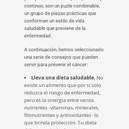
continuo, son un puzle combinable,
un grupo de piezas prácticas que
conforman un estilo de vida
saludable que previene de la
enfermedad.
A continuación, hemos seleccionado
una serie de consejos que pueden
servir para prevenir el cáncer:
Lleva una dieta saludable.
No
existe un alimento que por sí solo
reduzca el riesgo de enfermedad,
pero es la sinergia entre varios
nutrientes -vitaminas, minerales,
fitonutrientes y antioxidantes- lo
que brinda protección. Tu dieta