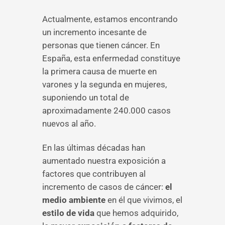
Actualmente, estamos encontrando
un incremento incesante de
personas que tienen cáncer. En
España, esta enfermedad constituye
la primera causa de muerte en
varones y la segunda en mujeres,
suponiendo un total de
aproximadamente 240.000 casos
nuevos al año.
En las últimas décadas han
aumentado nuestra exposición a
factores que contribuyen al
incremento de casos de cáncer:
el
medio ambiente
en él que vivimos, el
estilo de vida
que hemos adquirido,