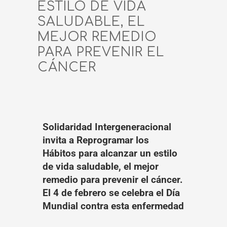
ESTILO DE VIDA
SALUDABLE, EL
MEJOR REMEDIO
PARA PREVENIR EL
CÁNCER
Solidaridad Intergeneracional
invita a Reprogramar los
Hábitos para alcanzar un estilo
de vida saludable, el mejor
remedio para prevenir el cáncer.
El 4 de febrero se celebra el Día
Mundial contra esta enfermedad