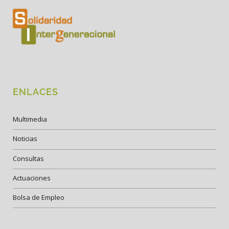
ENLACES
Multimedia
Noticias
Consultas
Actuaciones
Bolsa de Empleo