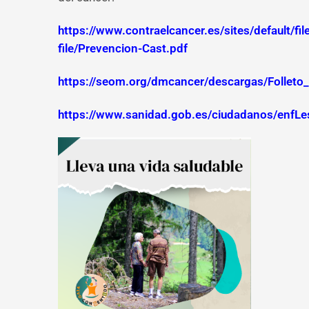
https://www.contraelcancer.es/sites/default/fil
file/Prevencion-Cast.pdf
https://seom.org/dmcancer/descargas/Folle
https://www.sanidad.gob.es/ciudadanos/enfLe