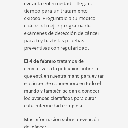
evitar la enfermedad o llegar a
tiempo para un tratamiento
exitoso. Pregúntale a tu médico
cuál es el mejor programa de
exámenes de detección de cáncer
para ti y hazte las pruebas
preventivas con regularidad.
El 4 de febrero
tratamos de
sensibilizar a la población sobre lo
que está en nuestra mano para evitar
el cáncer. Se conmemora en todo el
mundo y también se dan a conocer
los avances científicos para curar
esta enfermedad compleja.
Mas información sobre prevención
del cáncer: