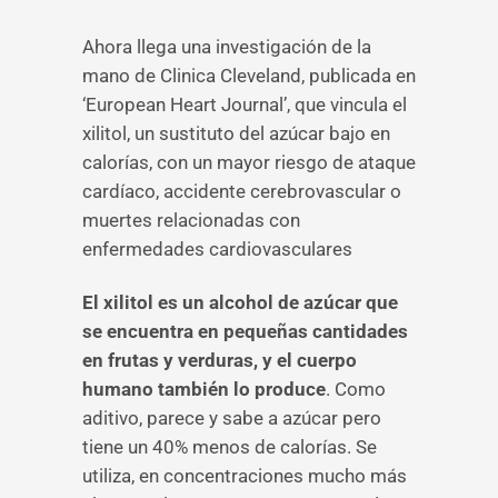
Ahora llega una investigación de la
mano de Clinica Cleveland, publicada en
‘European Heart Journal’, que vincula el
xilitol, un sustituto del azúcar bajo en
calorías, con un mayor riesgo de ataque
cardíaco, accidente cerebrovascular o
muertes relacionadas con
enfermedades cardiovasculares
El xilitol es un alcohol de azúcar que
se encuentra en pequeñas cantidades
en frutas y verduras, y el cuerpo
humano también lo produce
. Como
aditivo, parece y sabe a azúcar pero
tiene un 40% menos de calorías. Se
utiliza, en concentraciones mucho más