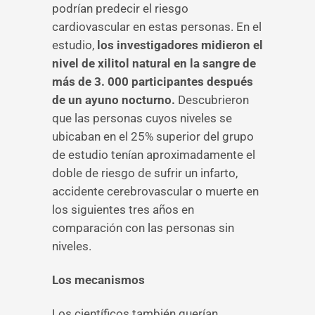
podrían predecir el riesgo
cardiovascular en estas personas. En el
estudio,
los investigadores midieron el
nivel de xilitol natural en la sangre de
más de 3. 000 participantes después
de un ayuno nocturno.
Descubrieron
que las personas cuyos niveles se
ubicaban en el 25% superior del grupo
de estudio tenían aproximadamente el
doble de riesgo de sufrir un infarto,
accidente cerebrovascular o muerte en
los siguientes tres años en
comparación con las personas sin
niveles.
Los mecanismos
Los científicos también querían