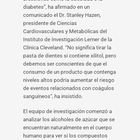
diabetes”, ha afirmado en un
comunicado el Dr. Stanley Hazen,
presidente de Ciencias
Cardiovasculares y Metabólicas del
Instituto de Investigación Lerner de la
Clínica Cleveland. “No significa tirar la
pasta de dientes si contiene xilitol, pero
debemos ser conscientes de que el
consumo de un producto que contenga
niveles altos podría aumentar el riesgo
de eventos relacionados con coágulos
sanguíneos”, ha insistido.
El equipo de investigación comenzó a
analizar los alcoholes de azúcar que se
encuentran naturalmente en el cuerpo
humano para ver si los compuestos