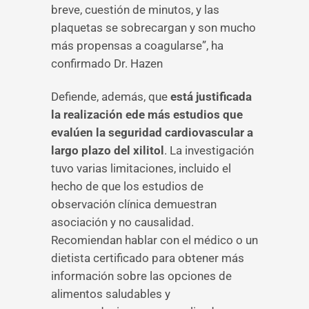
breve, cuestión de minutos, y las
plaquetas se sobrecargan y son mucho
más propensas a coagularse”, ha
confirmado Dr. Hazen
Defiende, además, que
está justificada
la realización ede más estudios que
evalúen la seguridad cardiovascular a
largo plazo del xilitol
. La investigación
tuvo varias limitaciones, incluido el
hecho de que los estudios de
observación clínica demuestran
asociación y no causalidad.
Recomiendan hablar con el médico o un
dietista certificado para obtener más
información sobre las opciones de
alimentos saludables y