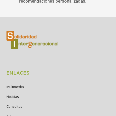
recomendaciones personalizadas.
ENLACES
Multimedia
Noticias
Consultas