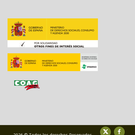
2026 © Todos los derechos Reservados