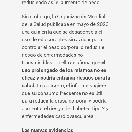
reduciendo así el aumento de peso.
Sin embargo, la Organización Mundial
de la Salud publicaba en mayo de 2023
una guía en la que se desaconseja el
uso de edulcorantes sin azúcar para
controlar el peso corporal o reducir el
riesgo de enfermedades no
transmisibles. En ella se afirma que
el
uso prolongado de los mismos no es
eficaz y podría entrañar riesgos para la
salud.
En concreto, el informe sugiere
que su consumo frecuente no es útil
para reducir la grasa corporal y podría
aumentar el riesgo de diabetes tipo 2 y
enfermedades cardiovasculares.
Las nuevas evidencias