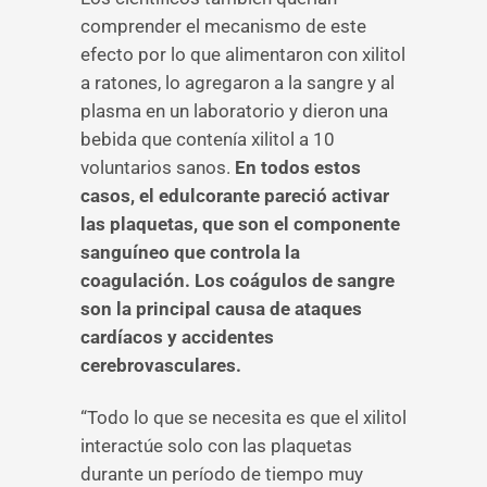
comprender el mecanismo de este
efecto por lo que alimentaron con xilitol
a ratones, lo agregaron a la sangre y al
plasma en un laboratorio y dieron una
bebida que contenía xilitol a 10
voluntarios sanos.
En todos estos
casos, el edulcorante pareció activar
las plaquetas, que son el componente
sanguíneo que controla la
coagulación. Los coágulos de sangre
son la principal causa de ataques
cardíacos y accidentes
cerebrovasculares.
“Todo lo que se necesita es que el xilitol
interactúe solo con las plaquetas
durante un período de tiempo muy