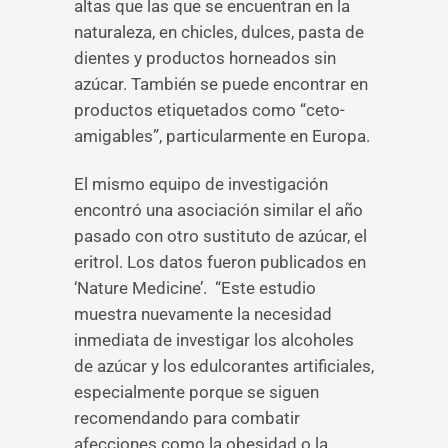
altas que las que se encuentran en la
naturaleza, en chicles, dulces, pasta de
dientes y productos horneados sin
azúcar. También se puede encontrar en
productos etiquetados como “ceto-
amigables”, particularmente en Europa.
El mismo equipo de investigación
encontró una asociación similar el año
pasado con otro sustituto de azúcar, el
eritrol. Los datos fueron publicados en
‘Nature Medicine’. “Este estudio
muestra nuevamente la necesidad
inmediata de investigar los alcoholes
de azúcar y los edulcorantes artificiales,
especialmente porque se siguen
recomendando para combatir
afecciones como la obesidad o la