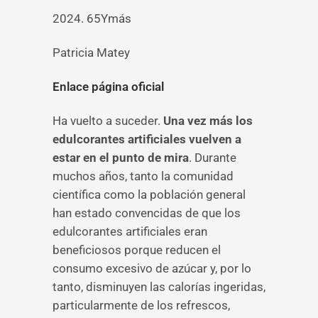
2024. 65Ymás
Patricia Matey
Enlace página oficial
Ha vuelto a suceder.
Una vez más los
edulcorantes artificiales vuelven a
estar en el punto de mira
. Durante
muchos años, tanto la comunidad
científica como la población general
han estado convencidas de que los
edulcorantes artificiales eran
beneficiosos porque reducen el
consumo excesivo de azúcar y, por lo
tanto, disminuyen las calorías ingeridas,
particularmente de los refrescos,