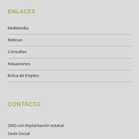
ENLACES
Multimedia
Noticias
Consultas
Actuaciones
Bolsa de Empleo
CONTACTO
ONG con Implantación estatal.
Sede Social