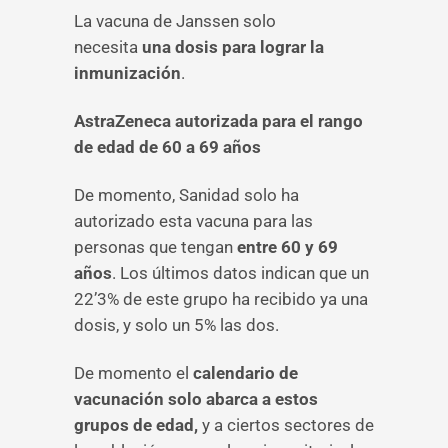
La vacuna de Janssen solo
necesita
una dosis para lograr la
inmunización
.
AstraZeneca autorizada para el rango
de edad de 60 a 69 años
De momento, Sanidad solo ha
autorizado esta vacuna para las
personas que tengan
entre 60 y 69
años
. Los últimos datos indican que un
22’3% de este grupo ha recibido ya una
dosis, y solo un 5% las dos.
De momento el
calendario de
vacunación solo abarca a estos
grupos de edad,
y a ciertos sectores de