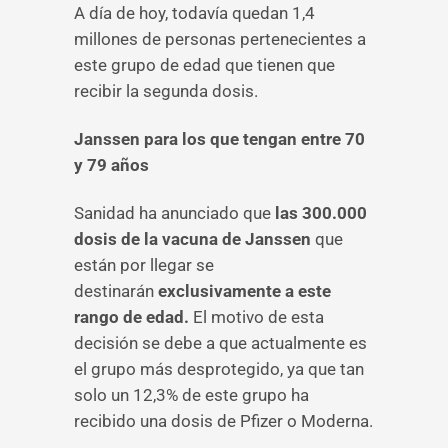
A día de hoy, todavía quedan 1,4
millones de personas pertenecientes a
este grupo de edad que tienen que
recibir la segunda dosis.
Janssen para los que tengan entre 70
y 79 años
Sanidad ha anunciado que
las 300.000
dosis de la vacuna de Janssen
que
están por llegar se
destinarán
exclusivamente a este
rango de edad.
El motivo de esta
decisión se debe a que actualmente es
el grupo más desprotegido, ya que tan
solo un 12,3% de este grupo ha
recibido una dosis de Pfizer o Moderna.