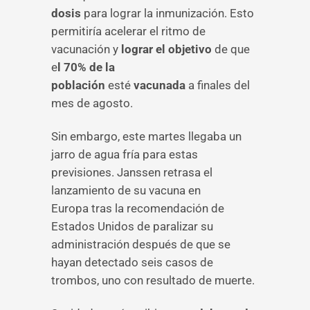
dosis
para lograr la inmunización. Esto
permitiría acelerar el ritmo de
vacunación y
lograr el objetivo
de que
e
l 70% de la
población
esté
vacunada
a finales del
mes de agosto.
Sin embargo, este martes llegaba un
jarro de agua fría para estas
previsiones. Janssen retrasa el
lanzamiento de su vacuna en
Europa tras la recomendación de
Estados Unidos de paralizar su
administración después de que se
hayan detectado seis casos de
trombos, uno con resultado de muerte.