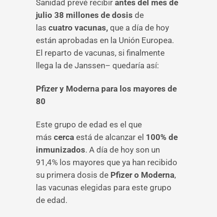
Sanidad prevé recibir
antes del mes de
julio 38 millones de dosis
de
las
cuatro vacunas,
que a día de hoy
están aprobadas en la Unión Europea.
El reparto de vacunas, si finalmente
llega la de Janssen– quedaría así:
Pfizer y Moderna para los mayores de
80
Este grupo de edad es el que
más
cerca
está de alcanzar el
100% de
inmunizados
. A día de hoy son un
91,4% los mayores que ya han recibido
su primera dosis de
Pfizer o Moderna
,
las vacunas elegidas para este grupo
de edad.