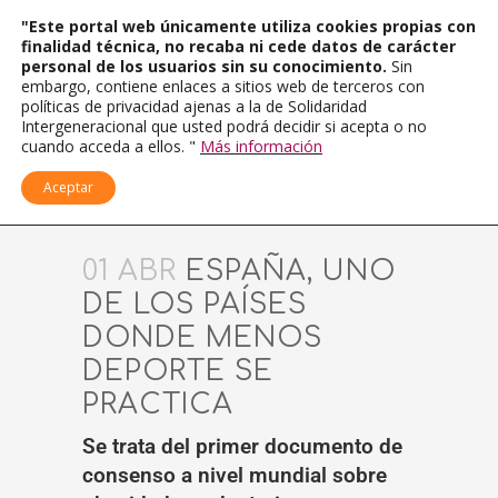
"Este portal web únicamente utiliza cookies propias con
finalidad técnica, no recaba ni cede datos de carácter
personal de los usuarios sin su conocimiento.
Sin
embargo, contiene enlaces a sitios web de terceros con
políticas de privacidad ajenas a la de Solidaridad
Intergeneracional que usted podrá decidir si acepta o no
cuando acceda a ellos. "
Más información
Aceptar
01 ABR
ESPAÑA, UNO
DE LOS PAÍSES
DONDE MENOS
DEPORTE SE
PRACTICA
Se trata del primer documento de
consenso a nivel mundial sobre