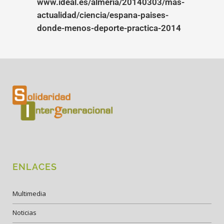
www.ideal.es/almeria/20140303/mas-
actualidad/ciencia/espana-paises-
donde-menos-deporte-practica-2014
ENLACES
Multimedia
Noticias