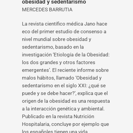
obesidad y sedentarismo
MERCEDES BARRUTIA
La revista científico médica Jano hace
eco del primer estudio de consenso a
nivel mundial sobre obesidad y
sedentarismo, basado en la
investigación ‘Etiología de la Obesidad:
los dos grandes y otros factores
emergentes’. El reciente informe sobre
malos hábitos, llamado ‘Obesidad y
sedentarismo en el siglo XXI: ¿qué se
puede y se debe hacer?’, explica que el
origen de la obesidad es una respuesta
a la interacción genética y ambiental.
Publicado en la revista Nutrición
Hospitalaria, concluye por ejemplo que
los españoles tienen una vida