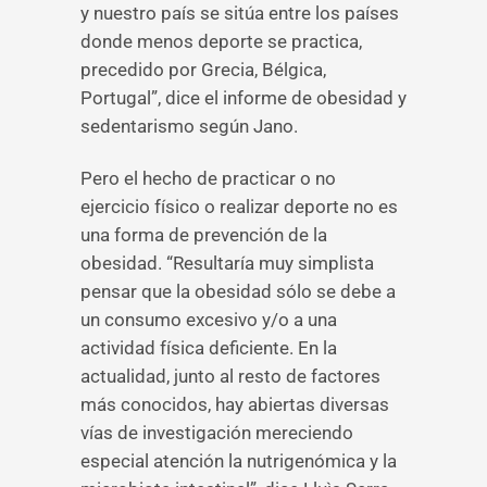
y nuestro país se sitúa entre los países
donde menos deporte se practica,
precedido por Grecia, Bélgica,
Portugal”, dice el informe de obesidad y
sedentarismo según Jano.
Pero el hecho de practicar o no
ejercicio físico o realizar deporte no es
una forma de prevención de la
obesidad. “Resultaría muy simplista
pensar que la obesidad sólo se debe a
un consumo excesivo y/o a una
actividad física deficiente. En la
actualidad, junto al resto de factores
más conocidos, hay abiertas diversas
vías de investigación mereciendo
especial atención la nutrigenómica y la