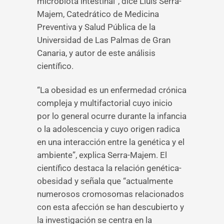
microbiota intestinal”, dice Lluìs Serra-
Majem, Catedrático de Medicina
Preventiva y Salud Pública de la
Universidad de Las Palmas de Gran
Canaria, y autor de este análisis
científico.
“La obesidad es un enfermedad crónica
compleja y multifactorial cuyo inicio
por lo general ocurre durante la infancia
o la adolescencia y cuyo origen radica
en una interacción entre la genética y el
ambiente”, explica Serra-Majem. El
científico destaca la relación genética-
obesidad y señala que “actualmente
numerosos cromosomas relacionados
con esta afección se han descubierto y
la investigación se centra en la