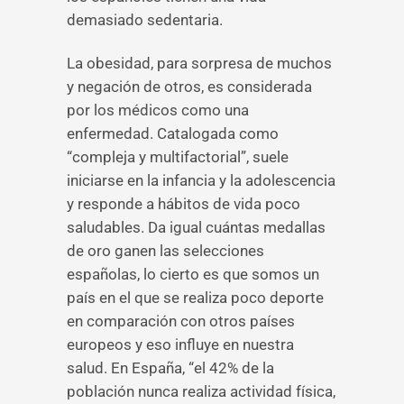
demasiado sedentaria.
La obesidad, para sorpresa de muchos
y negación de otros, es considerada
por los médicos como una
enfermedad. Catalogada como
“compleja y multifactorial”, suele
iniciarse en la infancia y la adolescencia
y responde a hábitos de vida poco
saludables. Da igual cuántas medallas
de oro ganen las selecciones
españolas, lo cierto es que somos un
país en el que se realiza poco deporte
en comparación con otros países
europeos y eso influye en nuestra
salud. En España, “el 42% de la
población nunca realiza actividad física,