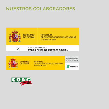
NUESTROS COLABORADORES