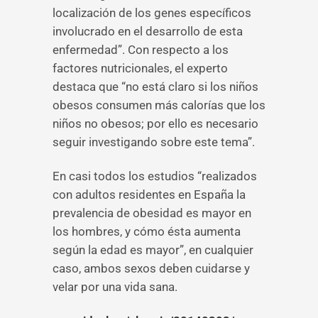
localización de los genes específicos
involucrado en el desarrollo de esta
enfermedad”. Con respecto a los
factores nutricionales, el experto
destaca que “no está claro si los niños
obesos consumen más calorías que los
niños no obesos; por ello es necesario
seguir investigando sobre este tema”.
En casi todos los estudios “realizados
con adultos residentes en España la
prevalencia de obesidad es mayor en
los hombres, y cómo ésta aumenta
según la edad es mayor”, en cualquier
caso, ambos sexos deben cuidarse y
velar por una vida sana.