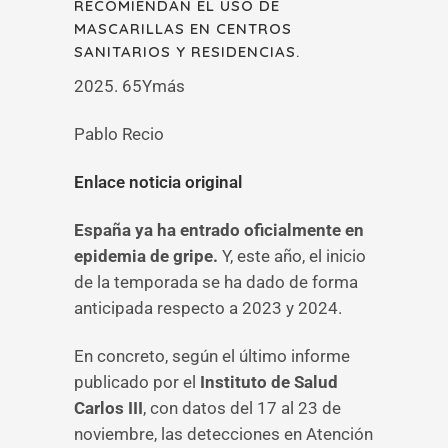
RECOMIENDAN EL USO DE
MASCARILLAS EN CENTROS
SANITARIOS Y RESIDENCIAS.
2025. 65Ymás
Pablo Recio
Enlace noticia original
España ya ha entrado oficialmente en
epidemia de gripe.
Y, este año, el inicio
de la temporada se ha dado de forma
anticipada respecto a 2023 y 2024.
En concreto, según el último informe
publicado por el
Instituto de Salud
Carlos III
, con datos del 17 al 23 de
noviembre, las detecciones en Atención