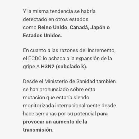
Y la misma tendencia se habría
detectado en otros estados
como
Reino Unido, Canadá, Japón o
Estados Unidos.
En cuanto a las razones del incremento,
el ECDC lo achaca a la expansión de la
gripe A
H3N2 (subclado k)
.
Desde el Ministerio de Sanidad también
se han pronunciado sobre esta
mutación que estaría siendo
monitorizada internacionalmente desde
hace semanas por su potencial
para
provocar un aumento de la
transmisión.