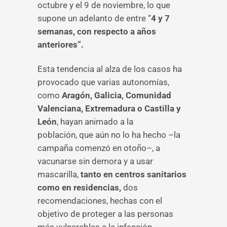
octubre y el 9 de noviembre, lo que
supone un adelanto de entre “
4 y 7
semanas, con respecto a años
anteriores”.
Esta tendencia al alza de los casos ha
provocado que varias autonomías,
como
Aragón, Galicia, Comunidad
Valenciana, Extremadura o Castilla y
León
, hayan animado a la
población, que aún no lo ha hecho –la
campaña comenzó en otoño–, a
vacunarse sin demora y a usar
mascarilla,
tanto en centros sanitarios
como en residencias,
dos
recomendaciones, hechas con el
objetivo de proteger a las personas