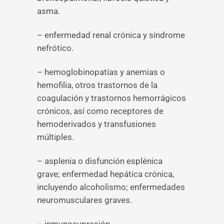
asma.
– enfermedad renal crónica y síndrome
nefrótico.
– hemoglobinopatías y anemias o
hemofilia, otros trastornos de la
coagulación y trastornos hemorrágicos
crónicos, así como receptores de
hemoderivados y transfusiones
múltiples.
– asplenia o disfunción esplénica
grave; enfermedad hepática crónica,
incluyendo alcoholismo; enfermedades
neuromusculares graves.