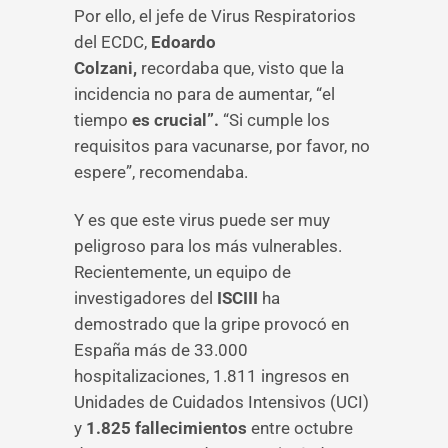
Por ello, el jefe de Virus Respiratorios
del ECDC,
Edoardo
Colzani,
recordaba que, visto que la
incidencia no para de aumentar, “el
tiempo
es crucial”.
“Si cumple los
requisitos para vacunarse, por favor, no
espere”, recomendaba.
Y es que este virus puede ser muy
peligroso para los más vulnerables.
Recientemente, un equipo de
investigadores del
ISCIII
ha
demostrado que la gripe provocó en
España más de 33.000
hospitalizaciones, 1.811 ingresos en
Unidades de Cuidados Intensivos (UCI)
y
1.825 fallecimientos
entre octubre