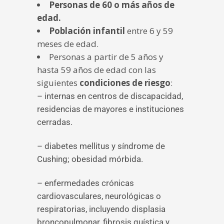
Personas de 60 o más años de
edad.
Población infantil
entre 6 y 59
meses de edad.
Personas a partir de 5 años y
hasta 59 años de edad con las
siguientes
condiciones de riesgo
:
– internas en centros de discapacidad,
residencias de mayores e instituciones
cerradas.
– diabetes mellitus y síndrome de
Cushing; obesidad mórbida.
– enfermedades crónicas
cardiovasculares, neurológicas o
respiratorias, incluyendo displasia
broncopulmonar, fibrosis quística y