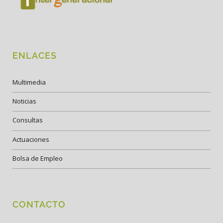
ENLACES
Multimedia
Noticias
Consultas
Actuaciones
Bolsa de Empleo
CONTACTO