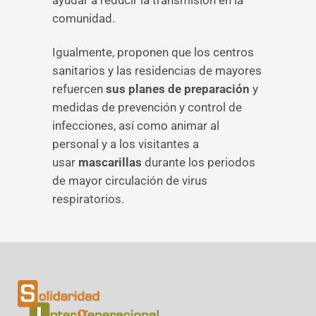
ayudar a reducir la transmisión en la
comunidad.
Igualmente, proponen que los centros
sanitarios y las residencias de mayores
refuercen
sus planes de preparación
y
medidas de prevención y control de
infecciones, así como animar al
personal y a los visitantes a
usar
mascarillas
durante los periodos
de mayor circulación de virus
respiratorios.