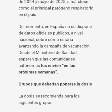
de 2024 y mayo de 2025, situándose
como el principal patógeno respiratorio
en el país.
De momento, en España no se dispone
de datos oficiales públicos, a nivel
nacional, sobre cómo estaría
avanzando la campaña de vacunación.
Desde el Ministerio de Sanidad,
esperan que las comunidades
autónomas
los envíen “en las
próximas semanas”.
Grupos que deberían ponerse la dosis
La dosis se recomienda para los
siguientes grupos: