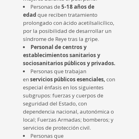
Personas de
5-18 años de
edad
que reciben tratamiento
prolongado con ácido acetilsalicílico,
por la posibilidad de desarrollar un
síndrome de Reye tras la gripe.
Personal de
centros y
establecimientos sanitarios y
sociosanitarios públicos y privados.
Personas que trabajan
en
servicios públicos esenciales,
con
especial énfasis en los siguientes
subgrupos: fuerzas y cuerpos de
seguridad del Estado, con
dependencia nacional, autonómica o
local; Fuerzas Armadas; bomberos; y
servicios de protección civil.
Personas que