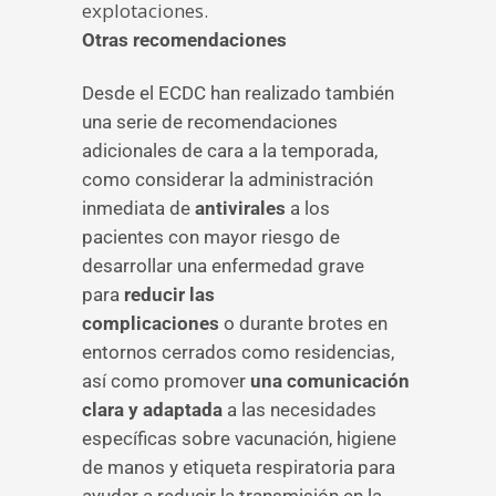
explotaciones.
Otras recomendaciones
Desde el ECDC han realizado también
una serie de recomendaciones
adicionales de cara a la temporada,
como considerar la administración
inmediata de
antivirales
a los
pacientes con mayor riesgo de
desarrollar una enfermedad grave
para
reducir las
complicaciones
o durante brotes en
entornos cerrados como residencias,
así como promover
una comunicación
clara y adaptada
a las necesidades
específicas sobre vacunación, higiene
de manos y etiqueta respiratoria para