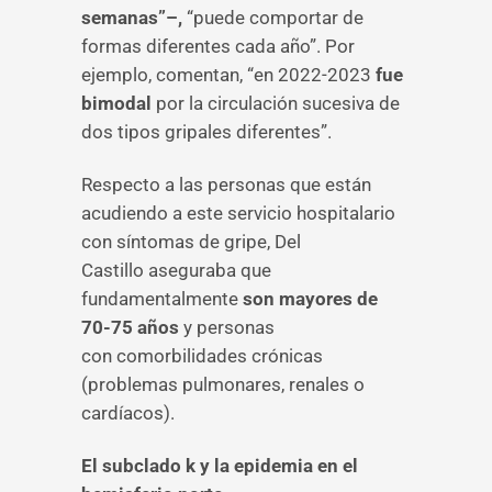
semanas”–,
“puede comportar de
formas diferentes cada año”. Por
ejemplo, comentan, “en 2022-2023
fue
bimodal
por la circulación sucesiva de
dos tipos gripales diferentes”.
Respecto a las personas que están
acudiendo a este servicio hospitalario
con síntomas de gripe, Del
Castillo aseguraba que
fundamentalmente
son mayores de
70-75 años
y personas
con comorbilidades crónicas
(problemas pulmonares, renales o
cardíacos).
El subclado k y la epidemia en el