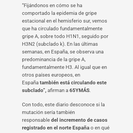
“Fijándonos en cómo se ha
comportado la epidemia de gripe
estacional en el hemisferio sur, vemos
que ha circulado fundamentalmente
gripe A, sobre todo H1N1, seguido por
H3N2 (subclado k). En las últimas
semanas, en España, se observa una
predominancia de la gripe A,
fundamentalmente H3. Al igual que en
otros países europeos, en
España
también está circulando este
subclado”,
afirman a
65YMÁS
.
Con todo, este diario desconoce si la
mutación sería también
responsable
del incremento de casos
registrado en el norte España
o en qué