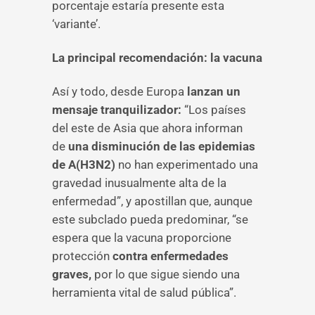
porcentaje estaría presente esta
‘variante’.
La principal recomendación: la vacuna
Así y todo, desde Europa
lanzan un
mensaje tranquilizador:
“Los países
del este de Asia que ahora informan
de
una disminución de las epidemias
de A(H3N2)
no han experimentado una
gravedad inusualmente alta de la
enfermedad”, y apostillan que, aunque
este subclado pueda predominar, “se
espera que la vacuna proporcione
protección
contra enfermedades
graves,
por lo que sigue siendo una
herramienta vital de salud pública”.