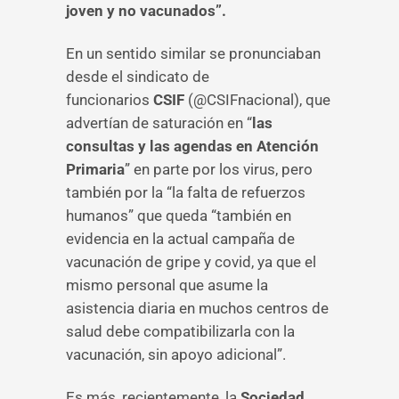
joven y no vacunados”.
En un sentido similar se pronunciaban
desde el sindicato de
funcionarios
CSIF
(@CSIFnacional), que
advertían de saturación en “
las
consultas y las agendas en Atención
Primaria
” en parte por los virus, pero
también por la “la falta de refuerzos
humanos” que queda “también en
evidencia en la actual campaña de
vacunación de gripe y covid, ya que el
mismo personal que asume la
asistencia diaria en muchos centros de
salud debe compatibilizarla con la
vacunación, sin apoyo adicional”.
Es más, recientemente, la
Sociedad