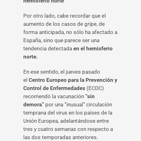
hemisferio norte
Por otro lado, cabe recordar que el
aumento de los casos de gripe, de
forma anticipada, no sólo ha afectado a
España, sino que parece ser una
tendencia detectada
en el hemisferio
norte.
En ese sentido, el jueves pasado
el
Centro Europeo para la Prevención y
Control de Enfermedades
(ECDC)
recomendó la vacunación
“sin
demora”
por una “inusual” circulación
temprana del virus en los países de la
Unión Europea, adelantándose entre
tres y cuatro semanas con respecto a
las dos temporadas anteriores.