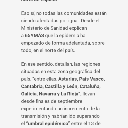
Eso sí, no todas las comunidades están
siendo afectadas por igual. Desde el
Ministerio de Sanidad explican
a
65YMÁS
que la epidemia ha
empezado de forma adelantada, sobre
todo, en el norte del país.
En ese sentido, detallan, las regiones
situadas en esta zona geográfica del
país, “entre ellas,
Asturias, País Vasco,
Cantabria, Castilla y León, Cataluña,
Galicia, Navarra y La Rioja”,
llevan
desde finales de septiembre
experimentando un incremento de la
transmisión y habrían ido superando
el
“umbral epidémico”
entre el 13 de