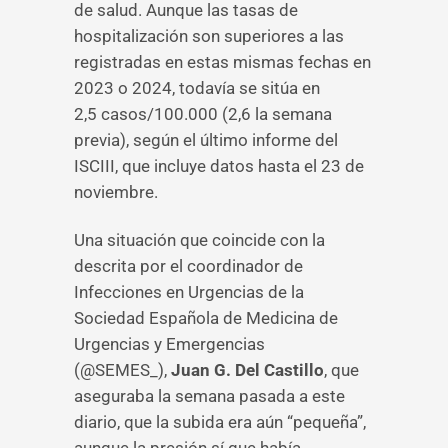
de salud. Aunque las tasas de
hospitalización son superiores a las
registradas en estas mismas fechas en
2023 o 2024, todavía se sitúa en
2,5 casos/100.000 (2,6 la semana
previa), según el último informe del
ISCIII, que incluye datos hasta el 23 de
noviembre.
Una situación que coincide con la
descrita por el coordinador de
Infecciones en Urgencias de la
Sociedad Española de Medicina de
Urgencias y Emergencias
(@SEMES_),
Juan G. Del Castillo
, que
aseguraba la semana pasada a este
diario, que la subida era aún “pequeña”,