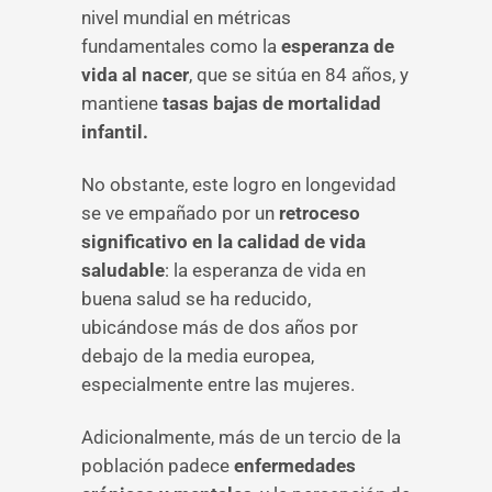
nivel mundial en métricas
fundamentales como la
esperanza de
vida al nacer
, que se sitúa en 84 años, y
mantiene
tasas bajas de mortalidad
infantil.
No obstante, este logro en longevidad
se ve empañado por un
retroceso
significativo en la calidad de vida
saludable
: la esperanza de vida en
buena salud se ha reducido,
ubicándose más de dos años por
debajo de la media europea,
especialmente entre las mujeres.
Adicionalmente, más de un tercio de la
población padece
enfermedades