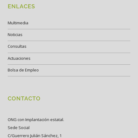
ENLACES
Multimedia
Noticias
Consultas
Actuaciones
Bolsa de Empleo
CONTACTO
ONG con Implantación estatal.
Sede Social
C/Guerrero Julián Sánchez, 1