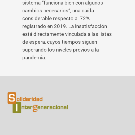
sistema “funciona bien con algunos
cambios necesarios”, una caída
considerable respecto al 72%
registrado en 2019. La insatisfacción
está directamente vinculada a las listas
de espera, cuyos tiempos siguen
superando los niveles previos a la
pandemia.