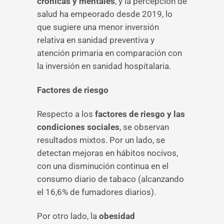
crónicas y mentales
, y la percepción de
salud ha empeorado desde 2019, lo
que sugiere una menor inversión
relativa en sanidad preventiva y
atención primaria en comparación con
la inversión en sanidad hospitalaria.
Factores de riesgo
Respecto a los
factores de riesgo y las
condiciones sociales
, se observan
resultados mixtos. Por un lado, se
detectan mejoras en hábitos nocivos,
con una disminución continua en el
consumo diario de tabaco (alcanzando
el 16,6% de fumadores diarios).
Por otro lado, la
obesidad