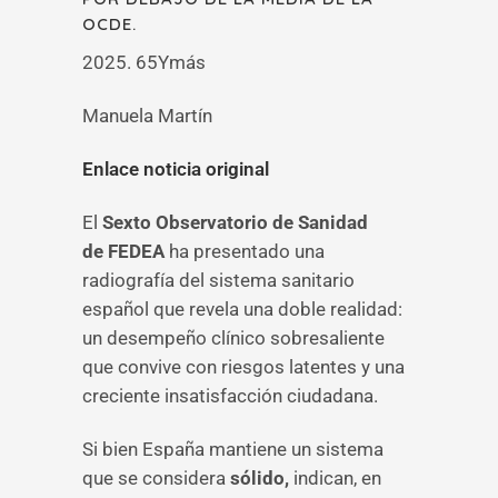
OCDE.
2025. 65Ymás
Manuela Martín
Enlace noticia original
El
Sexto Observatorio de Sanidad
de FEDEA
ha presentado una
radiografía del sistema sanitario
español que revela una doble realidad:
un desempeño clínico sobresaliente
que convive con riesgos latentes y una
creciente insatisfacción ciudadana.
Si bien España mantiene un sistema
que se considera
sólido,
indican, en