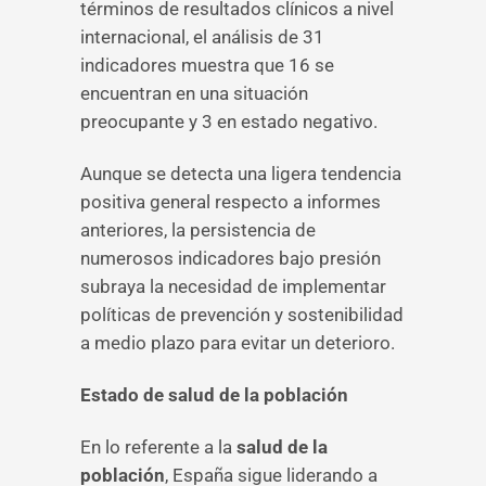
términos de resultados clínicos a nivel
internacional, el análisis de 31
indicadores muestra que 16 se
encuentran en una situación
preocupante y 3 en estado negativo.
Aunque se detecta una ligera tendencia
positiva general respecto a informes
anteriores, la persistencia de
numerosos indicadores bajo presión
subraya la necesidad de implementar
políticas de prevención y sostenibilidad
a medio plazo para evitar un deterioro.
Estado de salud de la población
En lo referente a la
salud de la
población
, España sigue liderando a