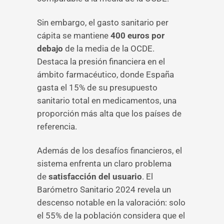
Sin embargo, el gasto sanitario per
cápita se mantiene
400 euros por
debajo
de la media de la OCDE.
Destaca la presión financiera en el
ámbito farmacéutico, donde España
gasta el 15% de su presupuesto
sanitario total en medicamentos, una
proporción más alta que los países de
referencia.
Además de los desafíos financieros, el
sistema enfrenta un claro problema
de
satisfacción del usuario
. El
Barómetro Sanitario 2024 revela un
descenso notable en la valoración: solo
el 55% de la población considera que el