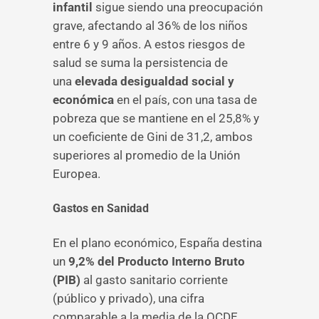
infantil
sigue siendo una preocupación
grave, afectando al 36% de los niños
entre 6 y 9 años. A estos riesgos de
salud se suma la persistencia de
una
elevada desigualdad social y
económica
en el país, con una tasa de
pobreza que se mantiene en el 25,8% y
un coeficiente de Gini de 31,2, ambos
superiores al promedio de la Unión
Europea.
Gastos en Sanidad
En el plano económico, España destina
un
9,2%
del Producto Interno Bruto
(PIB)
al gasto sanitario corriente
(público y privado), una cifra
comparable a la media de la OCDE.