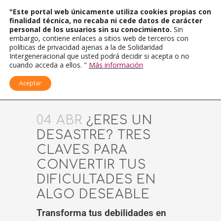
"Este portal web únicamente utiliza cookies propias con
finalidad técnica, no recaba ni cede datos de carácter
personal de los usuarios sin su conocimiento.
Sin
embargo, contiene enlaces a sitios web de terceros con
políticas de privacidad ajenas a la de Solidaridad
Intergeneracional que usted podrá decidir si acepta o no
cuando acceda a ellos. "
Más información
Aceptar
04 ABR
¿ERES UN
DESASTRE? TRES
CLAVES PARA
CONVERTIR TUS
DIFICULTADES EN
ALGO DESEABLE
Transforma tus debilidades en