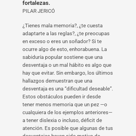
fortalezas.
PILAR JERICÓ
¿Tienes mala memoria?, ¿te cuesta
adaptarte a las reglas?, ¿te preocupas
en exceso o eres un soñador? Si te
ocurre algo de esto, enhorabuena. La
sabiduría popular sostiene que una
desventaja o un mal hábito es algo que
hay que evitar. Sin embargo, los últimos
hallazgos demuestran que una
desventaja es una “dificultad deseable”.
Estos obstáculos pueden ir desde
tener menos memoria que un pez —o
cualquiera de los ejemplos anteriores—
a tener dislexia o incluso, déficit de
atención. Es posible que algunas de tus