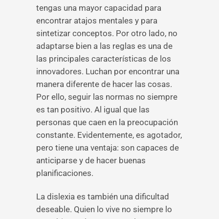
tengas una mayor capacidad para
encontrar atajos mentales y para
sintetizar conceptos. Por otro lado, no
adaptarse bien a las reglas es una de
las principales características de los
innovadores. Luchan por encontrar una
manera diferente de hacer las cosas.
Por ello, seguir las normas no siempre
es tan positivo. Al igual que las
personas que caen en la preocupación
constante. Evidentemente, es agotador,
pero tiene una ventaja: son capaces de
anticiparse y de hacer buenas
planificaciones.
La dislexia es también una dificultad
deseable. Quien lo vive no siempre lo