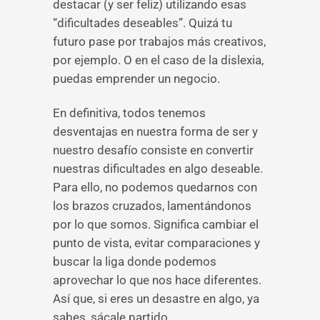
destacar (y ser feliz) utilizando esas
“dificultades deseables”. Quizá tu
futuro pase por trabajos más creativos,
por ejemplo. O en el caso de la dislexia,
puedas emprender un negocio.
En definitiva, todos tenemos
desventajas en nuestra forma de ser y
nuestro desafío consiste en convertir
nuestras dificultades en algo deseable.
Para ello, no podemos quedarnos con
los brazos cruzados, lamentándonos
por lo que somos. Significa cambiar el
punto de vista, evitar comparaciones y
buscar la liga donde podemos
aprovechar lo que nos hace diferentes.
Así que, si eres un desastre en algo, ya
sabes, sácale partido.