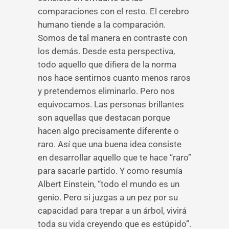
comparaciones con el resto. El cerebro
humano tiende a la comparación.
Somos de tal manera en contraste con
los demás. Desde esta perspectiva,
todo aquello que difiera de la norma
nos hace sentirnos cuanto menos raros
y pretendemos eliminarlo. Pero nos
equivocamos. Las personas brillantes
son aquellas que destacan porque
hacen algo precisamente diferente o
raro. Así que una buena idea consiste
en desarrollar aquello que te hace “raro”
para sacarle partido. Y como resumía
Albert Einstein, “todo el mundo es un
genio. Pero si juzgas a un pez por su
capacidad para trepar a un árbol, vivirá
toda su vida creyendo que es estúpido”.