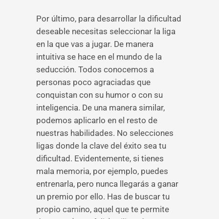
Por último, para desarrollar la dificultad
deseable necesitas seleccionar la liga
en la que vas a jugar. De manera
intuitiva se hace en el mundo de la
seducción. Todos conocemos a
personas poco agraciadas que
conquistan con su humor o con su
inteligencia. De una manera similar,
podemos aplicarlo en el resto de
nuestras habilidades. No selecciones
ligas donde la clave del éxito sea tu
dificultad. Evidentemente, si tienes
mala memoria, por ejemplo, puedes
entrenarla, pero nunca llegarás a ganar
un premio por ello. Has de buscar tu
propio camino, aquel que te permite