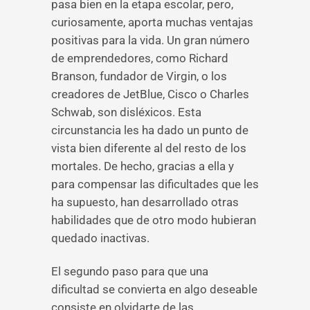
pasa bien en la etapa escolar, pero,
curiosamente, aporta muchas ventajas
positivas para la vida. Un gran número
de emprendedores, como Richard
Branson, fundador de Virgin, o los
creadores de JetBlue, Cisco o Charles
Schwab, son disléxicos. Esta
circunstancia les ha dado un punto de
vista bien diferente al del resto de los
mortales. De hecho, gracias a ella y
para compensar las dificultades que les
ha supuesto, han desarrollado otras
habilidades que de otro modo hubieran
quedado inactivas.
El segundo paso para que una
dificultad se convierta en algo deseable
consiste en olvidarte de las