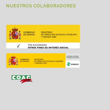
NUESTROS COLABORADORES