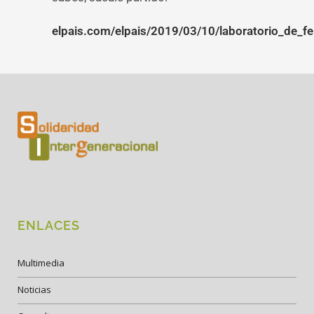
elpais.com/elpais/2019/03/10/laboratorio_de_
ENLACES
Multimedia
Noticias