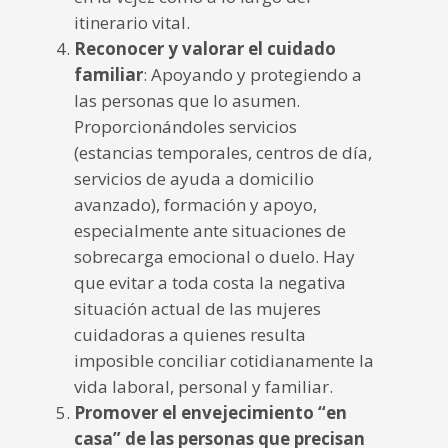
itinerario vital.
Reconocer y valorar el cuidado
familiar
: Apoyando y protegiendo a
las personas que lo asumen.
Proporcionándoles servicios
(estancias temporales, centros de día,
servicios de ayuda a domicilio
avanzado), formación y apoyo,
especialmente ante situaciones de
sobrecarga emocional o duelo. Hay
que evitar a toda costa la negativa
situación actual de las mujeres
cuidadoras a quienes resulta
imposible conciliar cotidianamente la
vida laboral, personal y familiar.
Promover el envejecimiento “en
casa”
de las personas que precisan