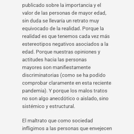
publicado sobre la importancia y el
valor de las personas de mayor edad,
sin duda se llevaría un retrato muy
equivocado de la realidad. Porque la
realidad es que tenemos cada vez más
estereotipos negativos asociados a la
edad. Porque nuestras opiniones y
actitudes hacia las personas
mayores son manifiestamente
discriminatorias (como se ha podido
comprobar claramente en esta reciente
pandemia). Y porque los malos tratos
no son algo anecdótico o aislado, sino
sistémico y estructural.
El maltrato que como sociedad
infligimos a las personas que envejecen