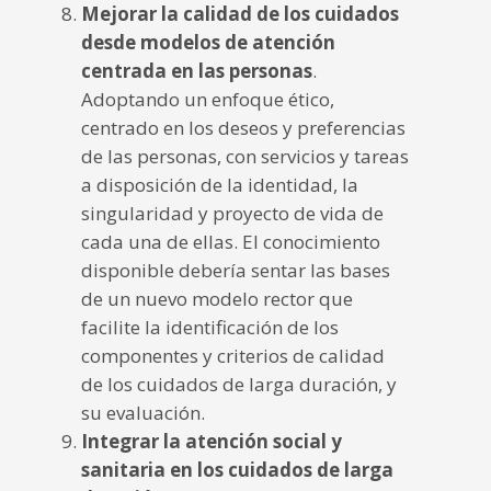
Mejorar la calidad de los cuidados
desde modelos de atención
centrada en las personas
.
Adoptando un enfoque ético,
centrado en los deseos y preferencias
de las personas, con servicios y tareas
a disposición de la identidad, la
singularidad y proyecto de vida de
cada una de ellas. El conocimiento
disponible debería sentar las bases
de un nuevo modelo rector que
facilite la identificación de los
componentes y criterios de calidad
de los cuidados de larga duración, y
su evaluación.
Integrar la atención social y
sanitaria en los cuidados de larga