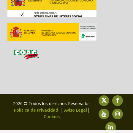
2026 © Todos los derechos Reservados
Política de Privacidad
|
Aviso Legal
|
Cookies