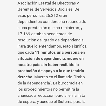
Asociación Estatal de Directoras y
Gerentes de Servicios Sociales. De
esas personas, 26.212 eran
dependientes con derecho reconocido
a una prestación que no recibieron, y
17.169 estaban pendientes de
resolución del grado de dependencia.
Para que lo entendamos, esto significa
que
cada 11 minutos una persona en
situación de dependencia, muere en
nuestro país sin haber recibido la
prestación de apoyo a la que tendría
derecho
. Mueren en el llamado “limbo
de la dependencia”. La burocracia en
los procedimientos no permitirá la
anunciada reducción parcial en la lista
de espera, y aunque el Sistema para la