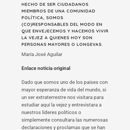
HECHO DE SER CIUDADANOS
MIEMBROS DE UNA COMUNIDAD
POLÍTICA, SOMOS
(CO)RESPONSABLES DEL MODO EN
QUE ENVEJECEMOS Y HACEMOS VIVIR
LA VEJEZ A QUIENES HOY SON
PERSONAS MAYORES O LONGEVAS.
María José Aguilar
Enlace noticia original
Dado que somos uno de los países con
mayor esperanza de vida del mundo, si
un ser extraterrestre nos visitara para
estudiar aquí la vejez y entrevistara a
nuestros líderes políticos o
simplemente consultara las numerosas
declaraciones y proclamas que se han