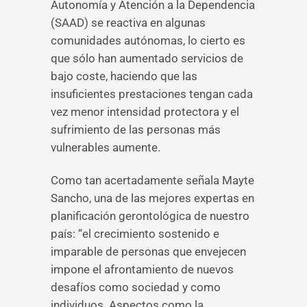
Autonomía y Atención a la Dependencia
(SAAD) se reactiva en algunas
comunidades autónomas, lo cierto es
que sólo han aumentado servicios de
bajo coste, haciendo que las
insuficientes prestaciones tengan cada
vez menor intensidad protectora y el
sufrimiento de las personas más
vulnerables aumente.
Como tan acertadamente señala Mayte
Sancho, una de las mejores expertas en
planificación gerontológica de nuestro
país: “el crecimiento sostenido e
imparable de personas que envejecen
impone el afrontamiento de nuevos
desafíos como sociedad y como
individuos. Aspectos como la