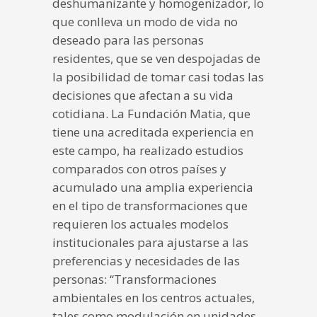
deshumanizante y homogenizador, lo
que conlleva un modo de vida no
deseado para las personas
residentes, que se ven despojadas de
la posibilidad de tomar casi todas las
decisiones que afectan a su vida
cotidiana. La Fundación Matia, que
tiene una acreditada experiencia en
este campo, ha realizado estudios
comparados con otros países y
acumulado una amplia experiencia
en el tipo de transformaciones que
requieren los actuales modelos
institucionales para ajustarse a las
preferencias y necesidades de las
personas: “Transformaciones
ambientales en los centros actuales,
tales como modulación en unidades