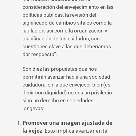
consideración del envejecimiento en las
políticas públicas, la revisión del
significado de cambios vitales como la
jubilación, así como la organización y
planificación de los cuidados, son
cuestiones clave a las que deberíamos
dar respuesta”.
Son diez las propuestas que nos
permitirán avanzar hacia una sociedad
cuidadora, en la que envejecer bien (es
decir con dignidad) no sea un privilegio
sino un derecho en sociedades
longevas:
Promover una imagen ajustada de
la vejez
. Esto implica avanzar en la