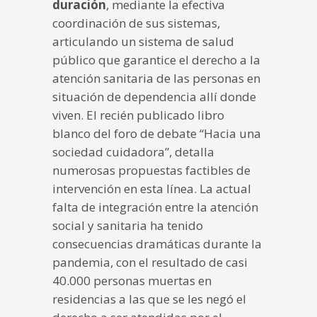
duración
, mediante la efectiva
coordinación de sus sistemas,
articulando un sistema de salud
público que garantice el derecho a la
atención sanitaria de las personas en
situación de dependencia allí donde
viven. El recién publicado libro
blanco del foro de debate “Hacia una
sociedad cuidadora”, detalla
numerosas propuestas factibles de
intervención en esta línea. La actual
falta de integración entre la atención
social y sanitaria ha tenido
consecuencias dramáticas durante la
pandemia, con el resultado de casi
40.000 personas muertas en
residencias a las que se les negó el