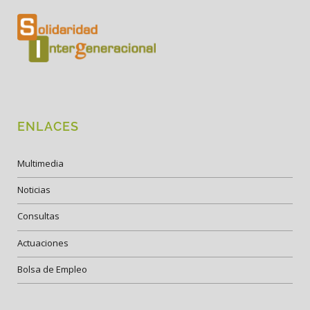
ENLACES
Multimedia
Noticias
Consultas
Actuaciones
Bolsa de Empleo