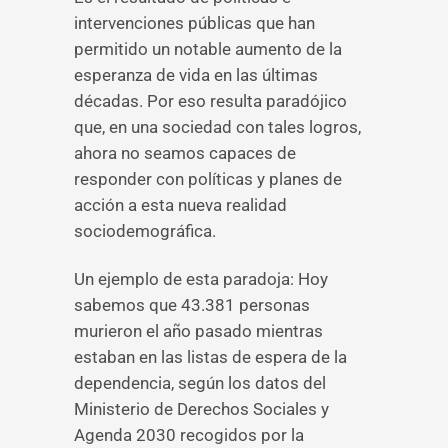
intervenciones públicas que han
permitido un notable aumento de la
esperanza de vida en las últimas
décadas. Por eso resulta paradójico
que, en una sociedad con tales logros,
ahora no seamos capaces de
responder con políticas y planes de
acción a esta nueva realidad
sociodemográfica.
Un ejemplo de esta paradoja: Hoy
sabemos que 43.381 personas
murieron el año pasado mientras
estaban en las listas de espera de la
dependencia, según los datos del
Ministerio de Derechos Sociales y
Agenda 2030 recogidos por la