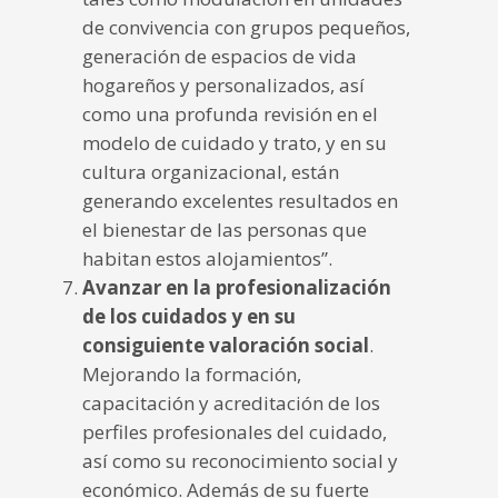
de convivencia con grupos pequeños,
generación de espacios de vida
hogareños y personalizados, así
como una profunda revisión en el
modelo de cuidado y trato, y en su
cultura organizacional, están
generando excelentes resultados en
el bienestar de las personas que
habitan estos alojamientos”.
Avanzar en la profesionalización
de los cuidados y en su
consiguiente valoración social
.
Mejorando la formación,
capacitación y acreditación de los
perfiles profesionales del cuidado,
así como su reconocimiento social y
económico. Además de su fuerte