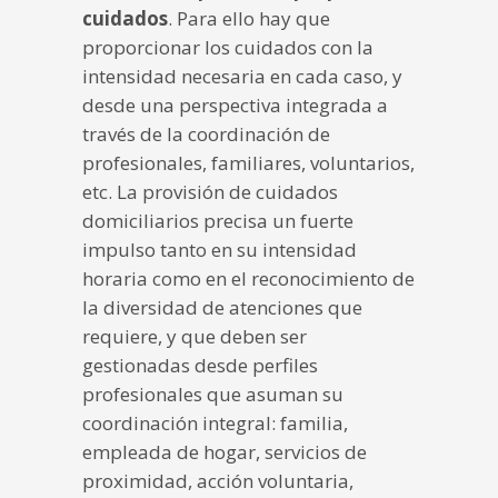
cuidados
. Para ello hay que
proporcionar los cuidados con la
intensidad necesaria en cada caso, y
desde una perspectiva integrada a
través de la coordinación de
profesionales, familiares, voluntarios,
etc. La provisión de cuidados
domiciliarios precisa un fuerte
impulso tanto en su intensidad
horaria como en el reconocimiento de
la diversidad de atenciones que
requiere, y que deben ser
gestionadas desde perfiles
profesionales que asuman su
coordinación integral: familia,
empleada de hogar, servicios de
proximidad, acción voluntaria,