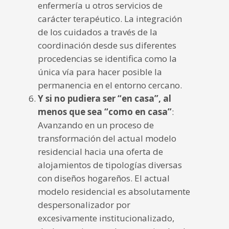
enfermería u otros servicios de
carácter terapéutico. La integración
de los cuidados a través de la
coordinación desde sus diferentes
procedencias se identifica como la
única vía para hacer posible la
permanencia en el entorno cercano.
Y si no pudiera ser “en casa”, al
menos que sea “como en casa”
:
Avanzando en un proceso de
transformación del actual modelo
residencial hacia una oferta de
alojamientos de tipologías diversas
con diseños hogareños. El actual
modelo residencial es absolutamente
despersonalizador por
excesivamente institucionalizado,