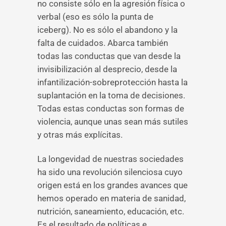
no consiste sólo en la agresión física o
verbal (eso es sólo la punta de
iceberg). No es sólo el abandono y la
falta de cuidados. Abarca también
todas las conductas que van desde la
invisibilización al desprecio, desde la
infantilización-sobreprotección hasta la
suplantación en la toma de decisiones.
Todas estas conductas son formas de
violencia, aunque unas sean más sutiles
y otras más explícitas.
La longevidad de nuestras sociedades
ha sido una revolución silenciosa cuyo
origen está en los grandes avances que
hemos operado en materia de sanidad,
nutrición, saneamiento, educación, etc.
Es el resultado de políticas e