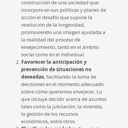
construcción de una sociedad que
incorpore en sus políticas y planes de
acción el desafío que supone la
revolución de la longevidad,
promoviendo una imagen ajustada a
la realidad del proceso de
envejecimiento, tanto en el ámbito
social como en el individual.
Favorecer la anticipación y
prevención de situaciones no
deseadas
, facilitando la toma de
decisiones en el momento adecuado
sobre cómo queremos envejecer. Lo
que incluye decidir acerca de asuntos
tales como la jubilación, la vivienda,
la gestión de los recursos
económicos, entre otros.