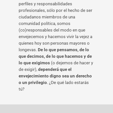
perfiles y responsabilidades
profesionales, sólo por el hecho de ser
ciudadanos miembros de una
comunidad política, somos
(co)responsables del modo en que
envejecemos y hacemos vivir la vejez a
quienes hoy son personas mayores o
longevas.
De lo que pensamos, de lo
que decimos, de lo que hacemos y de
lo que exigimos
(o dejemos de hacer y
de exigir),
dependerá que el
envejecimiento digno sea un derecho
o un privilegio
. ¿De qué lado estarás
tú?