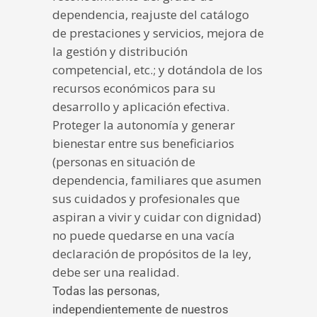
dependencia, reajuste del catálogo
de prestaciones y servicios, mejora de
la gestión y distribución
competencial, etc.; y dotándola de los
recursos económicos para su
desarrollo y aplicación efectiva.
Proteger la autonomía y generar
bienestar entre sus beneficiarios
(personas en situación de
dependencia, familiares que asumen
sus cuidados y profesionales que
aspiran a vivir y cuidar con dignidad)
no puede quedarse en una vacía
declaración de propósitos de la ley,
debe ser una realidad.
Todas las personas,
independientemente de nuestros