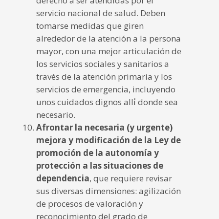
derecho a ser atendidas por el
servicio nacional de salud. Deben
tomarse medidas que giren
alrededor de la atención a la persona
mayor, con una mejor articulación de
los servicios sociales y sanitarios a
través de la atención primaria y los
servicios de emergencia, incluyendo
unos cuidados dignos allí́ donde sea
necesario.
Afrontar la necesaria (y urgente)
mejora y modificación de la Ley de
promoción de la autonomía y
protección a las situaciones de
dependencia
, que requiere revisar
sus diversas dimensiones: agilización
de procesos de valoración y
reconocimiento del grado de