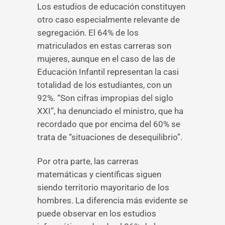
Los estudios de educación constituyen
otro caso especialmente relevante de
segregación. El 64% de los
matriculados en estas carreras son
mujeres, aunque en el caso de las de
Educación Infantil representan la casi
totalidad de los estudiantes, con un
92%. “Son cifras impropias del siglo
XXI”, ha denunciado el ministro, que ha
recordado que por encima del 60% se
trata de “situaciones de desequilibrio”.
Por otra parte, las carreras
matemáticas y científicas siguen
siendo territorio mayoritario de los
hombres. La diferencia más evidente se
puede observar en los estudios