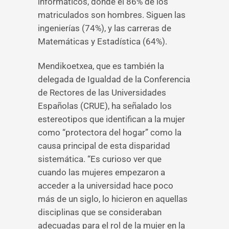
informáticos, donde el 86% de los
matriculados son hombres. Siguen las
ingenierías (74%), y las carreras de
Matemáticas y Estadística (64%).
Mendikoetxea, que es también la
delegada de Igualdad de la Conferencia
de Rectores de las Universidades
Españolas (CRUE), ha señalado los
estereotipos que identifican a la mujer
como “protectora del hogar” como la
causa principal de esta disparidad
sistemática. “Es curioso ver que
cuando las mujeres empezaron a
acceder a la universidad hace poco
más de un siglo, lo hicieron en aquellas
disciplinas que se consideraban
adecuadas para el rol de la mujer en la