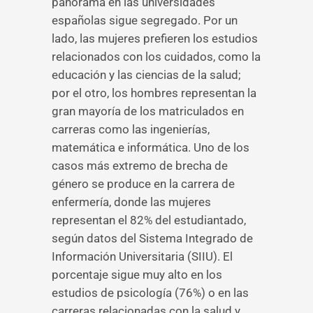
panorama en las universidades
españolas sigue segregado. Por un
lado, las mujeres prefieren los estudios
relacionados con los cuidados, como la
educación y las ciencias de la salud;
por el otro, los hombres representan la
gran mayoría de los matriculados en
carreras como las ingenierías,
matemática e informática. Uno de los
casos más extremo de brecha de
género se produce en la carrera de
enfermería, donde las mujeres
representan el 82% del estudiantado,
según datos del Sistema Integrado de
Información Universitaria (SIIU). El
porcentaje sigue muy alto en los
estudios de psicología (76%) o en las
carreras relacionadas con la salud y