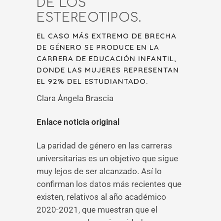
DE LOS
ESTEREOTIPOS.
EL CASO MÁS EXTREMO DE BRECHA
DE GÉNERO SE PRODUCE EN LA
CARRERA DE EDUCACIÓN INFANTIL,
DONDE LAS MUJERES REPRESENTAN
EL 92% DEL ESTUDIANTADO.
Clara Ángela Brascia
Enlace noticia original
La paridad de género en las carreras
universitarias es un objetivo que sigue
muy lejos de ser alcanzado. Así lo
confirman los datos más recientes que
existen, relativos al año académico
2020-2021, que muestran que el