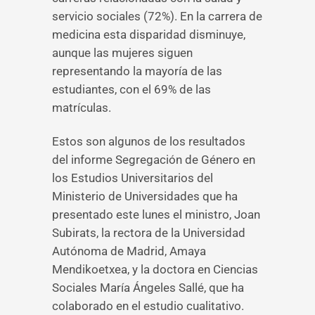
servicio sociales (72%). En la carrera de
medicina esta disparidad disminuye,
aunque las mujeres siguen
representando la mayoría de las
estudiantes, con el 69% de las
matrículas.
Estos son algunos de los resultados
del informe Segregación de Género en
los Estudios Universitarios del
Ministerio de Universidades que ha
presentado este lunes el ministro, Joan
Subirats, la rectora de la Universidad
Autónoma de Madrid, Amaya
Mendikoetxea, y la doctora en Ciencias
Sociales María Ángeles Sallé, que ha
colaborado en el estudio cualitativo.