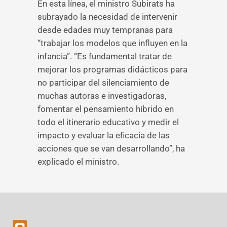
En esta línea, el ministro Subirats ha
subrayado la necesidad de intervenir
desde edades muy tempranas para
“trabajar los modelos que influyen en la
infancia”. “Es fundamental tratar de
mejorar los programas didácticos para
no participar del silenciamiento de
muchas autoras e investigadoras,
fomentar el pensamiento híbrido en
todo el itinerario educativo y medir el
impacto y evaluar la eficacia de las
acciones que se van desarrollando”, ha
explicado el ministro.