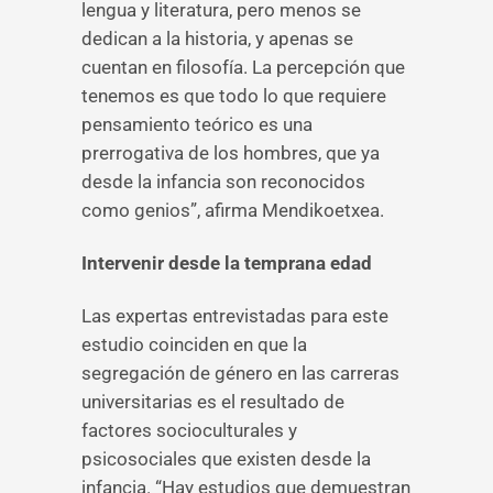
lengua y literatura, pero menos se
dedican a la historia, y apenas se
cuentan en filosofía. La percepción que
tenemos es que todo lo que requiere
pensamiento teórico es una
prerrogativa de los hombres, que ya
desde la infancia son reconocidos
como genios”, afirma Mendikoetxea.
Intervenir desde la temprana edad
Las expertas entrevistadas para este
estudio coinciden en que la
segregación de género en las carreras
universitarias es el resultado de
factores socioculturales y
psicosociales que existen desde la
infancia. “Hay estudios que demuestran