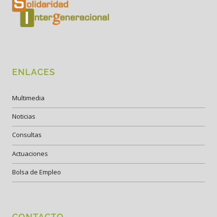
ENLACES
Multimedia
Noticias
Consultas
Actuaciones
Bolsa de Empleo
CONTACTO