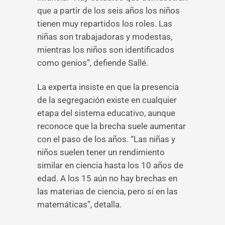
que a partir de los seis años los niños
tienen muy repartidos los roles. Las
niñas son trabajadoras y modestas,
mientras los niños son identificados
como genios”, defiende Sallé.
La experta insiste en que la presencia
de la segregación existe en cualquier
etapa del sistema educativo, aunque
reconoce que la brecha suele aumentar
con el paso de los años. “Las niñas y
niños suelen tener un rendimiento
similar en ciencia hasta los 10 años de
edad. A los 15 aún no hay brechas en
las materias de ciencia, pero sí en las
matemáticas”, detalla.