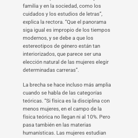
familia y en la sociedad, como los
cuidados y los estudios de letras”,
explica la rectora. “Que el panorama
siga igual es impropio de los tiempos
modernos, y se debe a que los
estereotipos de género están tan
interiorizados, que parece ser una
elección natural de las mujeres elegir
determinadas carreras”.
La brecha se hace incluso más amplia
cuando se habla de las categorías
teóricas. “Si física es la disciplina con
menos mujeres, en el campo de la
física teórica no llegan ni al 10%. Pero
pasa también en las materias
humanísticas. Las mujeres estudian