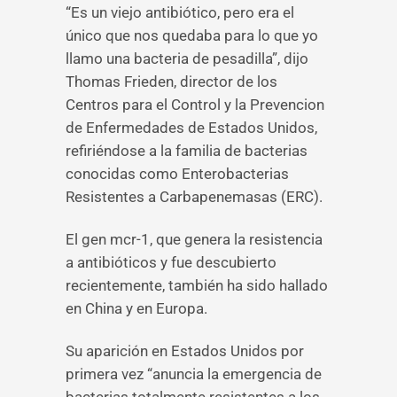
“Es un viejo antibiótico, pero era el
único que nos quedaba para lo que yo
llamo una bacteria de pesadilla”, dijo
Thomas Frieden, director de los
Centros para el Control y la Prevencion
de Enfermedades de Estados Unidos,
refiriéndose a la familia de bacterias
conocidas como Enterobacterias
Resistentes a Carbapenemasas (ERC).
El gen mcr-1, que genera la resistencia
a antibióticos y fue descubierto
recientemente, también ha sido hallado
en China y en Europa.
Su aparición en Estados Unidos por
primera vez “anuncia la emergencia de