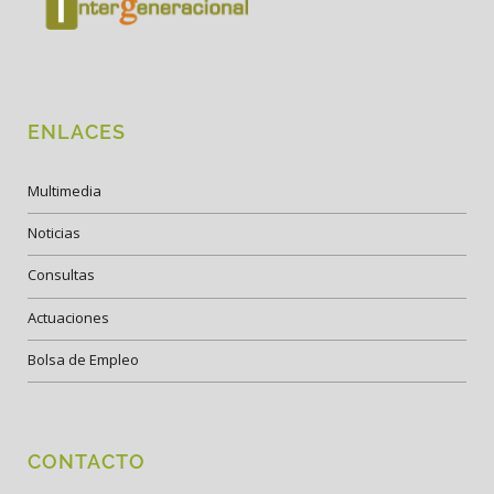
ENLACES
Multimedia
Noticias
Consultas
Actuaciones
Bolsa de Empleo
CONTACTO