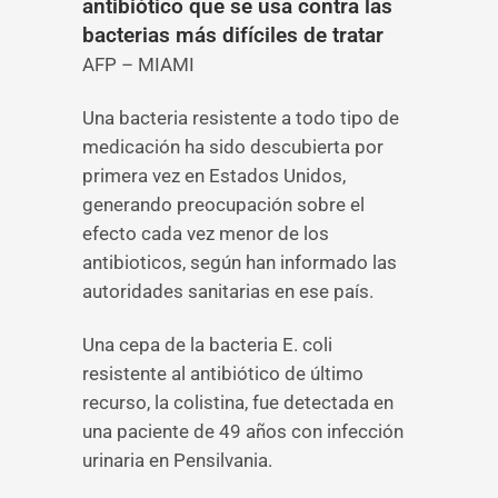
antibiótico que se usa contra las
bacterias más difíciles de tratar
AFP – MIAMI
Una bacteria resistente a todo tipo de
medicación ha sido descubierta por
primera vez en Estados Unidos,
generando preocupación sobre el
efecto cada vez menor de los
antibioticos, según han informado las
autoridades sanitarias en ese país.
Una cepa de la bacteria E. coli
resistente al antibiótico de último
recurso, la colistina, fue detectada en
una paciente de 49 años con infección
urinaria en Pensilvania.