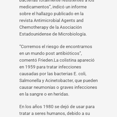
bacterias totalmente resistentes a los
medicamentos”, indicó un informe
sobre el hallazgo publicado en la
revista Antimicrobial Agents and
Chemotherapy de la Asociación
Estadounidense de Microbiología.
“Corremos el riesgo de encontrarnos
en un mundo post antibióticos”,
comentó Frieden.La colistina apareció
en 1959 para tratar infecciones
causadas por las bacterias E. coli,
Salmonella y Acinetobacter, que pueden
causar neumonías o graves infecciones
en la sangre o en heridas.
En los años 1980 se dejó de usar para
tratar a seres humanos, debido a su