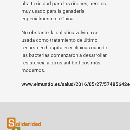
alta toxicidad para los riñones, pero es
muy usado para la ganadería,
especialmente en China.
No obstante, la colistina volvió a ser
usada como tratamiento de último
recurso en hospitales y clínicas cuando
las bacterias comenzaron a desarrollar
resistencia a otros antibióticos más
modernos.
www.elmundo.es/salud/2016/05/27/57485642