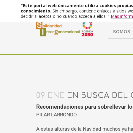
"Este portal web únicamente utiliza cookies propias 
conocimiento.
Sin embargo, contiene enlaces a sitios we
decidir si acepta o no cuando acceda a ellos. "
Más inform
SOMOS
09 ENE
EN BUSCA DEL 
Recomendaciones para sobrellevar lo
PILAR LARRONDO
A estas alturas de la Navidad muchos ya h