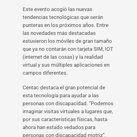
Este evento acogió las nuevas
tendencias tecnológicas que serán
punteras en los próximos años. Entre
las novedades más destacadas
estuvieron los móviles de gran tamaño
que ya no contarán con tarjeta SIM, IOT
(internet de las cosas) y la realidad
virtual y sus múltiples aplicaciones en
campos diferentes.
Centac destaca el gran potencial de
esta tecnología para ayudar a las
personas con discapacidad. “Podemos
imaginar visitas virtuales a lugares que,
por sus características físicas, hasta
ahora han estado vedados para
personas con discapacidad motriz”,