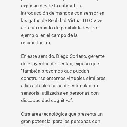
explican desde la entidad. La
introducción de mandos con sensor en
las gafas de Realidad Virtual HTC Vive
abre un mundo de posibilidades, por
ejemplo, en el campo de la
rehabilitación.
En este sentido, Diego Soriano, gerente
de Proyectos de Centac, expuso que
“también prevemos que puedan
construirse entornos virtuales similares
a las actuales salas de estimulación
sensorial utilizadas en personas con
discapacidad cognitiva”.
Otra área tecnológica que presenta un
gran potencial para las personas con