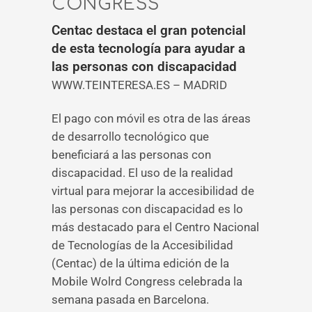
CONGRESS
Centac destaca el gran potencial
de esta tecnología para ayudar a
las personas con discapacidad
WWW.TEINTERESA.ES – MADRID
El pago con móvil es otra de las áreas
de desarrollo tecnológico que
beneficiará a las personas con
discapacidad. El uso de la realidad
virtual para mejorar la accesibilidad de
las personas con discapacidad es lo
más destacado para el Centro Nacional
de Tecnologías de la Accesibilidad
(Centac) de la última edición de la
Mobile Wolrd Congress celebrada la
semana pasada en Barcelona.