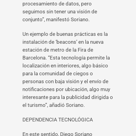
procesamiento de datos, pero
seguimos sin tener una visión de
conjunto”, manifestó Soriano.
Un ejemplo de buenas prácticas es la
instalación de ‘beacons’ en la nueva
estación de metro de la Fira de
Barcelona. “Esta tecnología permite la
localización en interiores, algo básico
para la comunidad de ciegos o
personas con baja visión y el envío de
notificaciones por ubicación, algo muy
interesante para la publicidad dirigida o
el turismo”, añadió Soriano.
DEPENDENCIA TECNOLÓGICA
En este sentido, Diego Soriano