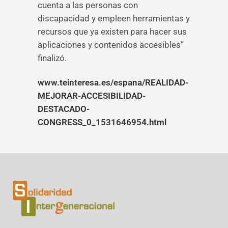
cuenta a las personas con
discapacidad y empleen herramientas y
recursos que ya existen para hacer sus
aplicaciones y contenidos accesibles”
finalizó.
www.teinteresa.es/espana/REALIDAD-
MEJORAR-ACCESIBILIDAD-
DESTACADO-
CONGRESS_0_1531646954.html