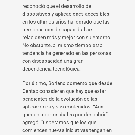
reconoció que el desarrollo de
dispositivos y aplicaciones accesibles
en los últimos años ha logrado que las
personas con discapacidad se
relacionen más y mejor con su entorno.
No obstante, al mismo tiempo esta
tendencia ha generado en las personas
con discapacidad una gran
dependencia tecnológica.
Por último, Soriano comentó que desde
Centac consideran que hay que estar
pendientes de la evolución de las
aplicaciones y sus contenidos. “Aún
quedan oportunidades por descubrir”,
agregó. “Esperamos que los que
comiencen nuevas iniciativas tengan en