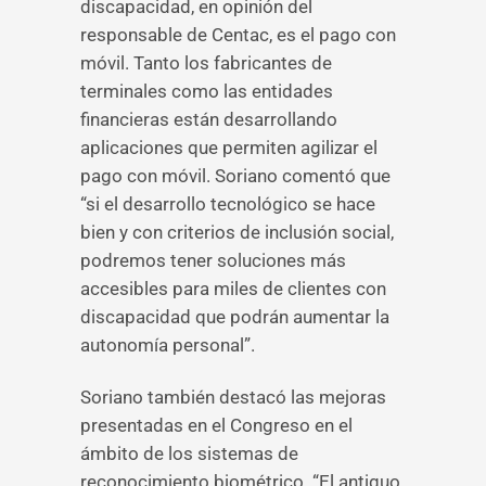
discapacidad, en opinión del
responsable de Centac, es el pago con
móvil. Tanto los fabricantes de
terminales como las entidades
financieras están desarrollando
aplicaciones que permiten agilizar el
pago con móvil. Soriano comentó que
“si el desarrollo tecnológico se hace
bien y con criterios de inclusión social,
podremos tener soluciones más
accesibles para miles de clientes con
discapacidad que podrán aumentar la
autonomía personal”.
Soriano también destacó las mejoras
presentadas en el Congreso en el
ámbito de los sistemas de
reconocimiento biométrico. “El antiguo