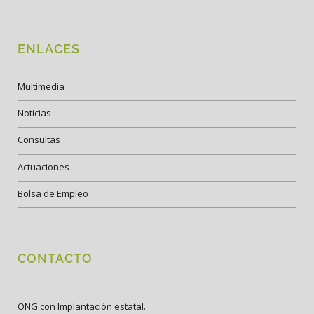
ENLACES
Multimedia
Noticias
Consultas
Actuaciones
Bolsa de Empleo
CONTACTO
ONG con Implantación estatal.