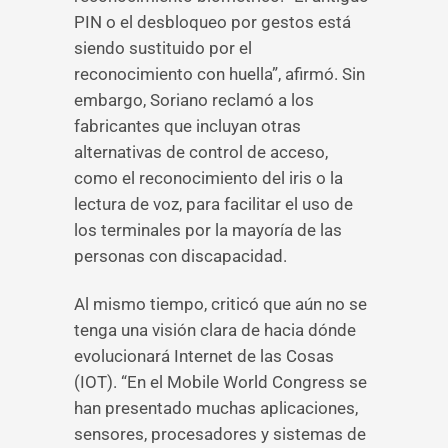
PIN o el desbloqueo por gestos está
siendo sustituido por el
reconocimiento con huella”, afirmó. Sin
embargo, Soriano reclamó a los
fabricantes que incluyan otras
alternativas de control de acceso,
como el reconocimiento del iris o la
lectura de voz, para facilitar el uso de
los terminales por la mayoría de las
personas con discapacidad.
Al mismo tiempo, criticó que aún no se
tenga una visión clara de hacia dónde
evolucionará Internet de las Cosas
(IOT). “En el Mobile World Congress se
han presentado muchas aplicaciones,
sensores, procesadores y sistemas de