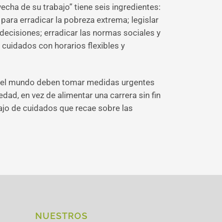
cha de su trabajo” tiene seis ingredientes:
para erradicar la pobreza extrema; legislar
 decisiones; erradicar las normas sociales y
 cuidados con horarios flexibles y
do el mundo deben tomar medidas urgentes
ad, en vez de alimentar una carrera sin fin
ajo de cuidados que recae sobre las
NUESTROS