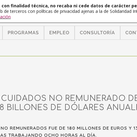
con finalidad técnica, no recaba ni cede datos de carácter pe
b de terceros con políticas de privacidad ajenas a la de Solidaridad 
ación
PROGRAMAS
EMPLEO
CONSULTORÍA
CON
 CUIDADOS NO REMUNERADO DE
,8 BILLONES DE DÓLARES ANUA
 NO REMUNERADOS FUE DE 180 MILLONES DE EUROS Y 1
ONAS TRABAJANDO OCHO HORAS AL DÍA.