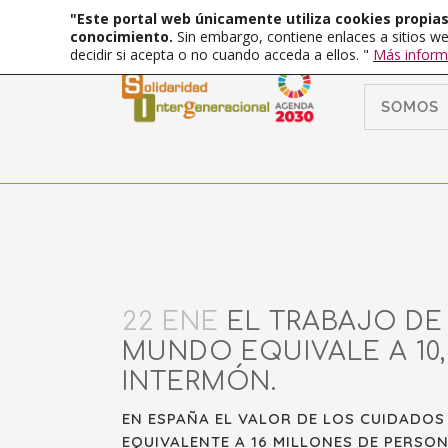
"Este portal web únicamente utiliza cookies propias 
conocimiento.
Sin embargo, contiene enlaces a sitios we
decidir si acepta o no cuando acceda a ellos. "
Más inform
SOMOS
22 ENE
EL TRABAJO DE
MUNDO EQUIVALE A 10
INTERMÓN.
EN ESPAÑA EL VALOR DE LOS CUIDADOS
EQUIVALENTE A 16 MILLONES DE PERS