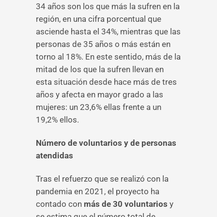
34 años son los que más la sufren en la
región, en una cifra porcentual que
asciende hasta el 34%, mientras que las
personas de 35 años o más están en
torno al 18%. En este sentido, más de la
mitad de los que la sufren llevan en
esta situación desde hace más de tres
años y afecta en mayor grado a las
mujeres: un 23,6% ellas frente a un
19,2% ellos.
Número de voluntarios y de personas
atendidas
Tras el refuerzo que se realizó con la
pandemia en 2021, el proyecto ha
contado con
más de 30 voluntarios
y
se estima que el número total de