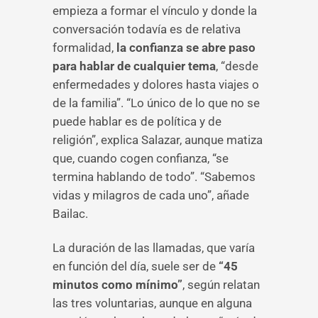
empieza a formar el vínculo y donde la
conversación todavía es de relativa
formalidad,
la confianza se abre paso
para hablar de cualquier tema
, “desde
enfermedades y dolores hasta viajes o
de la familia”. “Lo único de lo que no se
puede hablar es de política y de
religión”, explica Salazar, aunque matiza
que, cuando cogen confianza, “se
termina hablando de todo”. “Sabemos
vidas y milagros de cada uno”, añade
Bailac.
La duración de las llamadas, que varía
en función del día, suele ser de
“45
minutos como mínimo”
, según relatan
las tres voluntarias, aunque en alguna