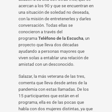
acercan a los 90 y que se encuentran en
una situación de soledad no deseada,
con la misión de entretenerles y darles
conversación. Todas ellas se
conocieron a través del
programa
Teléfono de la Escucha
, un
proyecto que lleva dos décadas
ayudando a personas mayores que
viven solas a entablar una relación de
amistad con un desconocido.
Salazar, la más veterana de las tres,
comenta que lleva desde antes de la
pandemia con estas llamadas. De los
15 participantes que están en el
programa, ella es de las pocas que
habla con dos mujeres distintas, ya que