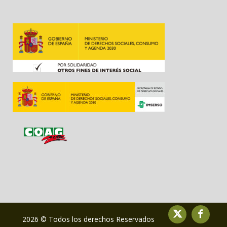
2026 © Todos los derechos Reservados