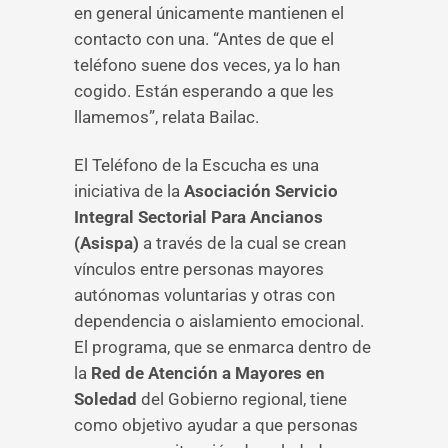
en general únicamente mantienen el
contacto con una. “Antes de que el
teléfono suene dos veces, ya lo han
cogido. Están esperando a que les
llamemos”, relata Bailac.
El Teléfono de la Escucha es una
iniciativa de la
Asociación Servicio
Integral Sectorial Para Ancianos
(Asispa)
a través de la cual se crean
vínculos entre personas mayores
autónomas voluntarias y otras con
dependencia o aislamiento emocional.
El programa, que se enmarca dentro de
la
Red de Atención a Mayores en
Soledad
del Gobierno regional, tiene
como objetivo ayudar a que personas