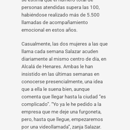
personas atendidas supera las 100,
habiéndose realizado más de 5.500
llamadas de acompañamiento
emocional en estos años.
Casualmente, las dos mujeres a las que
llama cada semana Salazar acuden
diariamente al mismo centro de día, en
Alcalá de Henares. Ambas le han
insistido en las últimas semanas en
conocerse presencialmente, una idea
que a ella le suena bien, aunque
comenta que llegar hasta la ciudad “es
complicado”. “Yo ya le he pedido a la
empresa que me deje una furgoneta,
pero, hasta que llegue, empezaremos
por una videollamada”, zanja Salazar.