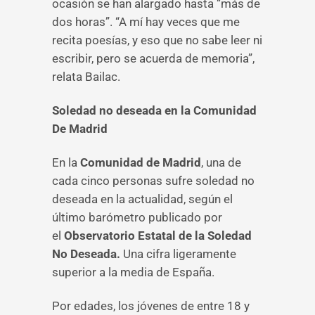
ocasión se han alargado hasta “más de
dos horas”. “A mí hay veces que me
recita poesías, y eso que no sabe leer ni
escribir, pero se acuerda de memoria”,
relata Bailac.
Soledad no deseada en la Comunidad
De Madrid
En la
Comunidad de Madrid
, una de
cada cinco personas sufre soledad no
deseada en la actualidad, según el
último barómetro publicado por
el
Observatorio Estatal de la Soledad
No Deseada.
Una cifra ligeramente
superior a la media de España.
Por edades, los jóvenes de entre 18 y