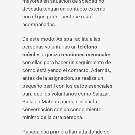
mayores en situación de soledad no
deseada tengan un contacto externo
con el que poder sentirse más
acompañadas.
De este modo, Asispa facilita a las
personas voluntarias un
teléfono
móvil
y organiza
reuniones mensuale
s
con ellas para hacer un seguimiento de
cómo está yendo el contacto. Además,
antes de la asignación, se realiza un
pequeño perfil con los datos esenciales
para que los voluntarios como Salazar,
Bailac o Mateos puedan iniciar la
conversación con un conocimiento
mínimo de la otra persona.
Pasada esa primera llamada donde se