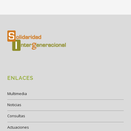
ENLACES
Multimedia
Noticias
Consultas
Actuaciones