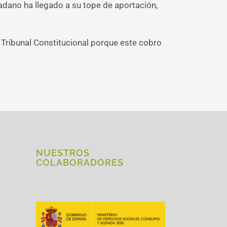
dadano ha llegado a su tope de aportación,
Tribunal Constitucional porque este cobro
NUESTROS
COLABORADORES