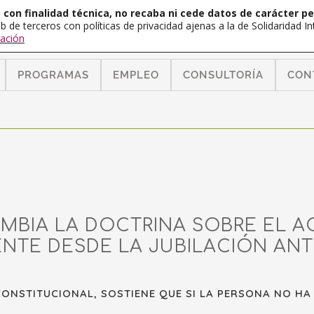
con finalidad técnica, no recaba ni cede datos de carácter pe
b de terceros con políticas de privacidad ajenas a la de Solidaridad 
ación
PROGRAMAS
EMPLEO
CONSULTORÍA
CON
MBIA LA DOCTRINA SOBRE EL A
NTE DESDE LA JUBILACIÓN ANT
CONSTITUCIONAL, SOSTIENE QUE SI LA PERSONA NO HA