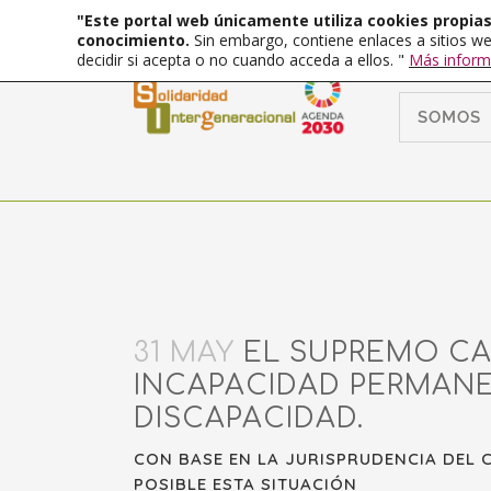
"Este portal web únicamente utiliza cookies propias 
conocimiento.
Sin embargo, contiene enlaces a sitios we
decidir si acepta o no cuando acceda a ellos. "
Más inform
SOMOS
31 MAY
EL SUPREMO CA
INCAPACIDAD PERMANE
DISCAPACIDAD.
CON BASE EN LA JURISPRUDENCIA DEL 
POSIBLE ESTA SITUACIÓN