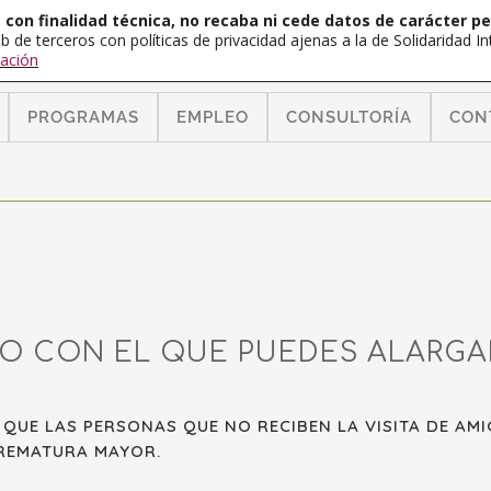
con finalidad técnica, no recaba ni cede datos de carácter pe
b de terceros con políticas de privacidad ajenas a la de Solidaridad 
ación
PROGRAMAS
EMPLEO
CONSULTORÍA
CON
TO CON EL QUE PUEDES ALARGA
QUE LAS PERSONAS QUE NO RECIBEN LA VISITA DE AMIG
PREMATURA MAYOR.