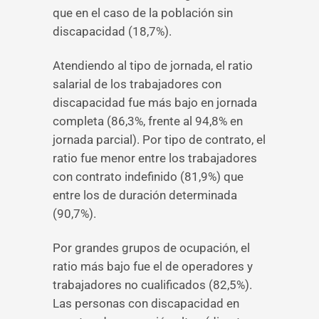
que en el caso de la población sin
discapacidad (18,7%).
Atendiendo al tipo de jornada, el ratio
salarial de los trabajadores con
discapacidad fue más bajo en jornada
completa (86,3%, frente al 94,8% en
jornada parcial). Por tipo de contrato, el
ratio fue menor entre los trabajadores
con contrato indefinido (81,9%) que
entre los de duración determinada
(90,7%).
Por grandes grupos de ocupación, el
ratio más bajo fue el de operadores y
trabajadores no cualificados (82,5%).
Las personas con discapacidad en