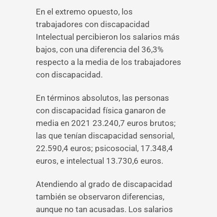
En el extremo opuesto, los
trabajadores con discapacidad
Intelectual percibieron los salarios más
bajos, con una diferencia del 36,3%
respecto a la media de los trabajadores
con discapacidad.
En términos absolutos, las personas
con discapacidad física ganaron de
media en 2021 23.240,7 euros brutos;
las que tenían discapacidad sensorial,
22.590,4 euros; psicosocial, 17.348,4
euros, e intelectual 13.730,6 euros.
Atendiendo al grado de discapacidad
también se observaron diferencias,
aunque no tan acusadas. Los salarios