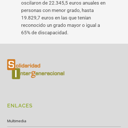
oscilaron de 22.345,5 euros anuales en
personas con menor grado, hasta
19.829,7 euros en las que tenían
reconocido un grado mayor o igual a
65% de discapacidad.
ENLACES
Multimedia