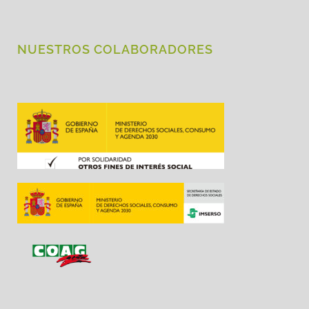
NUESTROS COLABORADORES