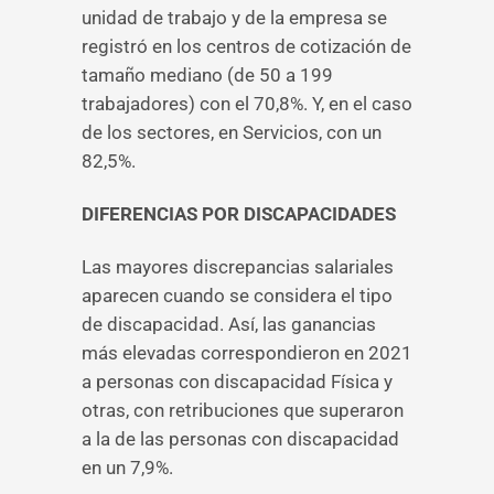
unidad de trabajo y de la empresa se
registró en los centros de cotización de
tamaño mediano (de 50 a 199
trabajadores) con el 70,8%. Y, en el caso
de los sectores, en Servicios, con un
82,5%.
DIFERENCIAS POR DISCAPACIDADES
Las mayores discrepancias salariales
aparecen cuando se considera el tipo
de discapacidad. Así, las ganancias
más elevadas correspondieron en 2021
a personas con discapacidad Física y
otras, con retribuciones que superaron
a la de las personas con discapacidad
en un 7,9%.