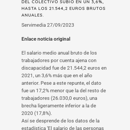
DEL COLECTIVO SUBIÓ EN UN 3,6%,
HASTA LOS 21.544,2 EUROS BRUTOS
ANUALES.
Servimedia 27/09/2023
Enlace noticia original
El salario medio anual bruto de los
trabajadores por cuenta ajena con
discapacidad fue de 21.544,2 euros en
2021, un 3,6% más que en el año
anterior. Pese a este repunte, el dato
fue un 17,2% menor que la del resto de
trabajadores (26.030,0 euros), una
brecha ligeramente inferior a la de
2020 (17,8%).
Así se desprende de los datos de la
estadística ‘El salario de las personas