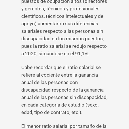
puestos de ocupación altos (directores
y gerentes; técnicos y profesionales
científicos, técnicos intelectuales y de
apoyo) aumentaron sus diferencias
salariales respecto a las personas sin
discapacidad en los mismos puestos,
pues la ratio salarial se redujo respecto
a 2020, situándose en el 91,1%.
Cabe recordar que el ratio salarial se
refiere al cociente entre la ganancia
anual de las personas con
discapacidad respecto de la ganancia
anual de las personas sin discapacidad,
en cada categoría de estudio (sexo,
edad, tipo de contrato, etc.).
El menor ratio salarial por tamaño de la