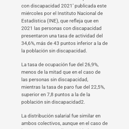
con discapacidad 2021’ publicada este
miércoles por el Instituto Nacional de
Estadística (INE), que refleja que en
2021 las personas con discapacidad
presentaron una tasa de actividad del
34,6%, más de 43 puntos inferior a la de
la población sin discapacidad.
La tasa de ocupación fue del 26,9%,
menos de la mitad que en el caso de
las personas sin discapacidad,
mientras la tasa de paro fue del 22,5%,
superior en 7,8 puntos a la de la
población sin discapacidad2.
La distribución salarial fue similar en
ambos colectivos, aunque en el caso de