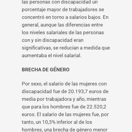
las personas con discapacidad un
porcentaje mayor de trabajadores se
concentró en torno a salarios bajos. En
general, aunque las diferencias entre
los niveles salariales de las personas
con y sin discapacidad eran
significativas, se reducían a medida que
aumentaba el nivel salarial.
BRECHA DE GÉNERO
Por sexo, el salario de las mujeres con
discapacidad fue de 20.193,7 euros de
media por trabajadora y año, mientras
que para los hombres fue de 22.520,2
euros. El salario de las mujeres fue, por
tanto, un 10,3% inferior al de los
hombres, una brecha de género menor